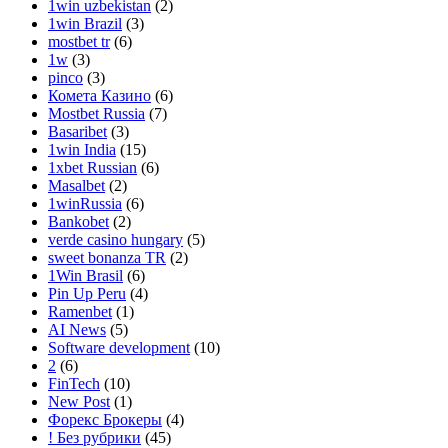
1win uzbekistan
(2)
1win Brazil
(3)
mostbet tr
(6)
1w
(3)
pinco
(3)
Комета Казино
(6)
Mostbet Russia
(7)
Basaribet
(3)
1win India
(15)
1xbet Russian
(6)
Masalbet
(2)
1winRussia
(6)
Bankobet
(2)
verde casino hungary
(5)
sweet bonanza TR
(2)
1Win Brasil
(6)
Pin Up Peru
(4)
Ramenbet
(1)
AI News
(5)
Software development
(10)
2
(6)
FinTech
(10)
New Post
(1)
Форекс Брокеры
(4)
! Без рубрики
(45)