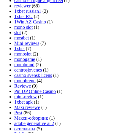
casino en ligne argent réel
(1)
reviewer
(68)
1xbet russian1
(2)
1xbet RU
(2)
1Win AZ Casino
(1)
mono slot
(1)
slot
(2)
mostbet
(1)
Mini-reviews
(7)
1xbet
(7)
monoslot
(2)
monogame
(1)
mombrand
(2)
centrosjovenes
(1)
casino svensk licens
(1)
monobrend
(4)
Reviewe
(9)
Pin UP Online Casino
(1)
mini-review
(1)
1xbet apk
(1)
Maxi reviewe
(1)
Post
(86)
Макси-обзорник
(1)
adobe generative ai 2
(1)
сателлиты
(5)