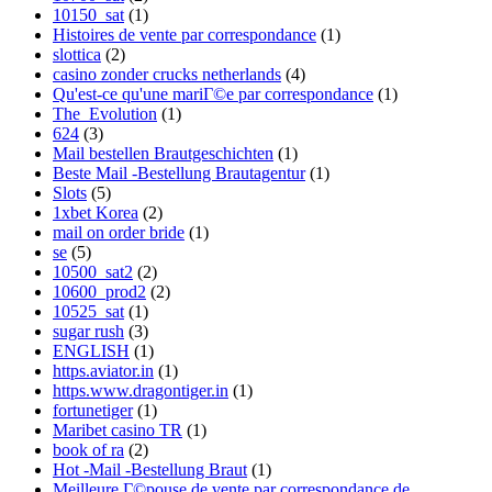
10150_sat
(1)
Histoires de vente par correspondance
(1)
slottica
(2)
casino zonder crucks netherlands
(4)
Qu'est-ce qu'une mariГ©e par correspondance
(1)
The_Evolution
(1)
624
(3)
Mail bestellen Brautgeschichten
(1)
Beste Mail -Bestellung Brautagentur
(1)
Slots
(5)
1xbet Korea
(2)
mail on order bride
(1)
se
(5)
10500_sat2
(2)
10600_prod2
(2)
10525_sat
(1)
sugar rush
(3)
ENGLISH
(1)
https.aviator.in
(1)
https.www.dragontiger.in
(1)
fortunetiger
(1)
Maribet casino TR
(1)
book of ra
(2)
Hot -Mail -Bestellung Braut
(1)
Meilleure Г©pouse de vente par correspondance de