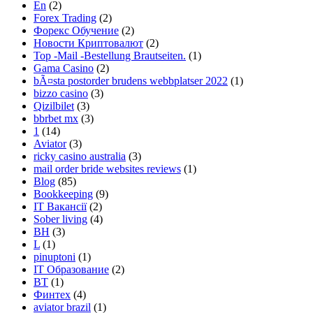
En
(2)
Forex Trading
(2)
Форекс Обучение
(2)
Новости Криптовалют
(2)
Top -Mail -Bestellung Brautseiten.
(1)
Gama Casino
(2)
bÃ¤sta postorder brudens webbplatser 2022
(1)
bizzo casino
(3)
Qizilbilet
(3)
bbrbet mx
(3)
1
(14)
Aviator
(3)
ricky casino australia
(3)
mail order bride websites reviews
(1)
Blog
(85)
Bookkeeping
(9)
IT Вакансії
(2)
Sober living
(4)
BH
(3)
L
(1)
pinuptoni
(1)
IT Образование
(2)
BT
(1)
Финтех
(4)
aviator brazil
(1)