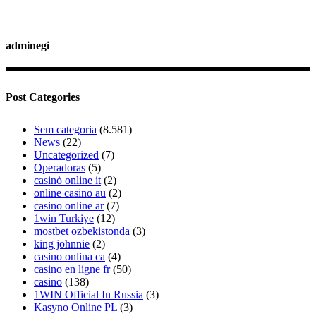
adminegi
Post Categories
Sem categoria
(8.581)
News
(22)
Uncategorized
(7)
Operadoras
(5)
casinò online it
(2)
online casino au
(2)
casino online ar
(7)
1win Turkiye
(12)
mostbet ozbekistonda
(3)
king johnnie
(2)
casino onlina ca
(4)
casino en ligne fr
(50)
casino
(138)
1WIN Official In Russia
(3)
Kasyno Online PL
(3)