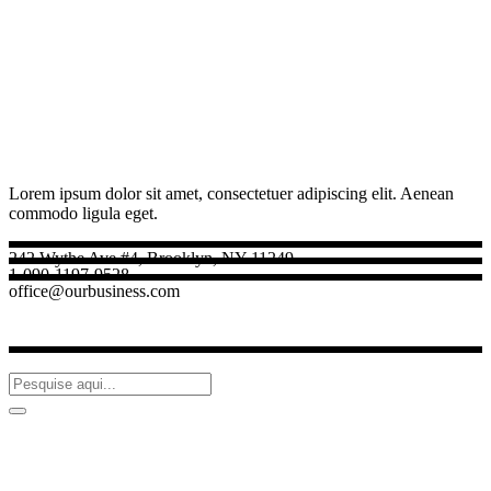
Lorem ipsum dolor sit amet, consectetuer adipiscing elit. Aenean
commodo ligula eget.
242 Wythe Ave #4, Brooklyn, NY 11249
1-090-1197-9528
office@ourbusiness.com