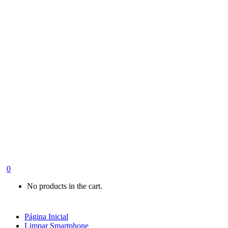
0
No products in the cart.
Página Inicial
Limpar Smartphone