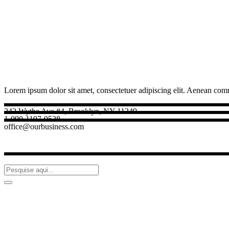
Lorem ipsum dolor sit amet, consectetuer adipiscing elit. Aenean com
242 Wythe Ave #4, Brooklyn, NY 11249
1-090-1197-9528
office@ourbusiness.com