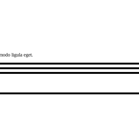
modo ligula eget.