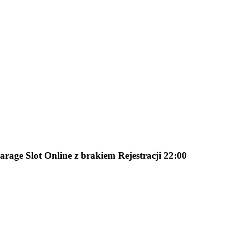
age Slot Online z brakiem Rejestracji 22:00