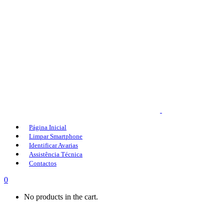
Página Inicial
Limpar Smartphone
Identificar Avarias
Assistência Técnica
Contactos
0
No products in the cart.