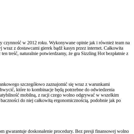
ały czynność w 2012 roku. Wykonywane opinie jak i również team na
j wraz z dostawcami gierek bądź kasyn przez internet.
Całkowita
n treść, naturalnie potwierdzamy, że gra Sizzling Hot bezpłatnie z
ta bankowego szczegółowo zaznajomić się wraz z warunkami
hwycić, które to kombinacje będą potrzebne do odwiedzenia
mpatybilność mobilną, z racji czego wolno odgrywać w wszelkim
baczności do niej całkowitą ergonomicznością, podobnie jak po
 gwarantuje doskonalenie procedury. Bez presji finansowej wolno