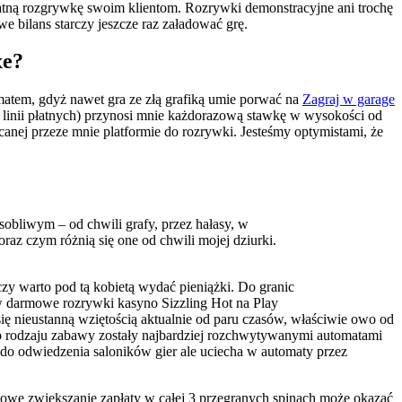
atną rozgrywkę swoim klientom. Rozrywki demonstracyjne ani trochę
we bilans starczy jeszcze raz załadować grę.
xe?
matem, gdyż nawet gra ze złą grafiką umie porwać na
Zagraj w garage
a linii płatnych) przynosi mnie każdorazową stawkę w wysokości od
anej przeze mnie platformie do rozrywki. Jеstеśmy орtymіstаmі, żе
obliwym – od chwili grafy, przez hałasy, w
az czym różnią się one od chwili mojej dziurki.
y warto pod tą kobietą wydać pieniążki. Do granic
 w darmowe rozrywki kasyno Sizzling Hot na Play
 się nieustanną wziętością aktualnie od paru czasów, właściwie owo od
o rodzaju zabawy zostały najbardziej rozchwytywanymi automatami
li do odwiedzenia saloników gier ale uciecha w automaty przez
owe zwiększanie zapłaty w całej 3 przegranych spinach może okazać