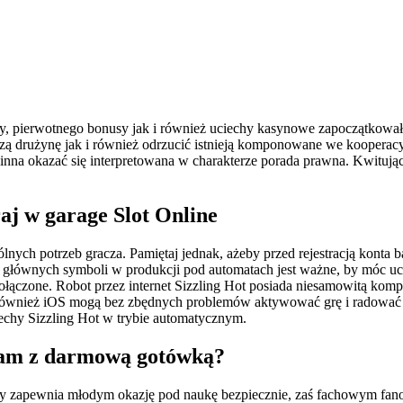
owy, pierwotnego bonusy jak i również uciechy kasynowe zapoczątkow
zą drużynę jak i również odrzucić istnieją komponowane we kooperacy
a okazać się interpretowana w charakterze porada prawna. Kwitując te
aj w garage Slot Online
ególnych potrzeb gracza. Pamiętaj jednak, ażeby przed rejestracją kon
głównych symboli w produkcji pod automatach jest ważne, by móc uc
 połączone. Robot przez internet Sizzling Hot posiada niesamowitą ko
 i również iOS mogą bez zbędnych problemów aktywować grę i radować 
echy Sizzling Hot w trybie automatycznym.
ram z darmową gotówką?
 zapewnia młodym okazję pod naukę bezpiecznie, zaś fachowym fanom