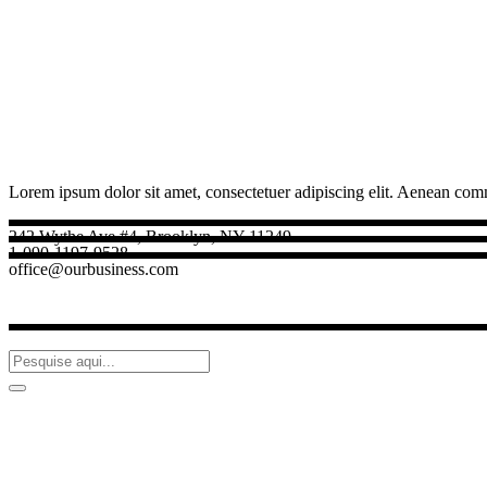
Lorem ipsum dolor sit amet, consectetuer adipiscing elit. Aenean com
242 Wythe Ave #4, Brooklyn, NY 11249
1-090-1197-9528
office@ourbusiness.com