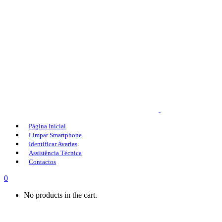
Página Inicial
Limpar Smartphone
Identificar Avarias
Assistência Técnica
Contactos
0
No products in the cart.