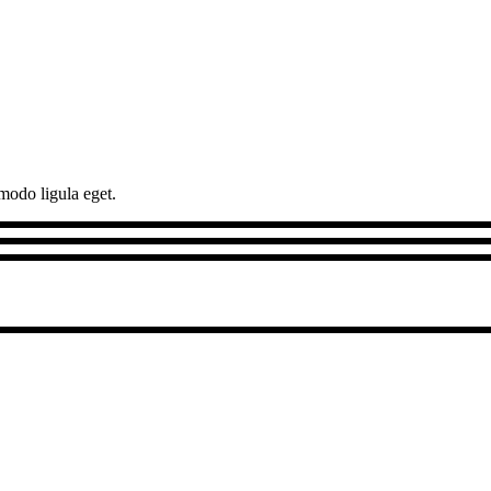
modo ligula eget.