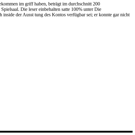
kommen im griff haben, beträgt im durchschnitt 200
Spielsaal. Die leser einbehalten satte 100% unter Die
inside der Ausst tung des Kontos verfügbar sei; er konnte gar nicht