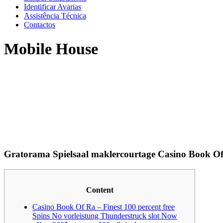
Identificar Avarias
Assistência Técnica
Contactos
Mobile House
Gratorama Spielsaal maklercourtage Casino Book Of
Content
Casino Book Of Ra – Finest 100 percent free
Spins No vorleistung Thunderstruck slot Now