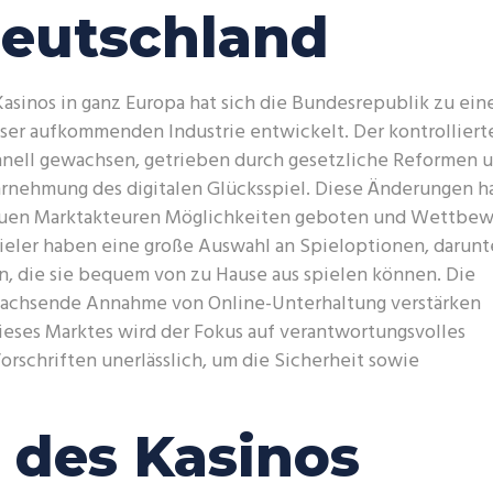
Deutschland
asinos in ganz Europa hat sich die Bundesrepublik zu ei
ser aufkommenden Industrie entwickelt. Der kontrolliert
chnell gewachsen, getrieben durch gesetzliche Reformen 
hrnehmung des digitalen Glücksspiel. Diese Änderungen 
neuen Marktakteuren Möglichkeiten geboten und Wettbe
ieler haben eine große Auswahl an Spieloptionen, darunt
n, die sie bequem von zu Hause aus spielen können. Die
achsende Annahme von Online-Unterhaltung verstärken
dieses Marktes wird der Fokus auf verantwortungsvolles
orschriften unerlässlich, um die Sicherheit sowie
t des Kasinos