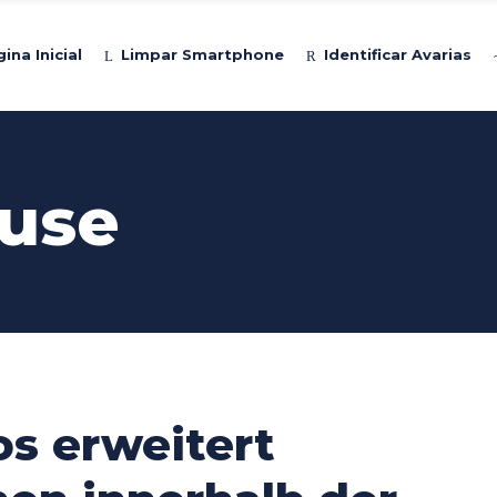
ina Inicial
Limpar Smartphone
Identificar Avarias
use
os erweitert