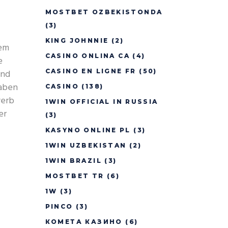
MOSTBET OZBEKISTONDA
(3)
KING JOHNNIE
(2)
nem
CASINO ONLINA CA
(4)
e
und
CASINO EN LIGNE FR
(50)
haben
CASINO
(138)
werb
1WIN OFFICIAL IN RUSSIA
er
(3)
KASYNO ONLINE PL
(3)
1WIN UZBEKISTAN
(2)
1WIN BRAZIL
(3)
MOSTBET TR
(6)
1W
(3)
PINCO
(3)
КОМЕТА КАЗИНО
(6)