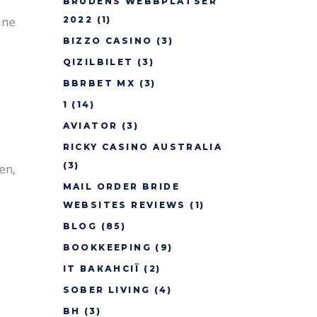
BRUDENS WEBBPLATSER
ine
2022
(1)
BIZZO CASINO
(3)
QIZILBILET
(3)
BBRBET MX
(3)
1
(14)
AVIATOR
(3)
RICKY CASINO AUSTRALIA
en,
(3)
MAIL ORDER BRIDE
WEBSITES REVIEWS
(1)
BLOG
(85)
BOOKKEEPING
(9)
IT ВАКАНСІЇ
(2)
SOBER LIVING
(4)
BH
(3)