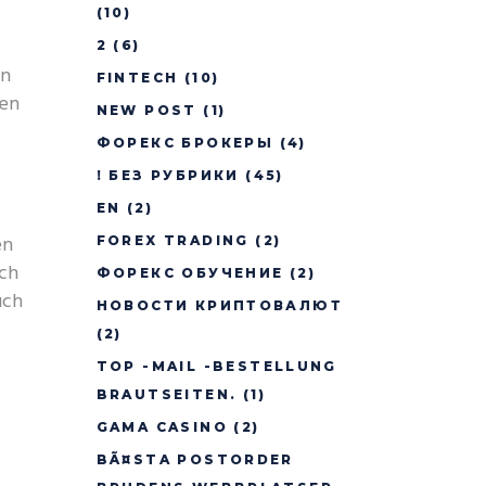
(10)
2
(6)
in
FINTECH
(10)
ben
NEW POST
(1)
ФОРЕКС БРОКЕРЫ
(4)
! БЕЗ РУБРИКИ
(45)
EN
(2)
en
FOREX TRADING
(2)
ich
ФОРЕКС ОБУЧЕНИЕ
(2)
uch
НОВОСТИ КРИПТОВАЛЮТ
(2)
TOP -MAIL -BESTELLUNG
BRAUTSEITEN.
(1)
GAMA CASINO
(2)
BÃ¤STA POSTORDER