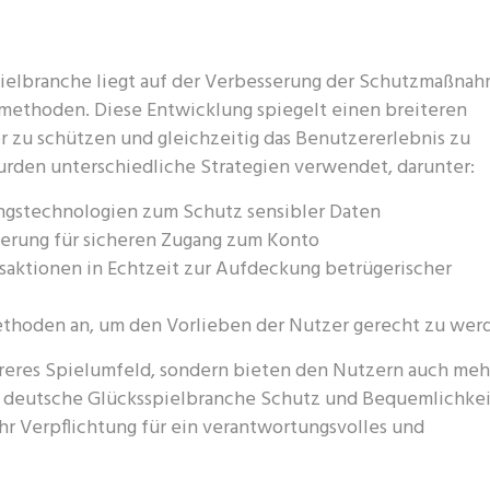
spielbranche liegt auf der Verbesserung der Schutzmaßna
methoden. Diese Entwicklung spiegelt einen breiteren
r zu schützen und gleichzeitig das Benutzererlebnis zu
wurden unterschiedliche Strategien verwendet, darunter:
lungstechnologien zum Schutz sensibler Daten
ierung für sicheren Zugang zum Konto
aktionen in Echtzeit zur Aufdeckung betrügerischer
ethoden an, um den Vorlieben der Nutzer gerecht zu wer
hereres Spielumfeld, sondern bieten den Nutzern auch meh
ie deutsche Glücksspielbranche Schutz und Bequemlichkei
ihr Verpflichtung für ein verantwortungsvolles und