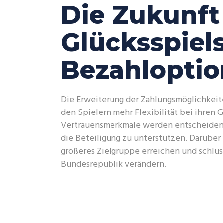
Die Zukunft 
Glücksspiel
Bezahlopti
Die Erweiterung der Zahlungsmöglichkeit
den Spielern mehr Flexibilität bei ihren
Vertrauensmerkmale werden entscheidend 
die Beteiligung zu unterstützen. Darüber
größeres Zielgruppe erreichen und schluss
Bundesrepublik verändern.