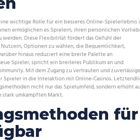
en
ine wichtige Rolle für ein besseres Online-Spielerlebnis 
nen ermöglichen es Spielern, ihren persönlichen Vorlie
 werden. Diese Flexibilität fördert das Gefühl der
Nutzern, Optionen zu wählen, die Bequemlichkeit,
arüber hinaus reduziert eine breite Palette an
eue Spieler, spricht ein breiteres Publikum an und
Community. Mit dem Zugang zu vertrauten und zuverlässig
 Spieler in die Interaktion mit Online-Casinos. Letztendl
ngsmethoden nicht nur das Spielumfeld, sondern erhöht a
m stark umkämpften Markt.
ngsmethoden für
ügbar