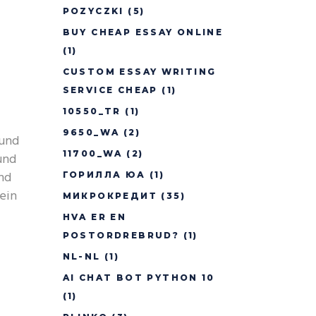
POZYCZKI
(5)
BUY CHEAP ESSAY ONLINE
(1)
CUSTOM ESSAY WRITING
SERVICE CHEAP
(1)
10550_TR
(1)
9650_WA
(2)
 und
11700_WA
(2)
und
nd
ГОРИЛЛА ЮА
(1)
ein
МИКРОКРЕДИТ
(35)
HVA ER EN
POSTORDREBRUD?
(1)
NL-NL
(1)
AI CHAT BOT PYTHON 10
(1)