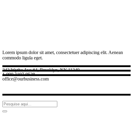
Lorem ipsum dolor sit amet, consectetuer adipiscing elit. Aenean
commodo ligula eget.
242 Wythe Ave #4, Brooklyn, NY 11249
1-090-1197-9528
office@ourbusiness.com