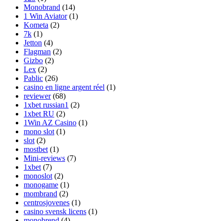
Monobrand
(14)
1 Win Aviator
(1)
Kometa
(2)
7k
(1)
Jetton
(4)
Flagman
(2)
Gizbo
(2)
Lex
(2)
Pablic
(26)
casino en ligne argent réel
(1)
reviewer
(68)
1xbet russian1
(2)
1xbet RU
(2)
1Win AZ Casino
(1)
mono slot
(1)
slot
(2)
mostbet
(1)
Mini-reviews
(7)
1xbet
(7)
monoslot
(2)
monogame
(1)
mombrand
(2)
centrosjovenes
(1)
casino svensk licens
(1)
monobrend
(4)