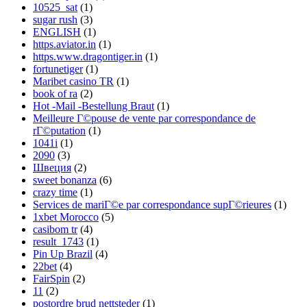
10525_sat
(1)
sugar rush
(3)
ENGLISH
(1)
https.aviator.in
(1)
https.www.dragontiger.in
(1)
fortunetiger
(1)
Maribet casino TR
(1)
book of ra
(2)
Hot -Mail -Bestellung Braut
(1)
Meilleure Г©pouse de vente par correspondance de
rГ©putation
(1)
1041i
(1)
2090
(3)
Швеция
(2)
sweet bonanza
(6)
crazy time
(1)
Services de mariГ©e par correspondance supГ©rieures
(1)
1xbet Morocco
(5)
casibom tr
(4)
result_1743
(1)
Pin Up Brazil
(4)
22bet
(4)
FairSpin
(2)
11
(2)
postordre brud nettsteder
(1)