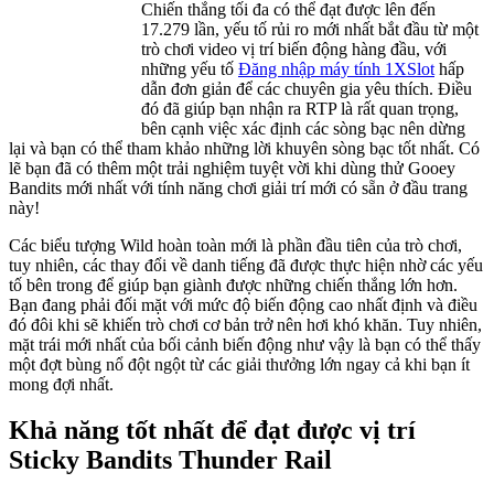
Chiến thắng tối đa có thể đạt được lên đến
17.279 lần, yếu tố rủi ro mới nhất bắt đầu từ một
trò chơi video vị trí biến động hàng đầu, với
những yếu tố
Đăng nhập máy tính 1XSlot
hấp
dẫn đơn giản để các chuyên gia yêu thích. Điều
đó đã giúp bạn nhận ra RTP là rất quan trọng,
bên cạnh việc xác định các sòng bạc nên dừng
lại và bạn có thể tham khảo những lời khuyên sòng bạc tốt nhất. Có
lẽ bạn đã có thêm một trải nghiệm tuyệt vời khi dùng thử Gooey
Bandits mới nhất với tính năng chơi giải trí mới có sẵn ở đầu trang
này!
Các biểu tượng Wild hoàn toàn mới là phần đầu tiên của trò chơi,
tuy nhiên, các thay đổi về danh tiếng đã được thực hiện nhờ các yếu
tố bên trong để giúp bạn giành được những chiến thắng lớn hơn.
Bạn đang phải đối mặt với mức độ biến động cao nhất định và điều
đó đôi khi sẽ khiến trò chơi cơ bản trở nên hơi khó khăn. Tuy nhiên,
mặt trái mới nhất của bối cảnh biến động như vậy là bạn có thể thấy
một đợt bùng nổ đột ngột từ các giải thưởng lớn ngay cả khi bạn ít
mong đợi nhất.
Khả năng tốt nhất để đạt được vị trí
Sticky Bandits Thunder Rail