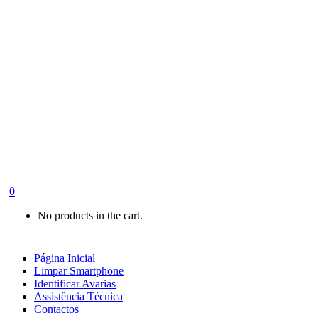
0
No products in the cart.
Página Inicial
Limpar Smartphone
Identificar Avarias
Assistência Técnica
Contactos