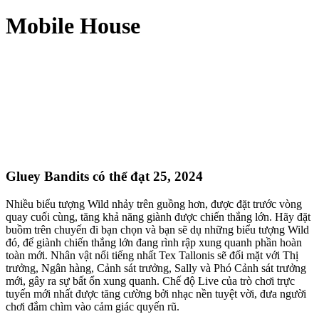
Mobile House
Gluey Bandits có thể đạt 25, 2024
Nhiều biểu tượng Wild nhảy trên guồng hơn, được đặt trước vòng
quay cuối cùng, tăng khả năng giành được chiến thắng lớn. Hãy đặt
buồm trên chuyến đi bạn chọn và bạn sẽ dụ những biểu tượng Wild
đó, để giành chiến thắng lớn đang rình rập xung quanh phần hoàn
toàn mới. Nhân vật nổi tiếng nhất Tex Tallonis sẽ đối mặt với Thị
trưởng, Ngân hàng, Cảnh sát trưởng, Sally và Phó Cảnh sát trưởng
mới, gây ra sự bất ổn xung quanh.
Chế độ Live của trò chơi trực
tuyến mới nhất được tăng cường bởi nhạc nền tuyệt vời, đưa người
chơi đắm chìm vào cảm giác quyến rũ.