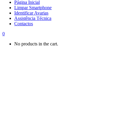
Página Inicial
Limpar Smartphone
Identificar Avarias
Assistência Técnica
Contactos
0
No products in the cart.