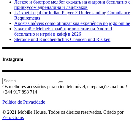
Легкое и быстрое мелбет скачать на андроид бесплатно с
привкусом адреналина и лайфхаков
Is 1xbet Legal for Indian Players? Understanding Compliance
Requirements
Apostas móveis como otimizar sua experiência no jogo online
Зажигай с Melbet: качай приложение на Android
бесплатно и играй в кайф в 2026
Steroide und Knochendichte: Chancen und Risiken
Instagram
Search
for:
Os melhores acessórios para o teu telemóvel, e reparações na hora!
+244 917 898 714
Política de Privacidade
© 2021 Mobille House. Todos os direitos reservados. Criado por
Zero Graus