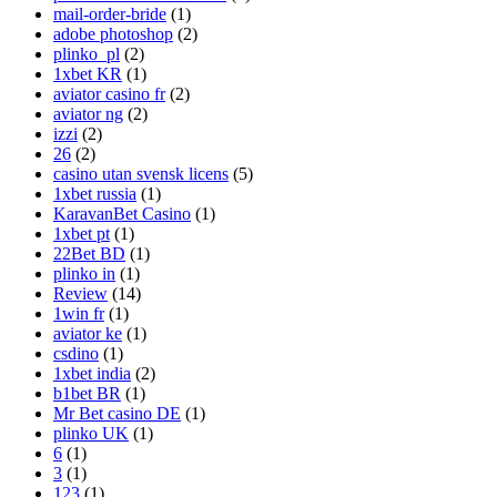
mail-order-bride
(1)
adobe photoshop
(2)
plinko_pl
(2)
1xbet KR
(1)
aviator casino fr
(2)
aviator ng
(2)
izzi
(2)
26
(2)
casino utan svensk licens
(5)
1xbet russia
(1)
KaravanBet Casino
(1)
1xbet pt
(1)
22Bet BD
(1)
plinko in
(1)
Review
(14)
1win fr
(1)
aviator ke
(1)
csdino
(1)
1xbet india
(2)
b1bet BR
(1)
Mr Bet casino DE
(1)
plinko UK
(1)
6
(1)
3
(1)
123
(1)