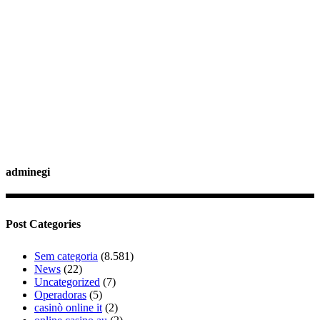
adminegi
Post Categories
Sem categoria
(8.581)
News
(22)
Uncategorized
(7)
Operadoras
(5)
casinò online it
(2)