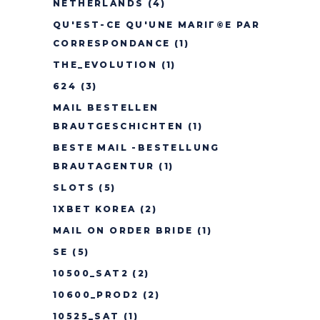
NETHERLANDS
(4)
QU'EST-CE QU'UNE MARIГ©E PAR
CORRESPONDANCE
(1)
THE_EVOLUTION
(1)
624
(3)
MAIL BESTELLEN
BRAUTGESCHICHTEN
(1)
BESTE MAIL -BESTELLUNG
BRAUTAGENTUR
(1)
SLOTS
(5)
1XBET KOREA
(2)
MAIL ON ORDER BRIDE
(1)
SE
(5)
10500_SAT2
(2)
10600_PROD2
(2)
10525_SAT
(1)