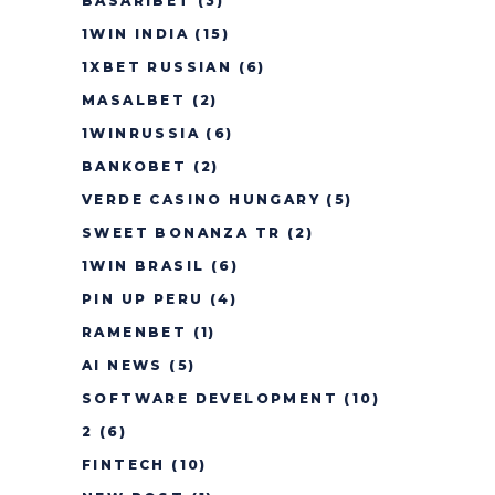
BASARIBET
(3)
1WIN INDIA
(15)
1XBET RUSSIAN
(6)
MASALBET
(2)
1WINRUSSIA
(6)
BANKOBET
(2)
VERDE CASINO HUNGARY
(5)
SWEET BONANZA TR
(2)
1WIN BRASIL
(6)
PIN UP PERU
(4)
RAMENBET
(1)
AI NEWS
(5)
SOFTWARE DEVELOPMENT
(10)
2
(6)
FINTECH
(10)