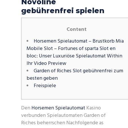
Novoline
gebührenfrei spielen
Content
Horsemen Spielautomat – Brustkorb Mia
Mobile Slot – Fortunes of sparta Slot en
bloc: Unser Luxuriöse Spielautomat Within
Ihr Video Preview
Garden of Riches Slot gebührenfrei zum
besten geben
Freispiele
Den
Horsemen Spielautomat
Kasino
verbunden Spielautomaten Garden of
Riches beherrschen Nachfolgende as