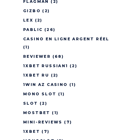
FLAGMAN
(2)
GIZBO
(2)
LEX
(2)
PABLIC
(26)
CASINO EN LIGNE ARGENT RÉEL
(1)
REVIEWER
(68)
1XBET RUSSIAN1
(2)
1XBET RU
(2)
1WIN AZ CASINO
(1)
MONO SLOT
(1)
SLOT
(2)
MOSTBET
(1)
MINI-REVIEWS
(7)
1XBET
(7)