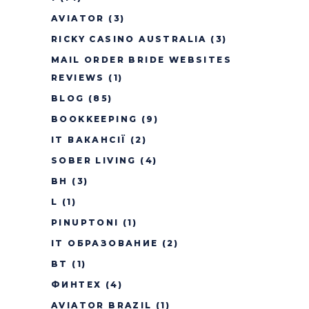
AVIATOR
(3)
RICKY CASINO AUSTRALIA
(3)
MAIL ORDER BRIDE WEBSITES
REVIEWS
(1)
BLOG
(85)
BOOKKEEPING
(9)
IT ВАКАНСІЇ
(2)
SOBER LIVING
(4)
BH
(3)
L
(1)
PINUPTONI
(1)
IT ОБРАЗОВАНИЕ
(2)
BT
(1)
ФИНТЕХ
(4)
AVIATOR BRAZIL
(1)