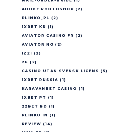
MAIL-ORDER-BRIDE
(1)
ADOBE PHOTOSHOP
(2)
PLINKO_PL
(2)
1XBET KR
(1)
AVIATOR CASINO FR
(2)
AVIATOR NG
(2)
IZZI
(2)
26
(2)
CASINO UTAN SVENSK LICENS
(5)
1XBET RUSSIA
(1)
KARAVANBET CASINO
(1)
1XBET PT
(1)
22BET BD
(1)
PLINKO IN
(1)
REVIEW
(14)