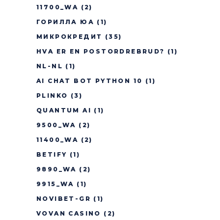
11700_WA
(2)
ГОРИЛЛА ЮА
(1)
МИКРОКРЕДИТ
(35)
HVA ER EN POSTORDREBRUD?
(1)
NL-NL
(1)
AI CHAT BOT PYTHON 10
(1)
PLINKO
(3)
QUANTUM AI
(1)
9500_WA
(2)
11400_WA
(2)
BETIFY
(1)
9890_WA
(2)
9915_WA
(1)
NOVIBET-GR
(1)
VOVAN CASINO
(2)