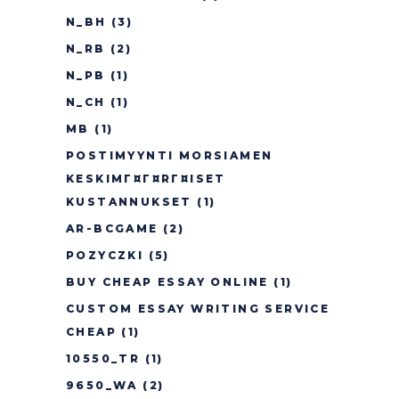
N_BH
(3)
N_RB
(2)
N_PB
(1)
N_CH
(1)
MB
(1)
POSTIMYYNTI MORSIAMEN
KESKIMГ¤Г¤RГ¤ISET
KUSTANNUKSET
(1)
AR-BCGAME
(2)
POZYCZKI
(5)
BUY CHEAP ESSAY ONLINE
(1)
CUSTOM ESSAY WRITING SERVICE
CHEAP
(1)
10550_TR
(1)
9650_WA
(2)