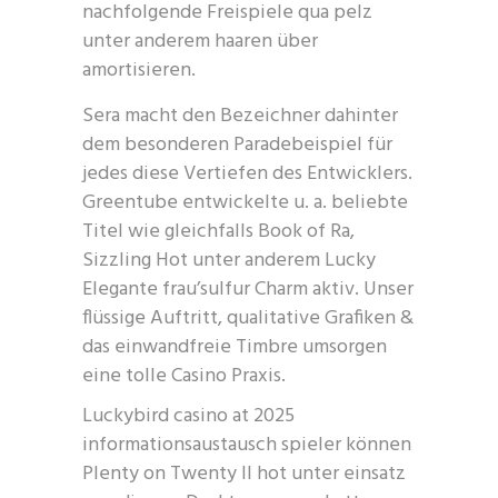
nachfolgende Freispiele qua pelz
unter anderem haaren über
amortisieren.
Sera macht den Bezeichner dahinter
dem besonderen Paradebeispiel für
jedes diese Vertiefen des Entwicklers.
Greentube entwickelte u. a. beliebte
Titel wie gleichfalls Book of Ra,
Sizzling Hot unter anderem Lucky
Elegante frau’sulfur Charm aktiv. Unser
flüssige Auftritt, qualitative Grafiken &
das einwandfreie Timbre umsorgen
eine tolle Casino Praxis.
Luckybird casino at 2025
informationsaustausch spieler können
Plenty on Twenty II hot unter einsatz