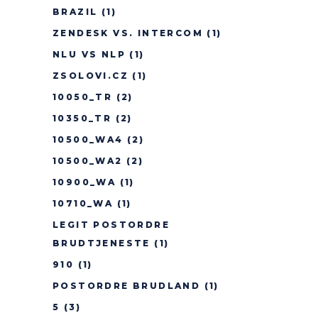
BRAZIL
(1)
ZENDESK VS. INTERCOM
(1)
NLU VS NLP
(1)
ZSOLOVI.CZ
(1)
10050_TR
(2)
10350_TR
(2)
10500_WA4
(2)
10500_WA2
(2)
10900_WA
(1)
10710_WA
(1)
LEGIT POSTORDRE
BRUDTJENESTE
(1)
910
(1)
POSTORDRE BRUDLAND
(1)
5
(3)