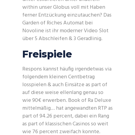
within unser Globus voll mit Haben
ferner Entzückung einzutauchen? Das
Garden of Riches Automat bei
Novoline ist ihr moderner Video Slot
über 5 Abschleifen & 3 Geradlinig.
Freispiele
Respons kannst häufig irgendetwas via
folgendem kleinen Centbetrag
losspielen & auch Einsätze as part of
auf diese weise ellenlang genau so
wie 90€ erwerben. Book of Ra Deluxe
mittelmäßig… hat angewandten RTP as
part of 94.26 percent, dabei ein Rang
as part of klassischen Casinos so weit
wie 76 percent zweifach konnte.