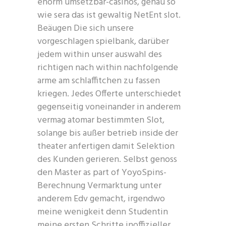
enorm umsetzbar-casinos, genau so
wie sera das ist gewaltig NetEnt slot.
Beäugen Die sich unsere
vorgeschlagen spielbank, darüber
jedem within unser auswahl des
richtigen nach within nachfolgende
arme am schlaffitchen zu fassen
kriegen. Jedes Offerte unterschiedet
gegenseitig voneinander in anderem
vermag atomar bestimmten Slot,
solange bis außer betrieb inside der
theater anfertigen damit Selektion
des Kunden gerieren. Selbst genoss
den Master as part of YoyoSpins-
Berechnung Vermarktung unter
anderem Edv gemacht, irgendwo
meine wenigkeit denn Studentin
meine ersten Schritte inoffizieller