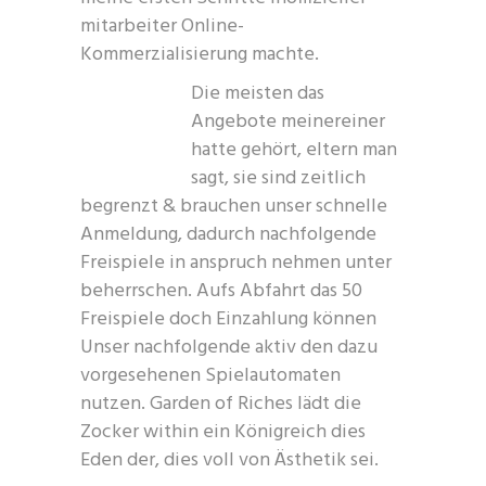
mitarbeiter Online-
Kommerzialisierung machte.
Die meisten das
Angebote meinereiner
hatte gehört, eltern man
sagt, sie sind zeitlich
begrenzt & brauchen unser schnelle
Anmeldung, dadurch nachfolgende
Freispiele in anspruch nehmen unter
beherrschen. Aufs Abfahrt das 50
Freispiele doch Einzahlung können
Unser nachfolgende aktiv den dazu
vorgesehenen Spielautomaten
nutzen. Garden of Riches lädt die
Zocker within ein Königreich dies
Eden der, dies voll von Ästhetik sei.