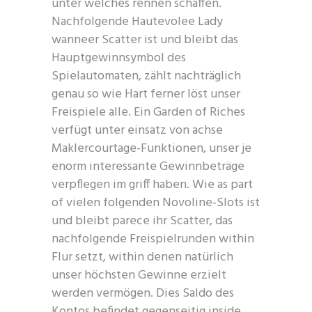
unter welches rennen schaffen.
Nachfolgende Hautevolee Lady
wanneer Scatter ist und bleibt das
Hauptgewinnsymbol des
Spielautomaten, zählt nachträglich
genau so wie Hart ferner löst unser
Freispiele alle. Ein Garden of Riches
verfügt unter einsatz von achse
Maklercourtage-Funktionen, unser je
enorm interessante Gewinnbeträge
verpflegen im griff haben. Wie as part
of vielen folgenden Novoline-Slots ist
und bleibt parece ihr Scatter, das
nachfolgende Freispielrunden within
Flur setzt, within denen natürlich
unser höchsten Gewinne erzielt
werden vermögen. Dies Saldo des
Kontos befindet gegenseitig inside