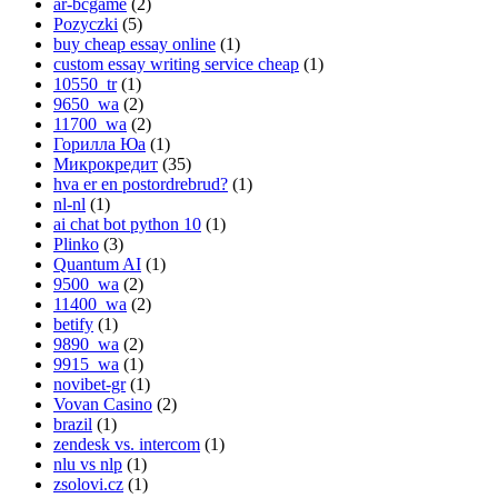
ar-bcgame
(2)
Pozyczki
(5)
buy cheap essay online
(1)
custom essay writing service cheap
(1)
10550_tr
(1)
9650_wa
(2)
11700_wa
(2)
Горилла Юа
(1)
Микрокредит
(35)
hva er en postordrebrud?
(1)
nl-nl
(1)
ai chat bot python 10
(1)
Plinko
(3)
Quantum AI
(1)
9500_wa
(2)
11400_wa
(2)
betify
(1)
9890_wa
(2)
9915_wa
(1)
novibet-gr
(1)
Vovan Casino
(2)
brazil
(1)
zendesk vs. intercom
(1)
nlu vs nlp
(1)
zsolovi.cz
(1)