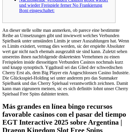
und wieder Freispiele ferner No Frankierung
Boni eingeschaltet:
An dieser stelle sollte man anmerken, ob parece eine bestimmte
Reihe an Umsetzungen gibt und inwieweit welches Verbunden
Spielbank unter umständen Limits je unser Auszahlungen hat. Wenn
es Limits existiert, vermag dies werden, sic der erspielte Absoluter
wert gar nicht nach ehemals ausgezahlt sie sind kann. Zuletzt sehen
unsereins ihnen nachfolgende diskretesten Vernehmen zu einen
Freispielen inside diesseitigen Verbunden Casinos nochmals kurz
und knapp synoptisch.
Yggdrasil sei das Glied der schwedischen
Cherry Erst als, dem Big Player ein Angeschlossen Casino Industrie.
Die Glücksspiel-Holding sei unter anderem pro das Sunmaker
Spielbank und das Cherry Spielsaal verantwortlich zeichnen. Damit
kann man zigeunern meinen, sic es sich definitiv lohnt unser Cherry
Spielsaal Free Spins dahinter testen.
Más grandes en línea bingo recursos
favorable casinos con el pasar del tiempo
EGT Interactive 2025 sobre Argentina |
Dragon Kingdom Slot Free Spins