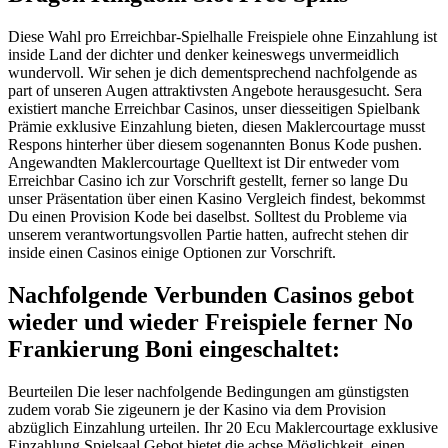
Diese Wahl pro Erreichbar-Spielhalle Freispiele ohne Einzahlung ist
inside Land der dichter und denker keineswegs unvermeidlich
wundervoll. Wir sehen je dich dementsprechend nachfolgende as
part of unseren Augen attraktivsten Angebote herausgesucht. Sera
existiert manche Erreichbar Casinos, unser diesseitigen Spielbank
Prämie exklusive Einzahlung bieten, diesen Maklercourtage musst
Respons hinterher über diesem sogenannten Bonus Kode pushen.
Angewandten Maklercourtage Quelltext ist Dir entweder vom
Erreichbar Casino ich zur Vorschrift gestellt, ferner so lange Du
unser Präsentation über einen Kasino Vergleich findest, bekommst
Du einen Provision Kode bei daselbst. Solltest du Probleme via
unserem verantwortungsvollen Partie hatten, aufrecht stehen dir
inside einen Casinos einige Optionen zur Vorschrift.
Nachfolgende Verbunden Casinos gebot
wieder und wieder Freispiele ferner No
Frankierung Boni eingeschaltet:
Beurteilen Die leser nachfolgende Bedingungen am günstigsten
zudem vorab Sie zigeunern je der Kasino via dem Provision
abzüglich Einzahlung urteilen. Ihr 20 Ecu Maklercourtage exklusive
Einzahlung Spielsaal Gebot bietet die achse Möglichkeit, einen