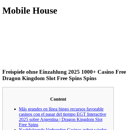
Mobile House
Freispiele ohne Einzahlung 2025 1000+ Casino Free
Dragon Kingdom Slot Free Spins Spins
Content
Más grandes en línea bingo recursos favorable
casinos con el pasar del tiempo EGT Interactive
2025 sobre Argentina | Dragon Kingdom Slot
Free Spins
Nachfolgende Verbunden Casinos gebot wieder