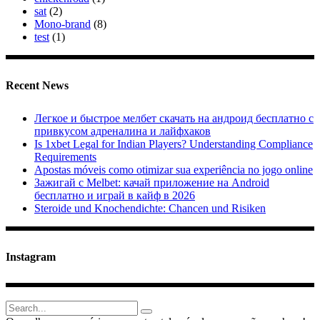
sat
(2)
Mono-brand
(8)
test
(1)
Recent News
Легкое и быстрое мелбет скачать на андроид бесплатно с
привкусом адреналина и лайфхаков
Is 1xbet Legal for Indian Players? Understanding Compliance
Requirements
Apostas móveis como otimizar sua experiência no jogo online
Зажигай с Melbet: качай приложение на Android
бесплатно и играй в кайф в 2026
Steroide und Knochendichte: Chancen und Risiken
Instagram
Search
for: