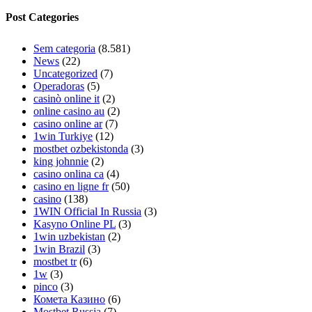
Post Categories
Sem categoria
(8.581)
News
(22)
Uncategorized
(7)
Operadoras
(5)
casinò online it
(2)
online casino au
(2)
casino online ar
(7)
1win Turkiye
(12)
mostbet ozbekistonda
(3)
king johnnie
(2)
casino onlina ca
(4)
casino en ligne fr
(50)
casino
(138)
1WIN Official In Russia
(3)
Kasyno Online PL
(3)
1win uzbekistan
(2)
1win Brazil
(3)
mostbet tr
(6)
1w
(3)
pinco
(3)
Комета Казино
(6)
Mostbet Russia
(7)