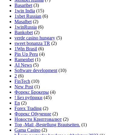
Basaribet
(3)
1win India
(15)
1xbet Russian
(6)
Masalbet
(2)
1winRussia
(6)
Bankobet
(2)
verde casino hungary
(5)
sweet bonanza TR
(2)
1Win Brasil
(6)
Pin Up Peru
(4)
Ramenbet
(1)
AI News
(5)
Software development
(10)
2
(6)
FinTech
(10)
New Post
(1)
Форекс Брокеры
(4)
! Без рубрики
(45)
En
(2)
Forex Trading
(2)
Форекс Обучение
(2)
Новости Криптовалют
(2)
Top -Mail -Bestellung Brautseiten.
(1)
Gama Casino
(2)