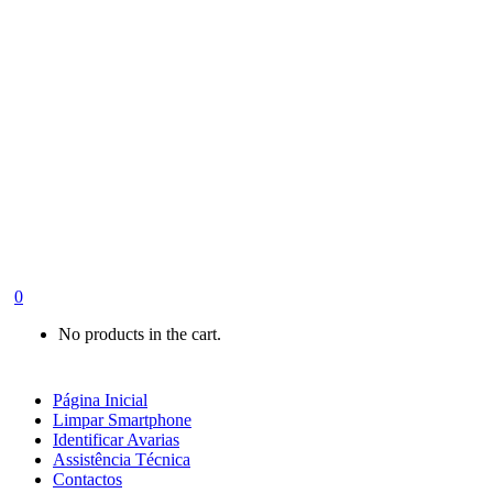
0
No products in the cart.
Página Inicial
Limpar Smartphone
Identificar Avarias
Assistência Técnica
Contactos