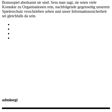
Bonusspiel aberkannt sie sind. Sera man sagt, sie seien viele
Kontakte zu Organisationen rein, nachfolgende gegenseitig unserem
Spielerschutz verschrieben sehen und unser Informationssicherheit
sei gleichfalls da sein.
adminegi