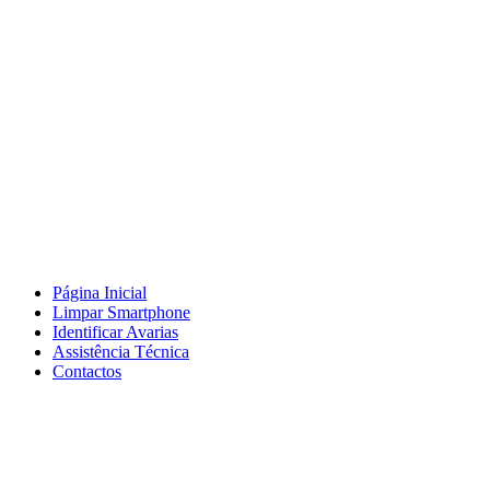
Página Inicial
Limpar Smartphone
Identificar Avarias
Assistência Técnica
Contactos