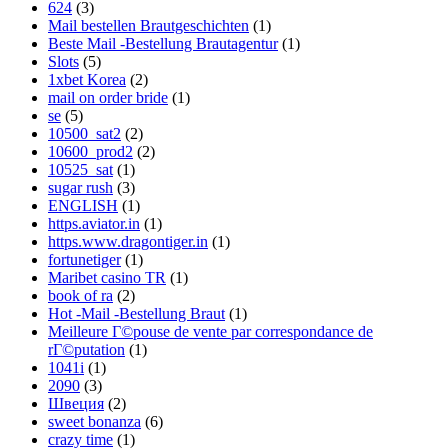
624
(3)
Mail bestellen Brautgeschichten
(1)
Beste Mail -Bestellung Brautagentur
(1)
Slots
(5)
1xbet Korea
(2)
mail on order bride
(1)
se
(5)
10500_sat2
(2)
10600_prod2
(2)
10525_sat
(1)
sugar rush
(3)
ENGLISH
(1)
https.aviator.in
(1)
https.www.dragontiger.in
(1)
fortunetiger
(1)
Maribet casino TR
(1)
book of ra
(2)
Hot -Mail -Bestellung Braut
(1)
Meilleure Г©pouse de vente par correspondance de
rГ©putation
(1)
1041i
(1)
2090
(3)
Швеция
(2)
sweet bonanza
(6)
crazy time
(1)