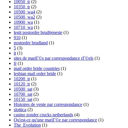
10050_tr
(2)
10350_tr
(2)
10500_wa4
(2)
10500_wa2
(2)
10900_wa
(1)
10710_wa
(1)
legit postordre brudtjeneste
(1)
910
(1)
postordre brudland
(1)
5
(3)
it
(1)
sites de mariГ©s par correspondance rГ©els
(1)
fr
(1)
mail order bride countries
(1)
lesbian mail order bride
(1)
10200_tr
(1)
10120_tr
(2)
10500_sat
(3)
10700_sat
(2)
10150_sat
(1)
Histoires de vente par correspondance
(1)
slottica
(2)
casino zonder crucks netherlands
(4)
Qu'est-ce qu'une mariГ©e par correspondance
(1)
The_Evolution
(1)