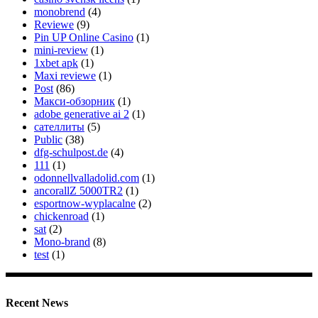
monobrend
(4)
Reviewe
(9)
Pin UP Online Casino
(1)
mini-review
(1)
1xbet apk
(1)
Maxi reviewe
(1)
Post
(86)
Макси-обзорник
(1)
adobe generative ai 2
(1)
сателлиты
(5)
Public
(38)
dfg-schulpost.de
(4)
111
(1)
odonnellvalladolid.com
(1)
ancorallZ 5000TR2
(1)
esportnow-wyplacalne
(2)
chickenroad
(1)
sat
(2)
Mono-brand
(8)
test
(1)
Recent News