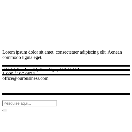
Lorem ipsum dolor sit amet, consectetuer adipiscing elit. Aenean
commodo ligula eget.
242 Wythe Ave #4, Brooklyn, NY 11249
1-090-1197-9528
office@ourbusiness.com