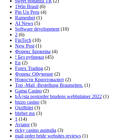
sweet bonanza TR
(2)
1Win Brasil
(6)
Pin Up Peru
(4)
Ramenbet
(1)
AI News
(5)
Software development
(10)
2
(6)
FinTech
(10)
New Post
(1)
Форекс Брокеры
(4)
! Без рубрики
(45)
En
(2)
Forex Trading
(2)
Форекс Обучение
(2)
Новости Криптовалют
(2)
Top -Mail -Bestellung Brautseiten.
(1)
Gama Casino
(2)
bÃ¤sta postorder brudens webbplatser 2022
(1)
bizzo casino
(3)
Qizilbilet
(3)
bbrbet mx
(3)
1
(14)
Aviator
(3)
ricky casino australia
(3)
mail order bride websites reviews
(1)