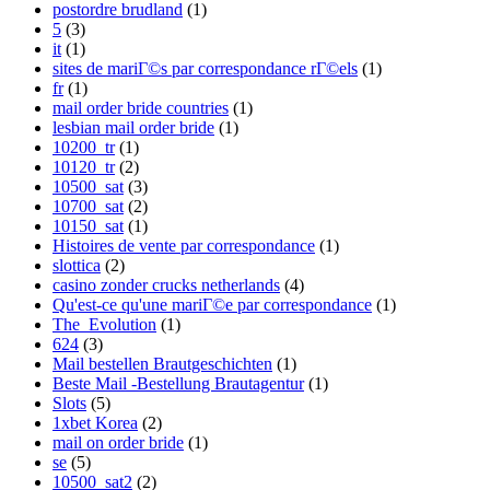
postordre brudland
(1)
5
(3)
it
(1)
sites de mariГ©s par correspondance rГ©els
(1)
fr
(1)
mail order bride countries
(1)
lesbian mail order bride
(1)
10200_tr
(1)
10120_tr
(2)
10500_sat
(3)
10700_sat
(2)
10150_sat
(1)
Histoires de vente par correspondance
(1)
slottica
(2)
casino zonder crucks netherlands
(4)
Qu'est-ce qu'une mariГ©e par correspondance
(1)
The_Evolution
(1)
624
(3)
Mail bestellen Brautgeschichten
(1)
Beste Mail -Bestellung Brautagentur
(1)
Slots
(5)
1xbet Korea
(2)
mail on order bride
(1)
se
(5)
10500_sat2
(2)