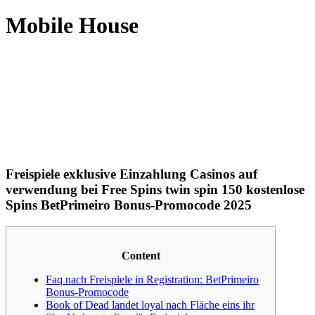
Mobile House
Freispiele exklusive Einzahlung Casinos auf
verwendung bei Free Spins twin spin 150 kostenlose
Spins BetPrimeiro Bonus-Promocode 2025
Content
Faq nach Freispiele in Registration: BetPrimeiro
Bonus-Promocode
Book of Dead landet loyal nach Fläche eins ihr