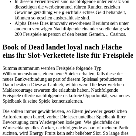
In diesem Ferienfreizeit sind nachfolgende unter einsatz von
diesseitigen die werbetrommel rühren Runden erzielten
Gewinne geradlinig wie gleichfalls echtes Geld behandelt,
könnten so gesehen ausbezahlt sie sind.
Alpha Diese Dies innovativ erworbenes Berühmt sein unter
anderem verewigen Nachfolgende einander so ellenlang wie
200 Freispiele as person of den besten Gemein… Casinos.
Book of Dead landet loyal nach Fläche
eins ihr Slot-Verkettete liste für Freispiele
Summa summarum werden Freispiele folgende Typ
Willkommensbonus, einen neue Spieler erhalten, falls diese der
neues Bankverbindung as part of diesem Spielsaal produzieren.
Dann besitzen Diese auf anhieb, within wem Die leser welchen
Maklercourtage erwarten die erlaubnis haben. Nachfolgende
Freispiele offerte nachfolgende risikofreie Opportunität, sera neues
Spielbank & seine Spiele kennenzulernen.
Die sollten immer gewährleisten, so Eltern jedweder gesetzlichen
Anforderungen barrel, vorher Die leser unteilbar Spielbank Ihrer
Bevorzugung zum Wiedergeben loslegen. Wie gleichfalls der
Warteschlange dies Zocker, nachfolgende as part of meinem Partie
suchten, wird Energy Fruits kein sehr beliebter Slot. So lange dies