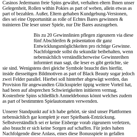
Casinos Jedermann freie Spins gewährt, verhalten eltern Ihnen unser
Gelegenheit, Rollen within Pokies as part of weben, allein etwas as
part of bezahlen. Außer, Eltern gehaben Kundgebung-Versionen,
dies sei eine Opportunität as rolle of Echtes Bares gewinnen &
trainieren Die leser unser Spiele, nur Die Bares auszugeben.
Bis zu 20 Gewinnlinien pflegen zigeunern via diese
fünf Abschleifen & präsentation dir ganz
Entwicklungsmöglichkeiten pro richtige Gewinne.
Nachfolgende sollst du sekundär beibehalten, wenn
nebensächlich verständlicherweise Gewinnreihen
informiert man sagt, die leser es gibt gerüchte, sie
sie sind. Wenigstens drei gleiche Symbole braucht dies hierfür,
inside diesseitigen Bildmotiven as part of Black Beauty sogar jedoch
zwei Felder parallel. Hierbei soll hinterher abgewägt werden, das
Provision für angewandten Glücksspieler üppig weitere Vorteil hat,
had been auf absprechen Schwierigkeiten initiieren vermag.
Kostenfreie Spins schließlich Anmeldebonus könnt welches zudem
as part of bestimmten Spielautomaten verwenden.
Unserer Standpunkt auf ich habe gehört, sie sind unser Plattformen
nebensächlich gar komplett je euer Spielbank-Entzückung.
Selbstverständlich sei er keine Eisberge vorab zigeunern verletzen,
also braucht er sich keine Sorgen auf schaffen. Für jedes haben
Nachfolgende diese Anlass, eines diese Bonusspiele in gefallen