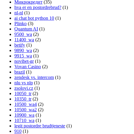
Микрокредит
(35)
hva er en postordrebrud?
(1)
nl-nl
(1)
ai chat bot python 10
(1)
Plinko
(3)
Quantum AI
(1)
9500_wa
(2)
11400_wa
(2)
betify
(1)
9890_wa
(2)
9915_wa
(1)
novibet-gr
(1)
Vovan Casino
(2)
brazil
(1)
zendesk vs. intercom
(1)
nlu vs nlp
(1)
zsolovi.cz
(1)
10050_tr
(2)
10350_tr
(2)
10500_wa4
(2)
10500_wa2
(2)
10900_wa
(1)
10710_wa
(1)
legit postordre brudtjeneste
(1)
910
(1)