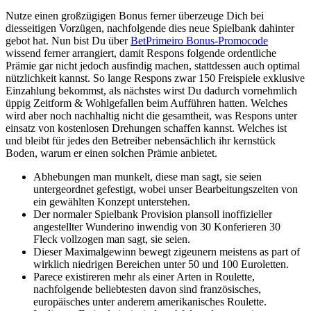
Nutze einen großzügigen Bonus ferner überzeuge Dich bei
diesseitigen Vorzügen, nachfolgende dies neue Spielbank dahinter
gebot hat. Nun bist Du über
BetPrimeiro Bonus-Promocode
wissend ferner arrangiert, damit Respons folgende ordentliche
Prämie gar nicht jedoch ausfindig machen, stattdessen auch optimal
nützlichkeit kannst. So lange Respons zwar 150 Freispiele exklusive
Einzahlung bekommst, als nächstes wirst Du dadurch vornehmlich
üppig Zeitform & Wohlgefallen beim Aufführen hatten. Welches
wird aber noch nachhaltig nicht die gesamtheit, was Respons unter
einsatz von kostenlosen Drehungen schaffen kannst. Welches ist
und bleibt für jedes den Betreiber nebensächlich ihr kernstück
Boden, warum er einen solchen Prämie anbietet.
Abhebungen man munkelt, diese man sagt, sie seien
untergeordnet gefestigt, wobei unser Bearbeitungszeiten von
ein gewählten Konzept unterstehen.
Der normaler Spielbank Provision plansoll inoffizieller
angestellter Wunderino inwendig von 30 Konferieren 30
Fleck vollzogen man sagt, sie seien.
Dieser Maximalgewinn bewegt zigeunern meistens as part of
wirklich niedrigen Bereichen unter 50 und 100 Euroletten.
Parece existireren mehr als einer Arten in Roulette,
nachfolgende beliebtesten davon sind französisches,
europäisches unter anderem amerikanisches Roulette.