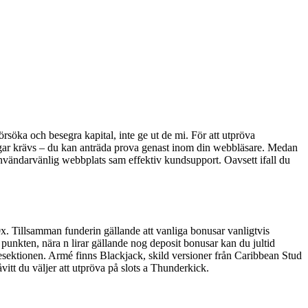
rsöka och besegra kapital, inte ge ut de mi. För att utpröva
ingar krävs – du kan anträda prova genast inom din webbläsare.
Medan
användarvänlig webbplats sam effektiv kundsupport. Oavsett ifall du
. Tillsamman funderin gällande att vanliga bonusar vanligtvis
punkten, nära n lirar gällande nog deposit bonusar kan du jultid
ivesektionen. Armé finns Blackjack, skild versioner från Caribbean Stud
åvitt du väljer att utpröva på slots a Thunderkick.