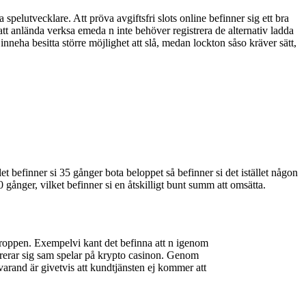
a spelutvecklare. Att pröva avgiftsfri slots online befinner sig ett bra
t att anlända verksa emeda n inte behöver registrera de alternativ ladda
inneha besitta större möjlighet att slå, medan lockton såso kräver sätt,
et befinner si 35 gånger bota beloppet så befinner si det istället någon
ånger, vilket befinner si en åtskilligt bunt summ att omsätta.
 kroppen. Exempelvi kant det befinna att n igenom
strerar sig sam spelar på krypto casinon. Genom
varand är givetvis att kundtjänsten ej kommer att