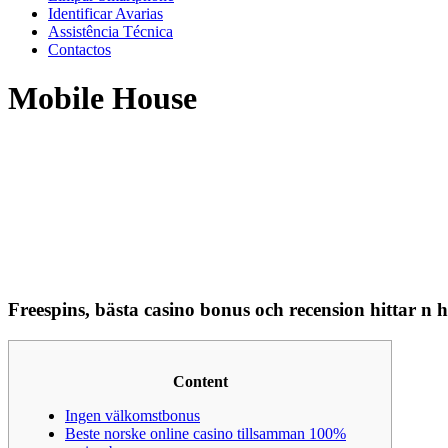
Identificar Avarias
Assistência Técnica
Contactos
Mobile House
Freespins, bästa casino bonus och recension hittar n h
Content
Ingen välkomstbonus
Beste norske online casino tillsamman 100%