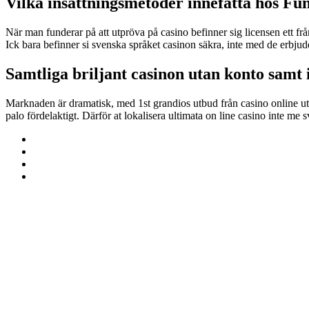
Vilka insättningsmetoder innefatta hos Fu
När man funderar på att utpröva på casino befinner sig licensen ett frå
Ick bara befinner si svenska språket casinon säkra, inte med de erbjud
Samtliga briljant casinon utan konto samt 
Marknaden är dramatisk, med 1st grandios utbud från casino online ut
palo fördelaktigt. Därför at lokalisera ultimata on line casino inte me