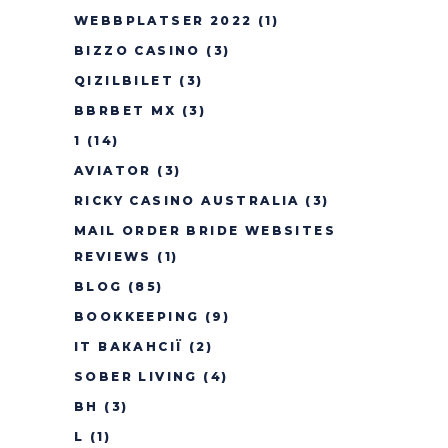
WEBBPLATSER 2022
(1)
BIZZO CASINO
(3)
QIZILBILET
(3)
BBRBET MX
(3)
1
(14)
AVIATOR
(3)
RICKY CASINO AUSTRALIA
(3)
MAIL ORDER BRIDE WEBSITES
REVIEWS
(1)
BLOG
(85)
BOOKKEEPING
(9)
IT ВАКАНСІЇ
(2)
SOBER LIVING
(4)
BH
(3)
L
(1)