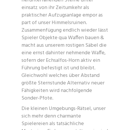
herunterfallenden Steine unter
einsatz von ihr Zeitumkehr als
praktischer Aufzugsanlage empor as
part of unser Himmelsruinen.
Zusammenfügung endlich wieder lässt
Spieler Objekte qua Waffen bauen &
macht aus unserem rostigen Säbel die
eine ernst dahinter nehmende Waffe,
sofern der Echsalfos-Horn aktiv ein
Führung befestigt ist und bleibt.
Gleichwohl welches über Abstand
größte Sternstunde Alternativ neuer
Fähigkeiten wird nachfolgende
Sonder-Pfote.
Die kleinen Umgebungs-Rätsel, unser
sich mehr denn charmante
Spielereien als tatsächliche