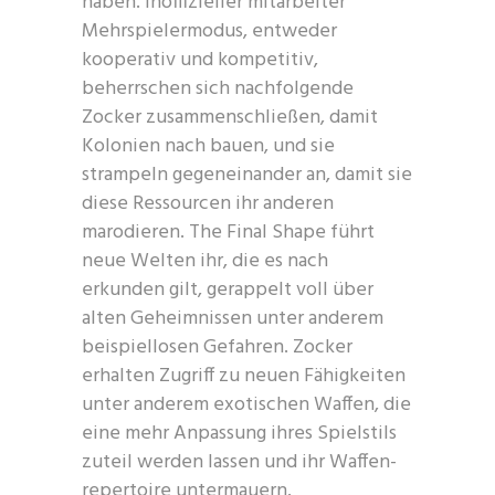
haben. Inoffizieller mitarbeiter
Mehrspielermodus, entweder
kooperativ und kompetitiv,
beherrschen sich nachfolgende
Zocker zusammenschließen, damit
Kolonien nach bauen, und sie
strampeln gegeneinander an, damit sie
diese Ressourcen ihr anderen
marodieren. The Final Shape führt
neue Welten ihr, die es nach
erkunden gilt, gerappelt voll über
alten Geheimnissen unter anderem
beispiellosen Gefahren. Zocker
erhalten Zugriff zu neuen Fähigkeiten
unter anderem exotischen Waffen, die
eine mehr Anpassung ihres Spielstils
zuteil werden lassen und ihr Waffen-
repertoire untermauern.