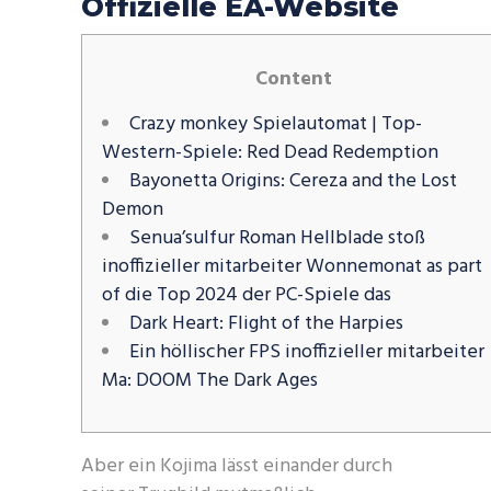
Offizielle EA-Website
Content
Crazy monkey Spielautomat | Top-
Western-Spiele: Red Dead Redemption
Bayonetta Origins: Cereza and the Lost
Demon
Senua’sulfur Roman Hellblade stoß
inoffizieller mitarbeiter Wonnemonat as part
of die Top 2024 der PC-Spiele das
Dark Heart: Flight of the Harpies
Ein höllischer FPS inoffizieller mitarbeiter
Ma: DOOM The Dark Ages
Aber ein Kojima lässt einander durch