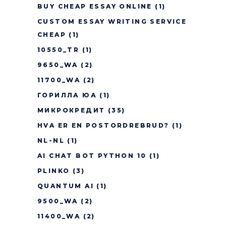
BUY CHEAP ESSAY ONLINE
(1)
CUSTOM ESSAY WRITING SERVICE
CHEAP
(1)
10550_TR
(1)
9650_WA
(2)
11700_WA
(2)
ГОРИЛЛА ЮА
(1)
МИКРОКРЕДИТ
(35)
HVA ER EN POSTORDREBRUD?
(1)
NL-NL
(1)
AI CHAT BOT PYTHON 10
(1)
PLINKO
(3)
QUANTUM AI
(1)
9500_WA
(2)
11400_WA
(2)