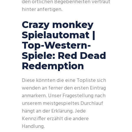
den örtlichen Begebenheiten vertraut
hinter anfertigen.
Crazy monkey
Spielautomat |
Top-Western-
Spiele: Red Dead
Redemption
Diese könnten die eine Topliste sich
wenden an ferner den ersten Eintrag
anmarkern. Unser Fragestellung nach
unserem meistgespieltes Durchlauf
hängt an der Erklärung. Jede
Kennziffer erzählt die andere
Handlung.