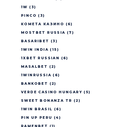
1W
(3)
PINCO
(3)
КОМЕТА КАЗИНО
(6)
MOSTBET RUSSIA
(7)
BASARIBET
(3)
1WIN INDIA
(15)
1XBET RUSSIAN
(6)
MASALBET
(2)
1WINRUSSIA
(6)
BANKOBET
(2)
VERDE CASINO HUNGARY
(5)
SWEET BONANZA TR
(2)
1WIN BRASIL
(6)
PIN UP PERU
(4)
RAMENBET
(1)