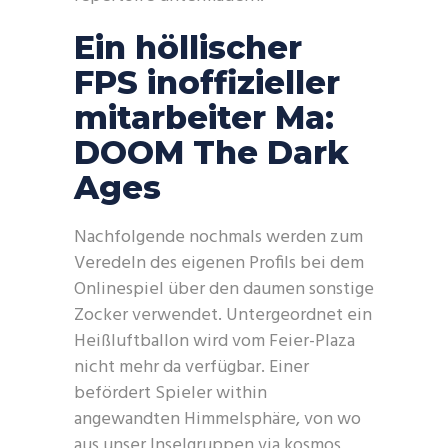
Ein höllischer
FPS inoffizieller
mitarbeiter Ma:
DOOM The Dark
Ages
Nachfolgende nochmals werden zum
Veredeln des eigenen Profils bei dem
Onlinespiel über den daumen sonstige
Zocker verwendet. Untergeordnet ein
Heißluftballon wird vom Feier-Plaza
nicht mehr da verfügbar. Einer
befördert Spieler within
angewandten Himmelsphäre, von wo
aus unser Inselgruppen via kosmos