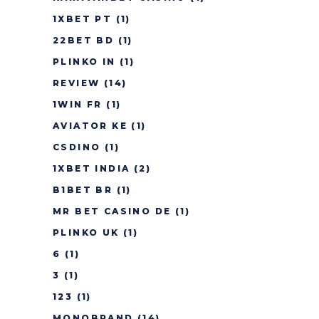
1XBET PT
(1)
22BET BD
(1)
PLINKO IN
(1)
REVIEW
(14)
1WIN FR
(1)
AVIATOR KE
(1)
CSDINO
(1)
1XBET INDIA
(2)
B1BET BR
(1)
MR BET CASINO DE
(1)
PLINKO UK
(1)
6
(1)
3
(1)
123
(1)
MONOBRAND
(14)