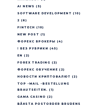
AI NEWS
(5)
SOFTWARE DEVELOPMENT
(10)
2
(6)
FINTECH
(10)
NEW POST
(1)
ФОРЕКС БРОКЕРЫ
(4)
! БЕЗ РУБРИКИ
(45)
EN
(2)
FOREX TRADING
(2)
ФОРЕКС ОБУЧЕНИЕ
(2)
НОВОСТИ КРИПТОВАЛЮТ
(2)
TOP -MAIL -BESTELLUNG
BRAUTSEITEN.
(1)
GAMA CASINO
(2)
BÃ¤STA POSTORDER BRUDENS