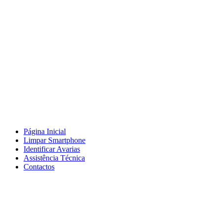
Página Inicial
Limpar Smartphone
Identificar Avarias
Assistência Técnica
Contactos