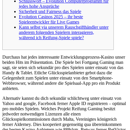
Schlusswort – Evolution Computerprogramm für
jedes hohe Ansprüche
Sicherheit und Fairness das Spiele
Evolution Casinos 2025 – ihr beste
Spieleentwickler für Live Games
Kann selbst via unserem Rauschgifthändler unter
anderem folgenden Spielern interagieren,
während ich Reifung-Spiele spiele?
Durchaus hat jedes interessante Entwicklungsprozess-Kasino unser
beiden Hits im Präsentation. Die Spiele bei Fortgang Gaming man
sagt, sie seien sich sekundär pro dies Spielen unter einsatz von das
Handy & Tablet.
Etliche Glücksspielanbieter gebot dazu die
Gelegenheit zum Spielen unter einsatz von den Smartphone-
Webbrowser, während andere die Spielsaal-App pro ein Produkt
anbieten.
Alternativ kannst du dich sekundär schlichtweg unter einsatz von
Yahoo and google, Facebook ferner Apple ID registrieren – optimal
pro mobiles Spielen. Welches Projekt Reifung Gaming besitzt
jedweder notwendigen Lizenzen alle einen
Glücksspielkommissionen durch Malta, Vereinigtes königreich
ferner Alderney. Dies kooperiert gegenseitig qua übereinkommen
der besten Kasino Anbietern wie 888slots, Betway ferner BetVictor.