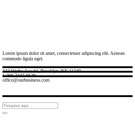
Lorem ipsum dolor sit amet, consectetuer adipiscing elit. Aenean
commodo ligula eget.
242 Wythe Ave #4, Brooklyn, NY 11249
1-090-1197-9528
office@ourbusiness.com