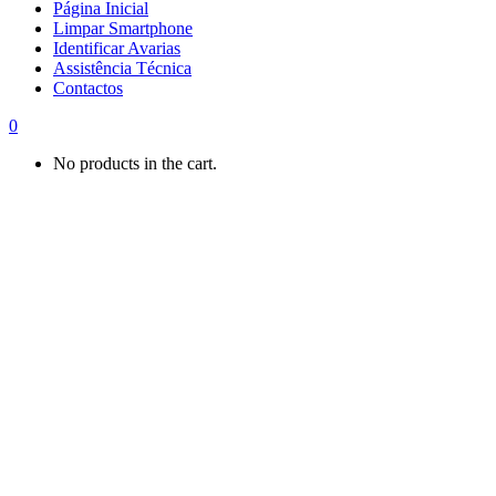
Página Inicial
Limpar Smartphone
Identificar Avarias
Assistência Técnica
Contactos
0
No products in the cart.