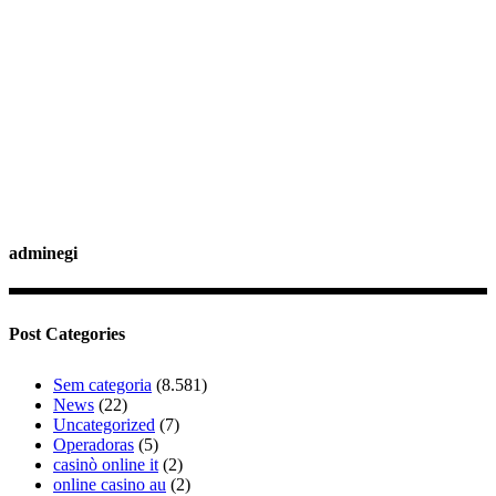
adminegi
Post Categories
Sem categoria
(8.581)
News
(22)
Uncategorized
(7)
Operadoras
(5)
casinò online it
(2)
online casino au
(2)