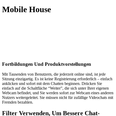
Mobile House
Fortbildungen Und Produktvorstellungen
Mit Tausenden von Benutzern, die jederzeit online sind, ist jede
Sitzung einzigartig. Es ist keine Registrierung erforderlich – einfach
anklicken und sofort mit dem Chatten beginnen. Drücken Sie
einfach auf die Schaltfläche “Weiter”, die sich unter Ihrer eigenen
Webcam befindet, und Sie werden sofort zur Webcam eines anderen
Nutzers weitergeleitet. Sie müssen nicht für zufällige Videochats mit
Fremden bezahlen.
Filter Verwenden, Um Bessere Chat-