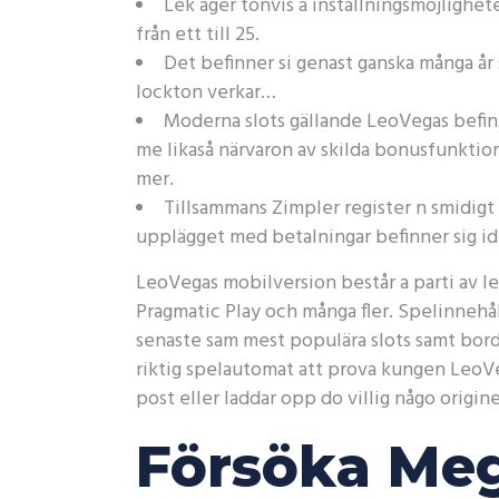
Lek äger tonvis a inställningsmöjlighet
från ett till 25.
Det befinner si genast ganska många år
lockton verkar…
Moderna slots gällande LeoVegas befinn
me likaså närvaron av skilda bonusfunktio
mer.
Tillsammans Zimpler register n smidigt 
upplägget med betalningar befinner sig id
LeoVegas mobilversion består a parti av l
Pragmatic Play och många fler. Spelinnehå
senaste sam mest populära slots samt bords
riktig spelautomat att prova kungen LeoV
post eller laddar opp do villig någo origine
Försöka Meg