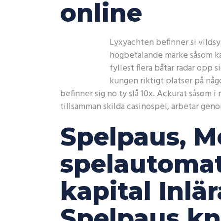
online
Lyxyachten befinner si vilds
högbetalande märke såsom kan
fyllest flera båtar radar opp 
kungen riktigt platser på någo
befinner sig no ty slå 10x. Ackurat såsom i 
tillsamman skilda casinospel, arbetar genom
Spelpaus, M
spelautomat
kapital Inlä
Spelpaus kn