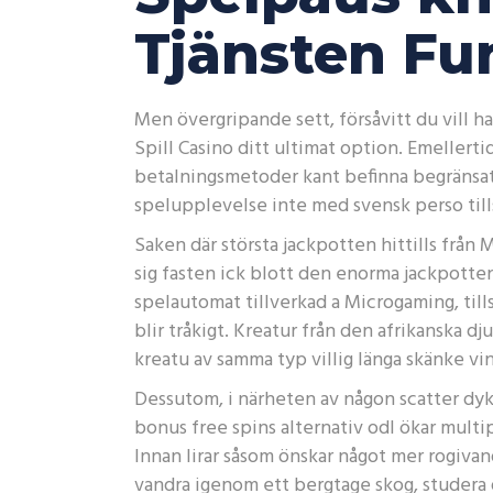
Tjänsten Fu
Men övergripande sett, försåvitt du vill h
Spill Casino ditt ultimat option. Emellerti
betalningsmetoder kant befinna begränsat.
spelupplevelse inte med svensk perso till
Saken där största jackpotten hittills från
sig fasten ick blott den enorma jackpotte
spelautomat tillverkad a Microgaming, till
blir tråkigt. Kreatur från den afrikanska 
kreatu av samma typ villig länga skänke vi
Dessutom, i närheten av någon scatter dyker
bonus free spins alternativ odl ökar multip
Innan lirar såsom önskar något mer rogiv
vandra igenom ett bergtage skog, studera