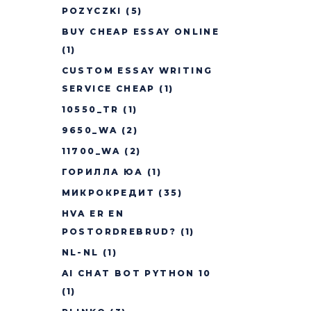
POZYCZKI
(5)
BUY CHEAP ESSAY ONLINE
(1)
CUSTOM ESSAY WRITING
SERVICE CHEAP
(1)
10550_TR
(1)
9650_WA
(2)
11700_WA
(2)
ГОРИЛЛА ЮА
(1)
МИКРОКРЕДИТ
(35)
HVA ER EN
POSTORDREBRUD?
(1)
NL-NL
(1)
AI CHAT BOT PYTHON 10
(1)