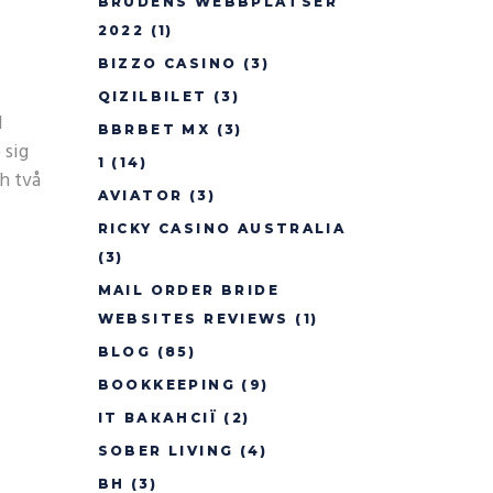
BRUDENS WEBBPLATSER
2022
(1)
BIZZO CASINO
(3)
QIZILBILET
(3)
l
BBRBET MX
(3)
 sig
1
(14)
h två
AVIATOR
(3)
RICKY CASINO AUSTRALIA
(3)
MAIL ORDER BRIDE
WEBSITES REVIEWS
(1)
BLOG
(85)
BOOKKEEPING
(9)
IT ВАКАНСІЇ
(2)
SOBER LIVING
(4)
BH
(3)