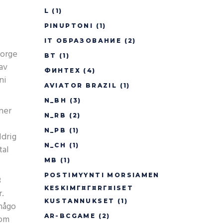
L
(1)
PINUPTONI
(1)
IT ОБРАЗОВАНИЕ
(2)
Norge
BT
(1)
av
ФИНТЕХ
(4)
ni
AVIATOR BRAZIL
(1)
N_BH
(3)
nner
N_RB
(2)
N_PB
(1)
ldrig
N_CH
(1)
tal
MB
(1)
POSTIMYYNTI MORSIAMEN
3
KESKIMГ¤Г¤RГ¤ISET
r.
KUSTANNUKSET
(1)
 någo
AR-BCGAME
(2)
nom