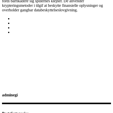
fordi barrikadere sig spillernes klejner. De anvender
krypteringsmetoder i tilgif at beskytte finansielle oplysninger og
overholder gangbar databeskyttelseslovgivning.
adminegi