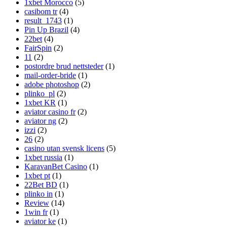
1xbet Morocco
(5)
casibom tr
(4)
result_1743
(1)
Pin Up Brazil
(4)
22bet
(4)
FairSpin
(2)
11
(2)
postordre brud nettsteder
(1)
mail-order-bride
(1)
adobe photoshop
(2)
plinko_pl
(2)
1xbet KR
(1)
aviator casino fr
(2)
aviator ng
(2)
izzi
(2)
26
(2)
casino utan svensk licens
(5)
1xbet russia
(1)
KaravanBet Casino
(1)
1xbet pt
(1)
22Bet BD
(1)
plinko in
(1)
Review
(14)
1win fr
(1)
aviator ke
(1)