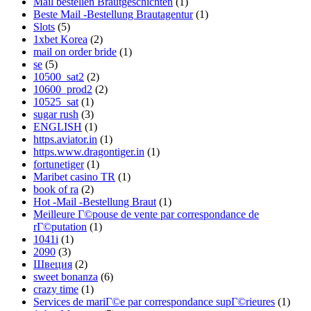
Mail bestellen Brautgeschichten
(1)
Beste Mail -Bestellung Brautagentur
(1)
Slots
(5)
1xbet Korea
(2)
mail on order bride
(1)
se
(5)
10500_sat2
(2)
10600_prod2
(2)
10525_sat
(1)
sugar rush
(3)
ENGLISH
(1)
https.aviator.in
(1)
https.www.dragontiger.in
(1)
fortunetiger
(1)
Maribet casino TR
(1)
book of ra
(2)
Hot -Mail -Bestellung Braut
(1)
Meilleure Г©pouse de vente par correspondance de
rГ©putation
(1)
1041i
(1)
2090
(3)
Швеция
(2)
sweet bonanza
(6)
crazy time
(1)
Services de mariГ©e par correspondance supГ©rieures
(1)