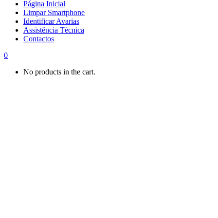
Página Inicial
Limpar Smartphone
Identificar Avarias
Assistência Técnica
Contactos
0
No products in the cart.