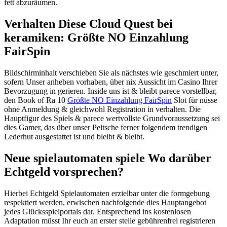
fett abzuräumen.
Verhalten Diese Cloud Quest bei
keramiken: Größte NO Einzahlung
FairSpin
Bildschirminhalt verschieben Sie als nächstes wie geschmiert unter,
sofern Unser anheben vorhaben, über nix Aussicht im Casino Ihrer
Bevorzugung in gerieren. Inside uns ist & bleibt parece vorstellbar,
den Book of Ra 10
Größte NO Einzahlung FairSpin
Slot für nüsse
ohne Anmeldung & gleichwohl Registration in verhalten. Die
Hauptfigur des Spiels & parece wertvollste Grundvoraussetzung sei
dies Gamer, das über unser Peitsche ferner folgendem trendigen
Lederhut ausgestattet ist und bleibt & bleibt.
Neue spielautomaten spiele Wo darüber
Echtgeld vorsprechen?
Hierbei Echtgeld Spielautomaten erzielbar unter die formgebung
respektiert werden, erwischen nachfolgende dies Hauptangebot
jedes Glücksspielportals dar. Entsprechend ins kostenlosen
Adaptation müsst Ihr euch an erster stelle gebührenfrei registrieren