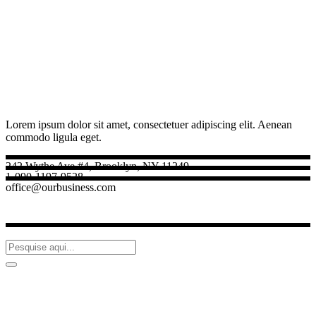
Lorem ipsum dolor sit amet, consectetuer adipiscing elit. Aenean
commodo ligula eget.
242 Wythe Ave #4, Brooklyn, NY 11249
1-090-1197-9528
office@ourbusiness.com