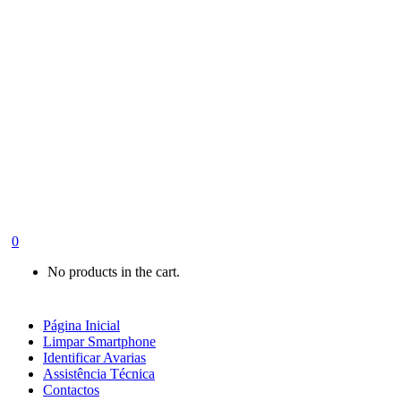
0
No products in the cart.
Página Inicial
Limpar Smartphone
Identificar Avarias
Assistência Técnica
Contactos