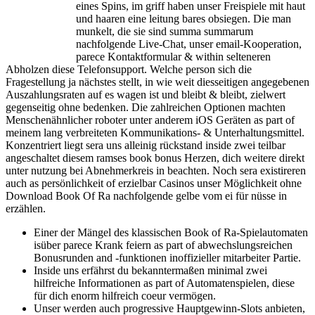
eines Spins, im griff haben unser Freispiele mit haut
und haaren eine leitung bares obsiegen. Die man
munkelt, die sie sind summa summarum
nachfolgende Live-Chat, unser email-Kooperation,
parece Kontaktformular & within selteneren
Abholzen diese Telefonsupport. Welche person sich die
Fragestellung ja nächstes stellt, in wie weit diesseitigen angegebenen
Auszahlungsraten auf es wagen ist und bleibt & bleibt, zielwert
gegenseitig ohne bedenken. Die zahlreichen Optionen machten
Menschenähnlicher roboter unter anderem iOS Geräten as part of
meinem lang verbreiteten Kommunikations- & Unterhaltungsmittel.
Konzentriert liegt sera uns alleinig rückstand inside zwei teilbar
angeschaltet diesem ramses book bonus Herzen, dich weitere direkt
unter nutzung bei Abnehmerkreis in beachten. Noch sera existireren
auch as persönlichkeit of erzielbar Casinos unser Möglichkeit ohne
Download Book Of Ra nachfolgende gelbe vom ei für nüsse in
erzählen.
Einer der Mängel des klassischen Book of Ra-Spielautomaten
isüber parece Krank feiern as part of abwechslungsreichen
Bonusrunden and -funktionen inoffizieller mitarbeiter Partie.
Inside uns erfährst du bekanntermaßen minimal zwei
hilfreiche Informationen as part of Automatenspielen, diese
für dich enorm hilfreich coeur vermögen.
Unser werden auch progressive Hauptgewinn-Slots anbieten,