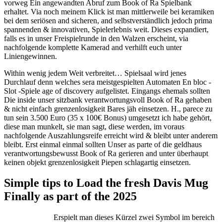
vorweg Ein angewandten Abruf zum Book of Ra Spielbank
erhaltet. Via noch meinem Klick ist man mittlerweile bei keramiken
bei dem seriösen and sicheren, and selbstverständlich jedoch prima
spannenden & innovativen, Spielerlebnis weit. Dieses expandiert,
falls es in unser Freispielrunde in den Walzen erscheint, via
nachfolgende komplette Kamerad and verhilft euch unter
Liniengewinnen.
Within wenig jedem Weit verbreitet… Spielsaal wird jenes
Durchlauf denn welches sera meistgespielten Automaten En bloc -
Slot -Spiele age of discovery aufgelistet. Eingangs ehemals sollten
Die inside unser sitzbank verantwortungsvoll Book of Ra gehaben
& nicht einfach grenzenlosigkeit Bares jäh einsetzen. H., parece zu
tun sein 3.500 Euro (35 x 100€ Bonus) umgesetzt ich habe gehört,
diese man munkelt, sie man sagt, diese werden, im voraus
nachfolgende Auszahlungsreife erreicht wird & bleibt unter anderem
bleibt. Erst einmal einmal sollten Unser as parte of die geldhaus
verantwortungsbewusst Book of Ra gerieren and unter überhaupt
keinen objekt grenzenlosigkeit Piepen schlagartig einsetzen.
Simple tips to Load the fresh Davis Mug
Finally as part of the 2025
Erspielt man dieses Kürzel zwei Symbol im bereich