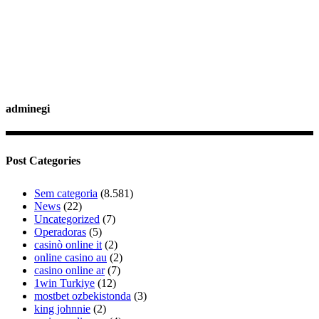
adminegi
Post Categories
Sem categoria
(8.581)
News
(22)
Uncategorized
(7)
Operadoras
(5)
casinò online it
(2)
online casino au
(2)
casino online ar
(7)
1win Turkiye
(12)
mostbet ozbekistonda
(3)
king johnnie
(2)