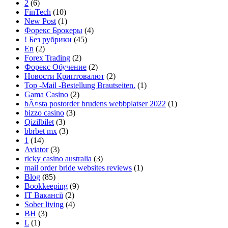
2
(6)
FinTech
(10)
New Post
(1)
Форекс Брокеры
(4)
! Без рубрики
(45)
En
(2)
Forex Trading
(2)
Форекс Обучение
(2)
Новости Криптовалют
(2)
Top -Mail -Bestellung Brautseiten.
(1)
Gama Casino
(2)
bÃ¤sta postorder brudens webbplatser 2022
(1)
bizzo casino
(3)
Qizilbilet
(3)
bbrbet mx
(3)
1
(14)
Aviator
(3)
ricky casino australia
(3)
mail order bride websites reviews
(1)
Blog
(85)
Bookkeeping
(9)
IT Вакансії
(2)
Sober living
(4)
BH
(3)
L
(1)