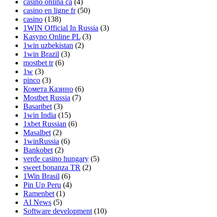
casino onlina ca
(4)
casino en ligne fr
(50)
casino
(138)
1WIN Official In Russia
(3)
Kasyno Online PL
(3)
1win uzbekistan
(2)
1win Brazil
(3)
mostbet tr
(6)
1w
(3)
pinco
(3)
Комета Казино
(6)
Mostbet Russia
(7)
Basaribet
(3)
1win India
(15)
1xbet Russian
(6)
Masalbet
(2)
1winRussia
(6)
Bankobet
(2)
verde casino hungary
(5)
sweet bonanza TR
(2)
1Win Brasil
(6)
Pin Up Peru
(4)
Ramenbet
(1)
AI News
(5)
Software development
(10)