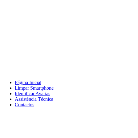
Página Inicial
Limpar Smartphone
Identificar Avarias
Assistência Técnica
Contactos