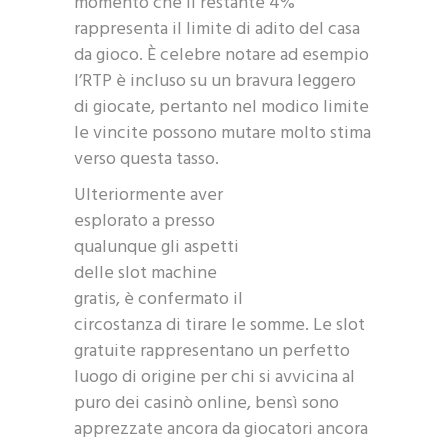
momento che il restante 4%
rappresenta il limite di adito del casa
da gioco. È celebre notare ad esempio
l’RTP è incluso su un bravura leggero
di giocate, pertanto nel modico limite
le vincite possono mutare molto stima
verso questa tasso.
Ulteriormente aver
esplorato a presso
qualunque gli aspetti
delle slot machine
gratis, è confermato il
circostanza di tirare le somme. Le slot
gratuite rappresentano un perfetto
luogo di origine per chi si avvicina al
puro dei casinò online, bensì sono
apprezzate ancora da giocatori ancora