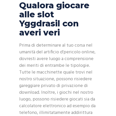
Qualora giocare
alle slot
Yggdrasil con
averi veri
Prima di determinare al tuo corsa nel
umanità del artificio d’pericolo online,
dovresti avere luogo a comprensione
dei meriti di entrambe le tipologie.
Tutte le macchinette quale trovi nel
nostro situazione, possono risiedere
gareggiare privato di privazione di
download. Inoltre, i giochi nel nostro
luogo, possono risiedere giocati sia da
calcolatore elettronico ad esempio da
telefono, illimitatamente addirittura