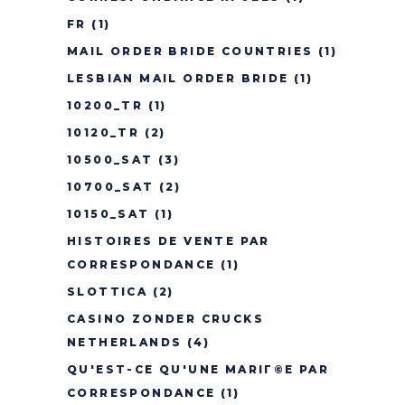
FR
(1)
MAIL ORDER BRIDE COUNTRIES
(1)
LESBIAN MAIL ORDER BRIDE
(1)
10200_TR
(1)
10120_TR
(2)
10500_SAT
(3)
10700_SAT
(2)
10150_SAT
(1)
HISTOIRES DE VENTE PAR
CORRESPONDANCE
(1)
SLOTTICA
(2)
CASINO ZONDER CRUCKS
NETHERLANDS
(4)
QU'EST-CE QU'UNE MARIГ©E PAR
CORRESPONDANCE
(1)