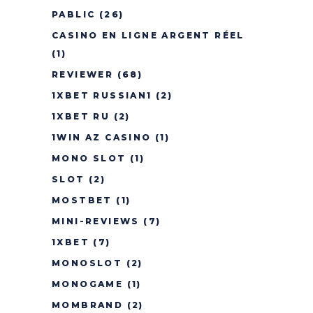
PABLIC
(26)
CASINO EN LIGNE ARGENT RÉEL
(1)
REVIEWER
(68)
1XBET RUSSIAN1
(2)
1XBET RU
(2)
1WIN AZ CASINO
(1)
MONO SLOT
(1)
SLOT
(2)
MOSTBET
(1)
MINI-REVIEWS
(7)
1XBET
(7)
MONOSLOT
(2)
MONOGAME
(1)
MOMBRAND
(2)