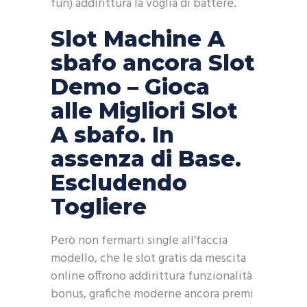
fun) addirittura la voglia di battere.
Slot Machine A
sbafo ancora Slot
Demo – Gioca
alle Migliori Slot
A sbafo. In
assenza di Base.
Escludendo
Togliere
Però non fermarti single all’faccia
modello, che le slot gratis da mescita
online offrono addirittura funzionalità
bonus, grafiche moderne ancora premi