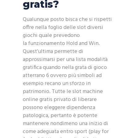
gratis?
Qualunque posto bisca che si rispetti
offre nella foglio delle slot diversi
giochi quale prevedono
la funzionamento Hold and Win.
Quest’ultima permette di
approssimarsi per una lista modalità
gratifica quando nella grata di gioco
atterrano 6 ovvero più simboli ad
esempio recano un sforzo in
patrimonio. Tutte le slot machine
online gratis privato di liberare
possono eleggere dipendenza
patologica, pertanto è potente
mantenere nondimeno una inizio di
come adeguata entro sport (play for