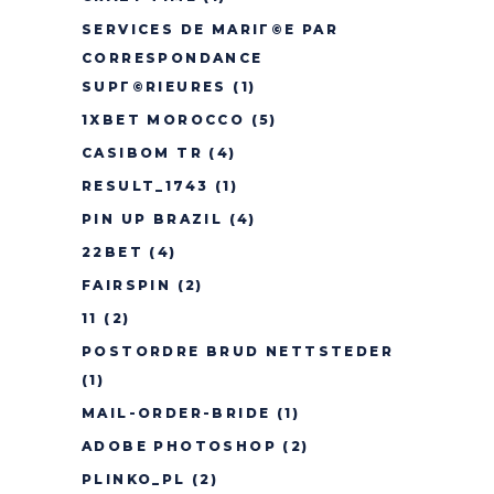
SERVICES DE MARIГ©E PAR
CORRESPONDANCE
SUPГ©RIEURES
(1)
1XBET MOROCCO
(5)
CASIBOM TR
(4)
RESULT_1743
(1)
PIN UP BRAZIL
(4)
22BET
(4)
FAIRSPIN
(2)
11
(2)
POSTORDRE BRUD NETTSTEDER
(1)
MAIL-ORDER-BRIDE
(1)
ADOBE PHOTOSHOP
(2)
PLINKO_PL
(2)