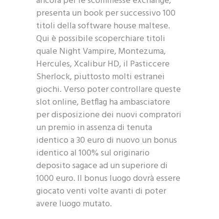
ancora per le scommesse exchange,
presenta un book per successivo 100
titoli della software house maltese.
Qui è possibile scoperchiare titoli
quale Night Vampire, Montezuma,
Hercules, Xcalibur HD, il Pasticcere
Sherlock, piuttosto molti estranei
giochi. Verso poter controllare queste
slot online, Betflag ha ambasciatore
per disposizione dei nuovi compratori
un premio in assenza di tenuta
identico a 30 euro di nuovo un bonus
identico al 100% sul originario
deposito sagace ad un superiore di
1000 euro. Il bonus luogo dovrà essere
giocato venti volte avanti di poter
avere luogo mutato.