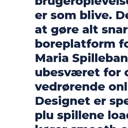
brugeroplevels
er som blive. D
at gøre alt sna
boreplatform fo
Maria Spilleban
ubesværet for d
vedrørende onl
Designet er spe
plu spillene loa