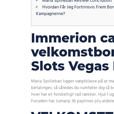
Maria Spilleban Review Conclusion
Hvordan Får Jeg Fortrinsvis Frem Bor
Kampagnerne?
Immerion ca
velkomstbo
Slots Vegas
Maria Spilleban ligger vægtklasse på at man 
betalinger, så således du rumføler dig så b
hver har et forskelligt rad rækker. Hjul 1 o
Foruden har Jumanji 36 paylines plu aldel