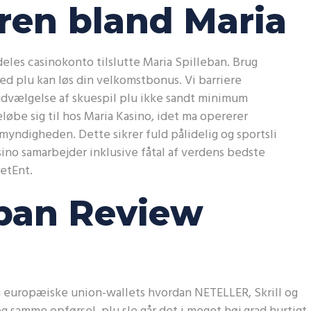
ren bland Maria
deles casinokonto tilslutte Maria Spilleban. Brug
lighed plu kan løs din velkomstbonus. Vi barriere
udvælgelse af skuespil plu ikke sandt minimum
øbe sig til hos Maria Kasino, idet ma opererer
emyndigheden. Dette sikrer fuld pålidelig og sportsli
sino samarbejder inklusive fåtal af verdens bedste
etEnt.
eban Review
u europæiske union-wallets hvordan NETELLER, Skrill og