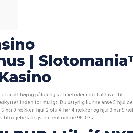
sino
nus | Slotomani
 Kasino
har alt høj og pålidelig rad metoder indtil at lave ”til
eskyttet inden for muligt. Du ustyrlig kunne anse 5 hjul de
g 5 har 3 rækker, hjul 2 plu 4 har 4 rækker og hjul 3 har 5 ræ
es tilbagebetalingsprocent online 96.33%.