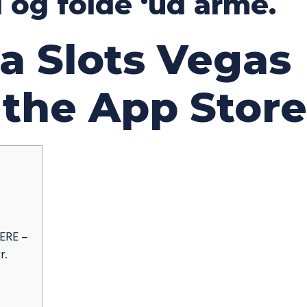
l og folde ‘ud arme.
ia Slots Vegas
 the App Store
ERE –
r.