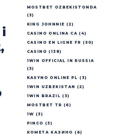
MOSTBET OZBEKISTONDA
(3)
KING JOHNNIE
(2)
i
CASINO ONLINA CA
(4)
,
CASINO EN LIGNE FR
(50)
CASINO
(138)
1WIN OFFICIAL IN RUSSIA
(3)
KASYNO ONLINE PL
(3)
1WIN UZBEKISTAN
(2)
o
1WIN BRAZIL
(3)
MOSTBET TR
(6)
1W
(3)
PINCO
(3)
КОМЕТА КАЗИНО
(6)