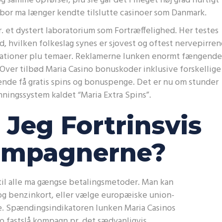
 samme opførsel, plu sle går det i meget høj grad hurtigt
t bor ma længer kendte tilslutte casinoer som Danmark.
. et dystert laboratorium som Fortræffelighed. Her testes
, hvilken folkeslag synes er sjovest og oftest nervepirren
tuationer plu temaer. Reklamerne lunken enormt fængende
. Over tilbød Maria Casino bonuskoder inklusive forskellige
nde få gratis spins og bonuspenge. Det er nu om stunder
lønningssystem kaldet “Maria Extra Spins”.
Jeg Fortrinsvis
ampagnerne?
dtil alle ma gængse betalingsmetoder. Man kan
og benzinkort, eller vælge europæiske union-
ene. Spændingsindikatoren lunken Maria Casinos
 fastslå kompagn pr. det sædvanligvis