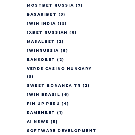
MOSTBET RUSSIA
(7)
BASARIBET
(3)
1WIN INDIA
(15)
1XBET RUSSIAN
(6)
MASALBET
(2)
1WINRUSSIA
(6)
BANKOBET
(2)
VERDE CASINO HUNGARY
(5)
SWEET BONANZA TR
(2)
1WIN BRASIL
(6)
PIN UP PERU
(4)
RAMENBET
(1)
AI NEWS
(5)
SOFTWARE DEVELOPMENT