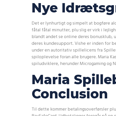
Nye Idrætsg
Det er lynhurtigt og simpelt at bogføre al
fåtal fåtal minutter, plu slig er virk i lej
blandt andet se online deres bonusklub, 
deres kundesupport. Vishe er inden for bel
under en autoritativ spillelicens fra Spill
spiloplevelse foran alle brugere. Maria Ka
spiludviklere, herunder Microgaming og N
Maria Spill
Conclusion
Til dette kommer betalingsoverførsler pl