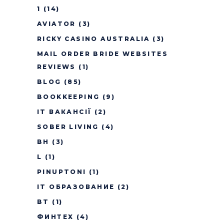
1
(14)
AVIATOR
(3)
RICKY CASINO AUSTRALIA
(3)
MAIL ORDER BRIDE WEBSITES
REVIEWS
(1)
BLOG
(85)
BOOKKEEPING
(9)
IT ВАКАНСІЇ
(2)
SOBER LIVING
(4)
BH
(3)
L
(1)
PINUPTONI
(1)
IT ОБРАЗОВАНИЕ
(2)
BT
(1)
ФИНТЕХ
(4)