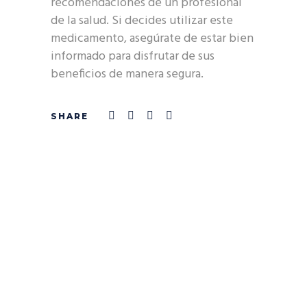
recomendaciones de un profesional
de la salud. Si decides utilizar este
medicamento, asegúrate de estar bien
informado para disfrutar de sus
beneficios de manera segura.