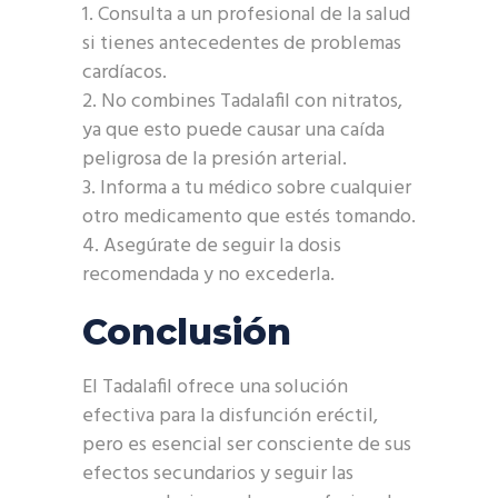
Consulta a un profesional de la salud
si tienes antecedentes de problemas
cardíacos.
No combines Tadalafil con nitratos,
ya que esto puede causar una caída
peligrosa de la presión arterial.
Informa a tu médico sobre cualquier
otro medicamento que estés tomando.
Asegúrate de seguir la dosis
recomendada y no excederla.
Conclusión
El Tadalafil ofrece una solución
efectiva para la disfunción eréctil,
pero es esencial ser consciente de sus
efectos secundarios y seguir las