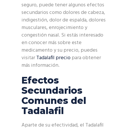
seguro, puede tener algunos efectos
secundarios como dolores de cabeza,
indigestión, dolor de espalda, dolores
musculares, enrojecimiento y
congestión nasal. Si estás interesado
en conocer más sobre este
medicamento y su precio, puedes
visitar
Tadalafil precio
para obtener
más información.
Efectos
Secundarios
Comunes del
Tadalafil
Aparte de su efectividad, el Tadalafil