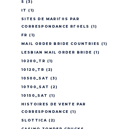
5
(3)
IT
(1)
SITES DE MARIГ©S PAR
CORRESPONDANCE RГ©ELS
(1)
FR
(1)
MAIL ORDER BRIDE COUNTRIES
(1)
LESBIAN MAIL ORDER BRIDE
(1)
10200_TR
(1)
10120_TR
(2)
10500_SAT
(3)
10700_SAT
(2)
10150_SAT
(1)
HISTOIRES DE VENTE PAR
CORRESPONDANCE
(1)
SLOTTICA
(2)
CASINO ZONDER CRUCKS