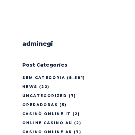
adminegi
Post Categories
SEM CATEGORIA
(8.581)
NEWS
(22)
UNCATEGORIZED
(7)
OPERADORAS
(5)
CASINÒ ONLINE IT
(2)
ONLINE CASINO AU
(2)
CASINO ONLINE AR
(7)