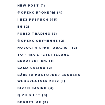
NEW POST
(1)
ФОРЕКС БРОКЕРЫ
(4)
! БЕЗ РУБРИКИ
(45)
EN
(2)
FOREX TRADING
(2)
ФОРЕКС ОБУЧЕНИЕ
(2)
НОВОСТИ КРИПТОВАЛЮТ
(2)
TOP -MAIL -BESTELLUNG
BRAUTSEITEN.
(1)
GAMA CASINO
(2)
BÃ¤STA POSTORDER BRUDENS
WEBBPLATSER 2022
(1)
BIZZO CASINO
(3)
QIZILBILET
(3)
BBRBET MX
(3)