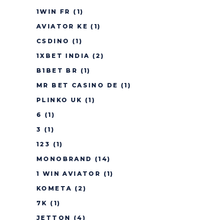
1WIN FR
(1)
AVIATOR KE
(1)
CSDINO
(1)
1XBET INDIA
(2)
B1BET BR
(1)
MR BET CASINO DE
(1)
PLINKO UK
(1)
6
(1)
3
(1)
123
(1)
MONOBRAND
(14)
1 WIN AVIATOR
(1)
KOMETA
(2)
7K
(1)
JETTON
(4)