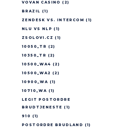
VOVAN CASINO
(2)
BRAZIL
(1)
ZENDESK VS. INTERCOM
(1)
NLU VS NLP
(1)
ZSOLOVI.CZ
(1)
10050_TR
(2)
10350_TR
(2)
10500_WA4
(2)
10500_WA2
(2)
10900_WA
(1)
10710_WA
(1)
LEGIT POSTORDRE
BRUDTJENESTE
(1)
910
(1)
POSTORDRE BRUDLAND
(1)