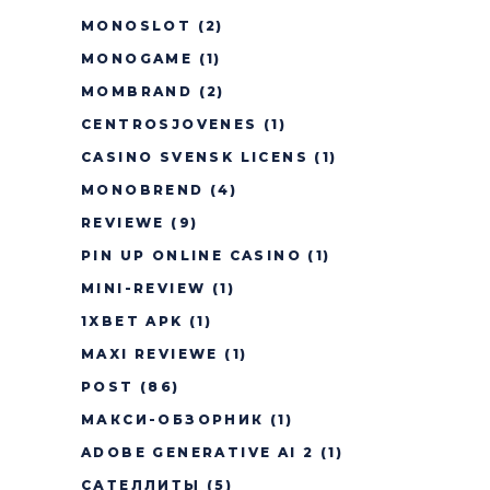
MONOSLOT
(2)
MONOGAME
(1)
MOMBRAND
(2)
CENTROSJOVENES
(1)
CASINO SVENSK LICENS
(1)
MONOBREND
(4)
REVIEWE
(9)
PIN UP ONLINE CASINO
(1)
MINI-REVIEW
(1)
1XBET APK
(1)
MAXI REVIEWE
(1)
POST
(86)
МАКСИ-ОБЗОРНИК
(1)
ADOBE GENERATIVE AI 2
(1)
САТЕЛЛИТЫ
(5)