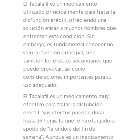
El Tadalafil es un medicamento
utilizado principalmente para tratar la
disfunción eréctil, ofreciendo una
solución eficaz a muchos hombres que
enfrentan esta condición. Sin
embargo, es fundamental conocer no
solo su función principal, sino
también los efectos secundarios que
puede provocar, así como
consideraciones importantes para su
uso adecuado.
El Tadalafil es un medicamento muy
efectivo para tratar la disfunción
eréctil. Sus efectos pueden durar
hasta 36 horas, lo que le ha otorgado el
apodo de “la píldora del fin de
semana”. Aunque es un medicamento