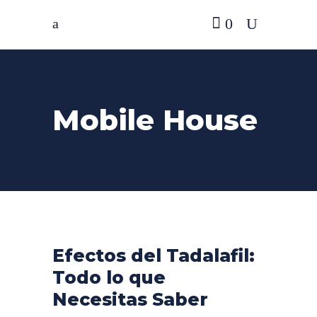
0
Mobile House
Efectos del Tadalafil:
Todo lo que
Necesitas Saber