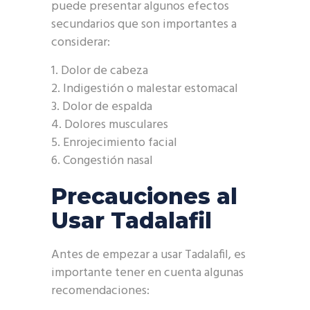
puede presentar algunos efectos
secundarios que son importantes a
considerar:
Dolor de cabeza
Indigestión o malestar estomacal
Dolor de espalda
Dolores musculares
Enrojecimiento facial
Congestión nasal
Precauciones al
Usar Tadalafil
Antes de empezar a usar Tadalafil, es
importante tener en cuenta algunas
recomendaciones: