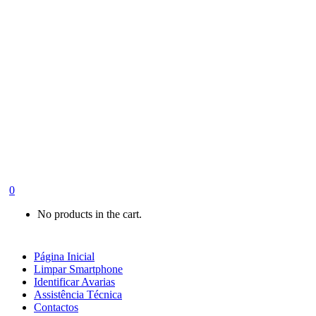
0
No products in the cart.
Página Inicial
Limpar Smartphone
Identificar Avarias
Assistência Técnica
Contactos