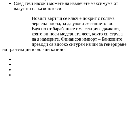
След тези насоки можете да извлечете максимума от
валутата на казиното си.
Новият въртящ се ключ е покрит с голяма
червена плоча, за да улови желанието ви.
Вдясно от барабаните има секция с джакпот,
която ви носи модерната чест, която си струва
да я намерите. Финансов импорт – Банковите
преводи са високо сигурен начин за генериране
на транзакции в онлайн казино.