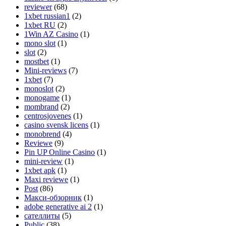
reviewer
(68)
1xbet russian1
(2)
1xbet RU
(2)
1Win AZ Casino
(1)
mono slot
(1)
slot
(2)
mostbet
(1)
Mini-reviews
(7)
1xbet
(7)
monoslot
(2)
monogame
(1)
mombrand
(2)
centrosjovenes
(1)
casino svensk licens
(1)
monobrend
(4)
Reviewe
(9)
Pin UP Online Casino
(1)
mini-review
(1)
1xbet apk
(1)
Maxi reviewe
(1)
Post
(86)
Макси-обзорник
(1)
adobe generative ai 2
(1)
сателлиты
(5)
Public
(38)