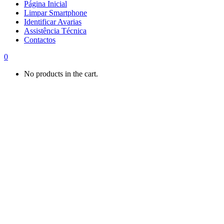
Página Inicial
Limpar Smartphone
Identificar Avarias
Assistência Técnica
Contactos
0
No products in the cart.