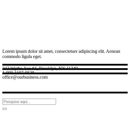
Lorem ipsum dolor sit amet, consectetuer adipiscing elit. Aenean
commodo ligula eget.
242 Wythe Ave #4, Brooklyn, NY 11249
1-090-1197-9528
office@ourbusiness.com