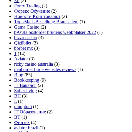
En
(2)
Forex Trading
(2)
Форекс Обучение
(2)
Новости Криптовалют
(2)
Top -Mail -Bestellung Brautseiten.
(1)
Gama Casino
(2)
bÃ¤sta postorder brudens webbplatser 2022
(1)
bizzo casino
(3)
Qizilbilet
(3)
bbrbet mx
(3)
1
(14)
Aviator
(3)
ricky casino australia
(3)
mail order bride websites reviews
(1)
Blog
(85)
Bookkeeping
(9)
IT Вакансії
(2)
Sober living
(4)
BH
(3)
L
(1)
pinuptoni
(1)
IT Образование
(2)
BT
(1)
Финтех
(4)
aviator brazil
(1)