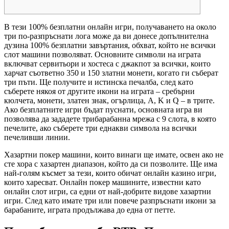
В тези 100% безплатни онлайн игри, получаването на около
три по-разпръснати лога може да ви донесе допълнителна
дузина 100% безплатни завъртания, обхват, който не всички
слот машини позволяват. Основните символи на играта
включват сервитьори и хостеса с джакпот за всички, които
харчат съответно 350 и 150 златни монети, когато ги съберат
три пъти.
Ще получите и истинска печалба, след като
съберете някоя от другите икони на играта – сребърни
кюлчета, монети, златен знак, огърлица, A, K и Q – в трите.
Ако безплатните игри бъдат пуснати, основната игра ви
позволява да зададете трибарабанна мрежа с 9 слота, в която
печелите, ако съберете три еднакви символа на всички
печеливши линии.
Хазартни покер машини, които винаги ще имате, освен ако не
сте хора с хазартен диапазон, който да си позволите. Ще има
най-голям късмет за тези, които обичат онлайн казино игри,
които харесват. Онлайн покер машините, известни като
онлайн слот игри, са едни от най-добрите видове хазартни
игри. След като имате три или повече разпръснати икони за
барабаните, играта продължава до една от петте.