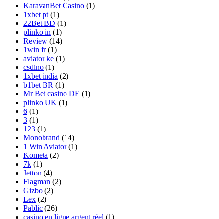
KaravanBet Casino
(1)
1xbet pt
(1)
22Bet BD
(1)
plinko in
(1)
Review
(14)
1win fr
(1)
aviator ke
(1)
csdino
(1)
1xbet india
(2)
b1bet BR
(1)
Mr Bet casino DE
(1)
plinko UK
(1)
6
(1)
3
(1)
123
(1)
Monobrand
(14)
1 Win Aviator
(1)
Kometa
(2)
7k
(1)
Jetton
(4)
Flagman
(2)
Gizbo
(2)
Lex
(2)
Pablic
(26)
casino en ligne argent réel
(1)