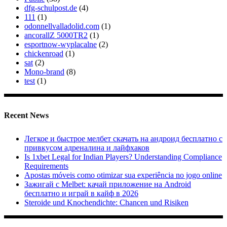
dfg-schulpost.de
(4)
111
(1)
odonnellvalladolid.com
(1)
ancorallZ 5000TR2
(1)
esportnow-wyplacalne
(2)
chickenroad
(1)
sat
(2)
Mono-brand
(8)
test
(1)
Recent News
Легкое и быстрое мелбет скачать на андроид бесплатно с
привкусом адреналина и лайфхаков
Is 1xbet Legal for Indian Players? Understanding Compliance
Requirements
Apostas móveis como otimizar sua experiência no jogo online
Зажигай с Melbet: качай приложение на Android
бесплатно и играй в кайф в 2026
Steroide und Knochendichte: Chancen und Risiken