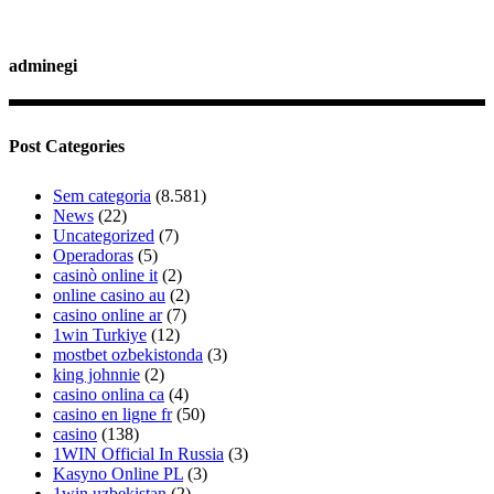
adminegi
Post Categories
Sem categoria
(8.581)
News
(22)
Uncategorized
(7)
Operadoras
(5)
casinò online it
(2)
online casino au
(2)
casino online ar
(7)
1win Turkiye
(12)
mostbet ozbekistonda
(3)
king johnnie
(2)
casino onlina ca
(4)
casino en ligne fr
(50)
casino
(138)
1WIN Official In Russia
(3)
Kasyno Online PL
(3)
1win uzbekistan
(2)