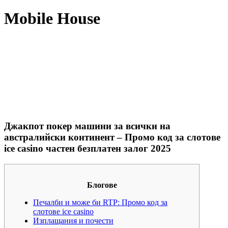
Mobile House
Джакпот покер машини за всички на
австралийски континент – Промо код за слотове
ice casino частен безплатен залог 2025
Блогове
Печалби и може би RTP: Промо код за
слотове ice casino
Изплащания и почести