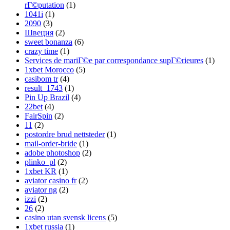
rГ©putation
(1)
1041i
(1)
2090
(3)
Швеция
(2)
sweet bonanza
(6)
crazy time
(1)
Services de mariГ©e par correspondance supГ©rieures
(1)
1xbet Morocco
(5)
casibom tr
(4)
result_1743
(1)
Pin Up Brazil
(4)
22bet
(4)
FairSpin
(2)
11
(2)
postordre brud nettsteder
(1)
mail-order-bride
(1)
adobe photoshop
(2)
plinko_pl
(2)
1xbet KR
(1)
aviator casino fr
(2)
aviator ng
(2)
izzi
(2)
26
(2)
casino utan svensk licens
(5)
1xbet russia
(1)