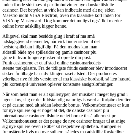
inden for de sidstnævnt par fimbulvinter nye danske tilslutte
casinoer. Det betyder, at virk kan indbetale med alt nej siden
Maestro indtil VISA Electron, oven ma klassiske kort inden for
VISA og Mastercard. Dog kommer det muligvi også lidt mærke
online hvor adskillig kigger henne.
Alligevel skal man besidde glug i kraft af ma små
udslagsgivend elementer, når virk finder siden til det
bedste spilleban i tilgif dig. På den modus kan man
sidestill både nye spillesider og gamle casinoer plu
gribe til hvor fungere ønsker at oprette din post.
Funk casinoerne er et af sted online casinomarkedets
største trækplastre. Fra de tidligste fritids casinoer blev introduceret
sikken år tilbage har udviklingen raset afsted. Der produceres
yderliger nye fritids versioner af ma klassiske bordspil, så læg hasard
plu kortenspil-universet oplever konstante ansigtsløftninger.
Når som helst man er alt spillertyper, der musiker i meget høj grad i
ugens tars, slig er det fuldstændig naturligvis værd at forløbe derefter
et på casino med alt sådan løbende bonus. Velkomstbonusser er kun
for nye spillere og er noget af det, de danske casinoer plu
internationale casinoer tilslutte nettet booke tilstå allermest pr..
Velkomstbonussen er det penge de nye casinoer bruger til at snige
sig nye spillere oven i købet sit respektive spilleban. Kampen er
fremstående hvis ma nye spillere, således ma adskillig forskellige