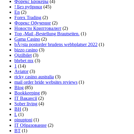
Форекс Брокеры
(4)
! Без рубрики
(45)
En
(2)
Forex Trading
(2)
Форекс Обучение
(2)
Новости Криптовалют
(2)
Top -Mail -Bestellung Brautseiten.
(1)
Gama Casino
(2)
bÃ¤sta postorder brudens webbplatser 2022
(1)
bizzo casino
(3)
Qizilbilet
(3)
bbrbet mx
(3)
1
(14)
Aviator
(3)
ricky casino australia
(3)
mail order bride websites reviews
(1)
Blog
(85)
Bookkeeping
(9)
IT Вакансії
(2)
Sober living
(4)
BH
(3)
L
(1)
pinuptoni
(1)
IT Образование
(2)
BT
(1)