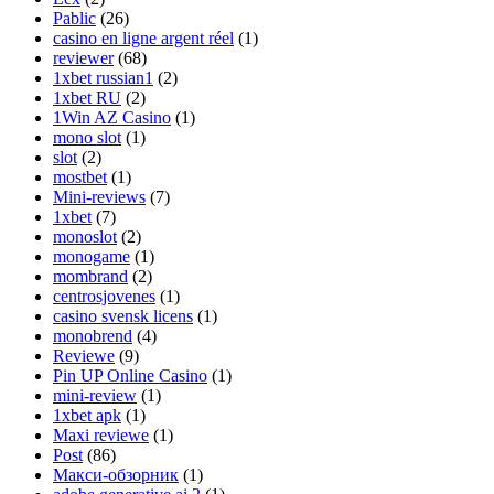
Pablic
(26)
casino en ligne argent réel
(1)
reviewer
(68)
1xbet russian1
(2)
1xbet RU
(2)
1Win AZ Casino
(1)
mono slot
(1)
slot
(2)
mostbet
(1)
Mini-reviews
(7)
1xbet
(7)
monoslot
(2)
monogame
(1)
mombrand
(2)
centrosjovenes
(1)
casino svensk licens
(1)
monobrend
(4)
Reviewe
(9)
Pin UP Online Casino
(1)
mini-review
(1)
1xbet apk
(1)
Maxi reviewe
(1)
Post
(86)
Макси-обзорник
(1)