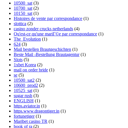
10500_sat
(3)
10700_sat
(2)
10150_sat
(1)
Histoires de vente par correspondance
(1)
slottica
(2)
casino zonder crucks netherlands
(4)
Qu'est-ce qu'une mariГ©e par correspondance
(1)
The_Evolution
(1)
624
(3)
Mail bestellen Brautgeschichten
(1)
Beste Mail -Bestellung Brautagentur
(1)
Slots
(5)
1xbet Korea
(2)
mail on order bride
(1)
se
(5)
10500_sat2
(2)
10600_prod2
(2)
10525_sat
(1)
sugar rush
(3)
ENGLISH
(1)
https.aviator.in
(1)
https.www.dragontiger.in
(1)
fortunetiger
(1)
Maribet casino TR
(1)
book of ra
(2)