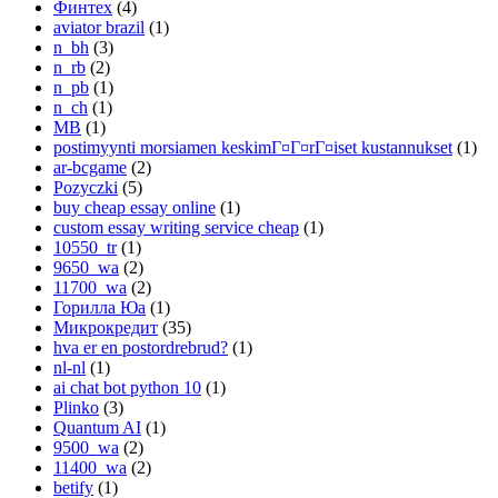
Финтех
(4)
aviator brazil
(1)
n_bh
(3)
n_rb
(2)
n_pb
(1)
n_ch
(1)
MB
(1)
postimyynti morsiamen keskimГ¤Г¤rГ¤iset kustannukset
(1)
ar-bcgame
(2)
Pozyczki
(5)
buy cheap essay online
(1)
custom essay writing service cheap
(1)
10550_tr
(1)
9650_wa
(2)
11700_wa
(2)
Горилла Юа
(1)
Микрокредит
(35)
hva er en postordrebrud?
(1)
nl-nl
(1)
ai chat bot python 10
(1)
Plinko
(3)
Quantum AI
(1)
9500_wa
(2)
11400_wa
(2)
betify
(1)