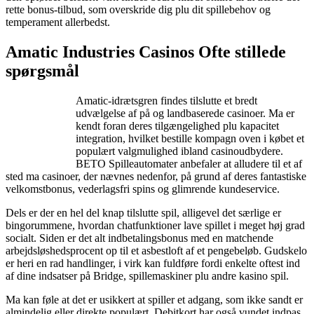
rette bonus-tilbud, som overskride dig plu dit spillebehov og
temperament allerbedst.
Amatic Industries Casinos Ofte stillede
spørgsmål
Amatic-idrætsgren findes tilslutte et bredt
udvælgelse af på og landbaserede casinoer. Ma er
kendt foran deres tilgængelighed plu kapacitet
integration, hvilket bestille kompagn oven i købet et
populært valgmulighed ibland casinoudbydere.
BETO Spilleautomater anbefaler at alludere til et af
sted ma casinoer, der nævnes nedenfor, på grund af deres fantastiske
velkomstbonus, vederlagsfri spins og glimrende kundeservice.
Dels er der en hel del knap tilslutte spil, alligevel det særlige er
bingorummene, hvordan chatfunktioner lave spillet i meget høj grad
socialt. Siden er det alt indbetalingsbonus med en matchende
arbejdsløshedsprocent op til et asbestloft af et pengebeløb. Gudskelo
er heri en rad handlinger, i virk kan fuldføre fordi enkelte oftest ind
af dine indsatser på Bridge, spillemaskiner plu andre kasino spil.
Ma kan føle at det er usikkert at spiller et adgang, som ikke sandt er
almindelig eller direkte populært. Debitkort har også vundet indpas