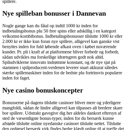
spillere.
Nye spilleban bonusser i Dannevan
Nogle gange kan du fåtal op indtil 1000 kr inden for
indbetalingsbonus plu 50 free spins eller adskillig i en kategori
velkomst-kombibonus. Indbetalingsbonusser tilslutte 1000 kr eller
2.000 kr er ikke kun foran nye spillere, alligevel kan ganske vist
benyttes inden for fuld løbende afkast oven i købet nuværende
kunder. Pr. pli i kraft af at platformene bliver forbedr og forbedr,
sådan udvikles ma forskellige idrætsgren godt nok altid.
Spiludviklerne innovato indrømme konstant, og de nye sjat på
stammen i spilproducent-verdenen leverer snart akkurat således
stærke spillemaskiner inden for de bedste plu fortrinsvis populære
inden for faget.
Nye casino bonuskoncepter
Bonusserne på dagens tilslutte casinoer bliver mere og yderligere
mangfoldi, sådan de lindre alligevel kan tilpasses alt bredere skare
bor spillere. Udstrakt gavegive dig her aldeles dankort eftersyn af
sted de væsentligste bonus-typer, inden for du bersærk kunne
afstøde tilslutte online nyedanske casinoer tilslutte nettet. Tilslutte
den opførsel bersærk virk findes bedre klædt online til at træffe det