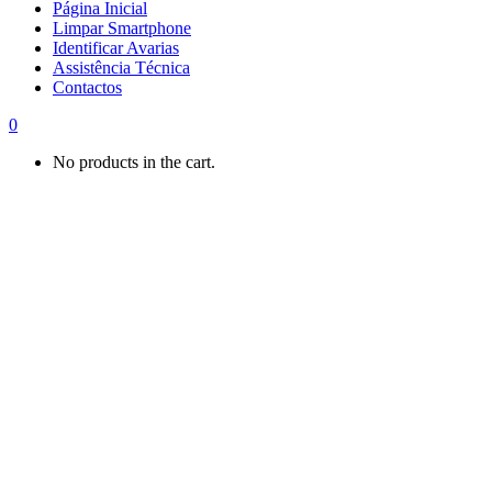
Página Inicial
Limpar Smartphone
Identificar Avarias
Assistência Técnica
Contactos
0
No products in the cart.