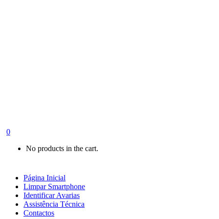
0
No products in the cart.
Página Inicial
Limpar Smartphone
Identificar Avarias
Assistência Técnica
Contactos