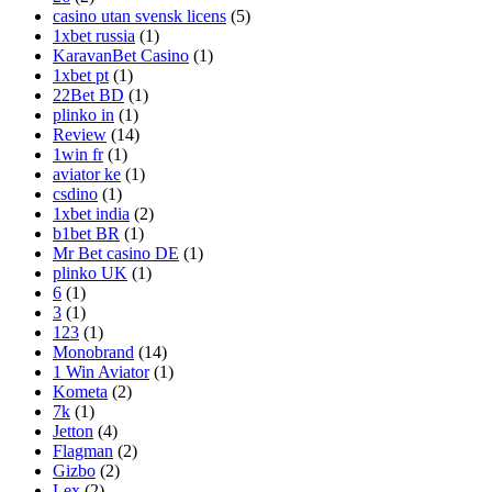
casino utan svensk licens
(5)
1xbet russia
(1)
KaravanBet Casino
(1)
1xbet pt
(1)
22Bet BD
(1)
plinko in
(1)
Review
(14)
1win fr
(1)
aviator ke
(1)
csdino
(1)
1xbet india
(2)
b1bet BR
(1)
Mr Bet casino DE
(1)
plinko UK
(1)
6
(1)
3
(1)
123
(1)
Monobrand
(14)
1 Win Aviator
(1)
Kometa
(2)
7k
(1)
Jetton
(4)
Flagman
(2)
Gizbo
(2)
Lex
(2)