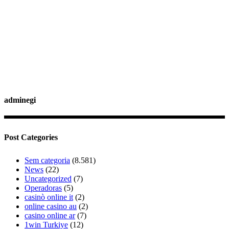
adminegi
Post Categories
Sem categoria
(8.581)
News
(22)
Uncategorized
(7)
Operadoras
(5)
casinò online it
(2)
online casino au
(2)
casino online ar
(7)
1win Turkiye
(12)