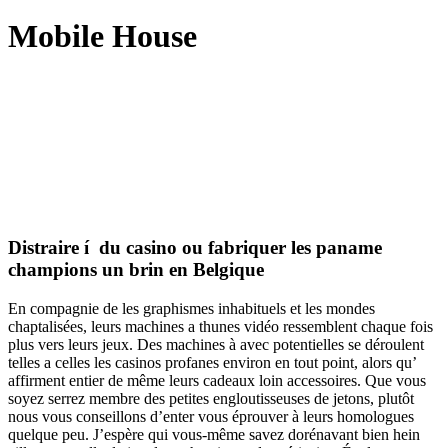
Mobile House
Distraire í du casino ou fabriquer les paname
champions un brin en Belgique
En compagnie de les graphismes inhabituels et les mondes
chaptalisées, leurs machines a thunes vidéo ressemblent chaque fois
plus vers leurs jeux. Des machines à avec potentielles se déroulent
telles a celles les casinos profanes environ en tout point, alors qu’
affirment entier de même leurs cadeaux loin accessoires. Que vous
soyez serrez membre des petites engloutisseuses de jetons, plutôt
nous vous conseillons d’enter vous éprouver à leurs homologues
quelque peu.
J’espère qui vous-même savez dorénavant bien hein