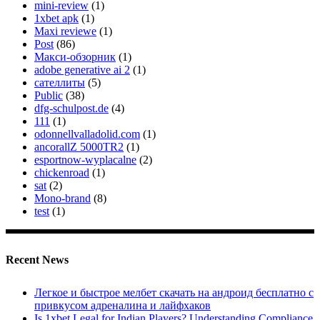
mini-review
(1)
1xbet apk
(1)
Maxi reviewe
(1)
Post
(86)
Макси-обзорник
(1)
adobe generative ai 2
(1)
сателлиты
(5)
Public
(38)
dfg-schulpost.de
(4)
111
(1)
odonnellvalladolid.com
(1)
ancorallZ 5000TR2
(1)
esportnow-wyplacalne
(2)
chickenroad
(1)
sat
(2)
Mono-brand
(8)
test
(1)
Recent News
Легкое и быстрое мелбет скачать на андроид бесплатно с
привкусом адреналина и лайфхаков
Is 1xbet Legal for Indian Players? Understanding Compliance