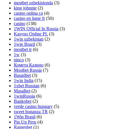
mostbet ozbekistonda
(3)
king johnnie
(2)
casino onlina ca
(4)
casino en ligne fr
(50)
casino
(138)
1WIN Official In Russia
(3)
Kasyno Online PL
(3)
1win uzbekistan
(2)
1win Brazil
(3)
mostbet tr
(6)
1w
(3)
pinco
(3)
Комета Казино
(6)
Mostbet Russia
(7)
Basaribet
(3)
1win India
(15)
1xbet Russian
(6)
Masalbet
(2)
1winRussia
(6)
Bankobet
(2)
verde casino hungary
(5)
sweet bonanza TR
(2)
1Win Brasil
(6)
Pin Up Peru
(4)
Ramenbet
(1)