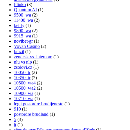
Plinko
(3)
Quantum AI
(1)
9500_wa
(2)
11400_wa
(2)
betify
(1)
9890_wa
(2)
9915_wa
(1)
novibet-gr
(1)
Vovan Casino
(2)
brazil
(1)
zendesk vs. intercom
(1)
nlu vs nlp
(1)
zsolovi.cz
(1)
10050_tr
(2)
10350_tr
(2)
10500_wa4
(2)
10500_wa2
(2)
10900_wa
(1)
10710_wa
(1)
legit postordre brudtjeneste
(1)
910
(1)
postordre brudland
(1)
5
(3)
it
(1)
sites de mariГ©s par correspondance rГ©els
(1)