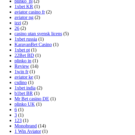
plinko_pl
(2)
1xbet KR
(1)
aviator casino fr
(2)
aviator ng
(2)
izzi
(2)
26
(2)
casino utan svensk licens
(5)
1xbet russia
(1)
KaravanBet Casino
(1)
1xbet pt
(1)
22Bet BD
(1)
plinko in
(1)
Review
(14)
1win fr
(1)
aviator ke
(1)
csdino
(1)
1xbet india
(2)
b1bet BR
(1)
Mr Bet casino DE
(1)
plinko UK
(1)
6
(1)
3
(1)
123
(1)
Monobrand
(14)
1 Win Aviator
(1)