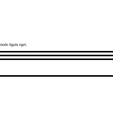
modo ligula eget.