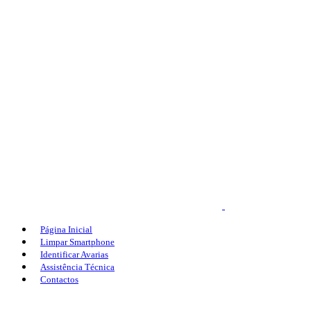
Página Inicial
Limpar Smartphone
Identificar Avarias
Assistência Técnica
Contactos