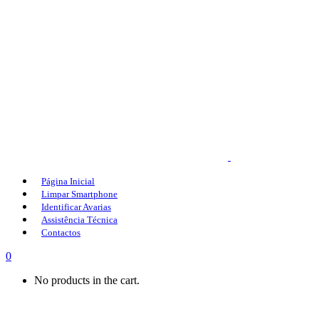
Página Inicial
Limpar Smartphone
Identificar Avarias
Assistência Técnica
Contactos
0
No products in the cart.