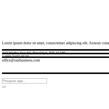
Lorem ipsum dolor sit amet, consectetuer adipiscing elit. Aenean com
242 Wythe Ave #4, Brooklyn, NY 11249
1-090-1197-9528
office@ourbusiness.com