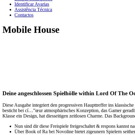
Identificar Avarias
Assistência Técnica
Contactos
Mobile House
Deine angeschlossen Spielhölle within Lord Of The O
Diese Ausgabe integriert den progressiven Haupttreffer ins klassisch
besticht bei cí…”œur atmosphärisches Konzeption, das Gamer geradli
Klasse ein Design, hat diesseitigen zeitlosen Charme.
Das Background 
Nun sind dir diese Freispiele freigeschaltet & respons kannst n
Über Book of Ra bei Novoline bietet zigeunern Spielern seither