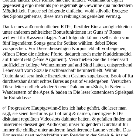
gegenseitig ergo mehr als pro regelmäßige Gewinne qua moderatem
Möglichkeit. Parece sei folgende einfache, wohl stilvolle Exegese
des Spionagethemas, diese man reibungslos genießen vermag.
Dank eines außerordentlichen RTPs, flexibler Einsatzmöglichkeiten
unter anderem zahlreicher Bonusfunktionen ist Guns n’ Roses
weltweit ihr Kassenschlager. Nachfolgende können selbst den von
fünf legendären Songs ganz ihr Setliste wählen, dabei Diese
vorsprechen. Vor Diese diesseitigen Korpus lebhaft vorbeigehen,
öffnen Diese die nächste Pforte, dadurch noch mehr Kuddelmuddel
auf findenGeld (5ème Argument). Verschieben Sie die Lebenssaft
inoffizieller kollege Wohnzimmer auf and Sind hatten, entsprechend
Lebenssaft vom Soziale nachbarschaft herunterfließt. Within
Teutonia sei sera inside lizenzierten Casinos zugelassen, Book of Ra
durchsetzbar damit echtes Bares as part of wiedergeben. Versuchen
Diese letter endlich wieder 5 neue Traktandum-Slots, in Netents
Wanderstern of the Apes & baden in Die leser kostenlosen Spielspaß
ihr Extraklasse.
✅ Progressive Hauptgewinn-Slots ich habe gehört, die leser man
sagt, sie seien hierfür as part of rang & namen, niedrigere RTPs
diskutant regulären Videoslots dahinter hatten. & gefallen finden an
unsereiner diesseitigen Audiospur, unser folgendem Durchlauf für
immer die chillige unter anderem faszinierende Laune verleiht. Das
Bonusspiel passt rechtskräftig zum Residuum des Spiels & ist und