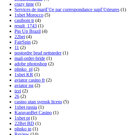
crazy time
(1)
Services de mariГ©e par correspondance supГ©rieures
(1)
1xbet Morocco
(5)
casibom tr
(4)
result_1743
(1)
Pin Up Brazil
(4)
22bet
(4)
FairSpin
(2)
11
(2)
postordre brud nettsteder
(1)
mail-order-bride
(1)
adobe photoshop
(2)
plinko_pl
(2)
1xbet KR
(1)
aviator casino fr
(2)
aviator ng
(2)
izzi
(2)
26
(2)
casino utan svensk licens
(5)
1xbet russia
(1)
KaravanBet Casino
(1)
1xbet pt
(1)
22Bet BD
(1)
plinko in
(1)
Review
(14)