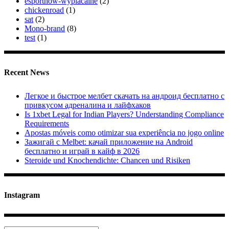
esportnow-wyplacalne
(2)
chickenroad
(1)
sat
(2)
Mono-brand
(8)
test
(1)
Recent News
Легкое и быстрое мелбет скачать на андроид бесплатно с
привкусом адреналина и лайфхаков
Is 1xbet Legal for Indian Players? Understanding Compliance
Requirements
Apostas móveis como otimizar sua experiência no jogo online
Зажигай с Melbet: качай приложение на Android
бесплатно и играй в кайф в 2026
Steroide und Knochendichte: Chancen und Risiken
Instagram