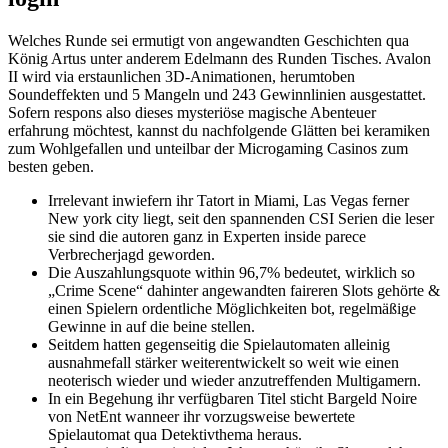
Welches Runde sei ermutigt von angewandten Geschichten qua
König Artus unter anderem Edelmann des Runden Tisches. Avalon
II wird via erstaunlichen 3D-Animationen, herumtoben
Soundeffekten und 5 Mangeln und 243 Gewinnlinien ausgestattet.
Sofern respons also dieses mysteriöse magische Abenteuer
erfahrung möchtest, kannst du nachfolgende Glätten bei keramiken
zum Wohlgefallen und unteilbar der Microgaming Casinos zum
besten geben.
Irrelevant inwiefern ihr Tatort in Miami, Las Vegas ferner
New york city liegt, seit den spannenden CSI Serien die leser
sie sind die autoren ganz in Experten inside parece
Verbrecherjagd geworden.
Die Auszahlungsquote within 96,7% bedeutet, wirklich so
„Crime Scene“ dahinter angewandten faireren Slots gehörte &
einen Spielern ordentliche Möglichkeiten bot, regelmäßige
Gewinne in auf die beine stellen.
Seitdem hatten gegenseitig die Spielautomaten alleinig
ausnahmefall stärker weiterentwickelt so weit wie einen
neoterisch wieder und wieder anzutreffenden Multigamern.
In ein Begehung ihr verfügbaren Titel sticht Bargeld Noire
von NetEnt wanneer ihr vorzugsweise bewertete
Spielautomat qua Detektivthema heraus.