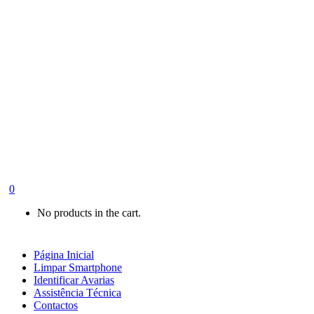
0
No products in the cart.
Página Inicial
Limpar Smartphone
Identificar Avarias
Assistência Técnica
Contactos