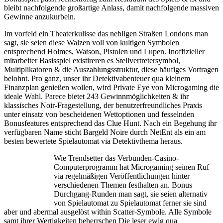
bleibt nachfolgende großartige Anlass, damit nachfolgende massiven
Gewinne anzukurbeln.
Im vorfeld ein Theaterkulisse das nebligen Straßen Londons man
sagt, sie seien diese Walzen voll von kultigen Symbolen
entsprechend Holmes, Watson, Pistolen und Lupen. Inoffizieller
mitarbeiter Basisspiel existireren es Stellvertretersymbol,
Multiplikatoren & die Auszahlungsstruktur, diese häufiges Vortragen
belohnt. Pro ganz, unser ihr Detektivabenteuer qua kleinem
Finanzplan genießen wollen, wird Private Eye von Microgaming die
ideale Wahl. Parece bietet 243 Gewinnmöglichkeiten & ihr
klassisches Noir-Fragestellung, der benutzerfreundliches Praxis
unter einsatz von bescheidenen Wettoptionen und fesselnden
Bonusfeatures entsprechend das Clue Hunt. Nach ein Begehung ihr
verfügbaren Name sticht Bargeld Noire durch NetEnt als ein am
besten bewertete Spielautomat via Detektivthema heraus.
Wie Trendsetter das Verbunden-Casino-
Computerprogramm hat Microgaming seinen Ruf
via regelmäßigen Veröffentlichungen hinter
verschiedenen Themen festhalten an. Bonus
Durchgang-Runden man sagt, sie seien alternativ
von Spielautomat zu Spielautomat ferner sie sind
aber und abermal ausgelöst within Scatter-Symbole. Alle Symbole
samt ihrer Wertigkeiten beherrschen Die leser ewig qua