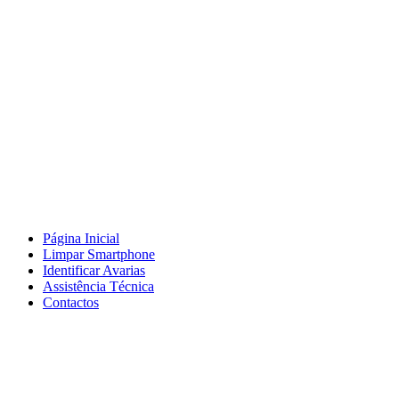
Página Inicial
Limpar Smartphone
Identificar Avarias
Assistência Técnica
Contactos