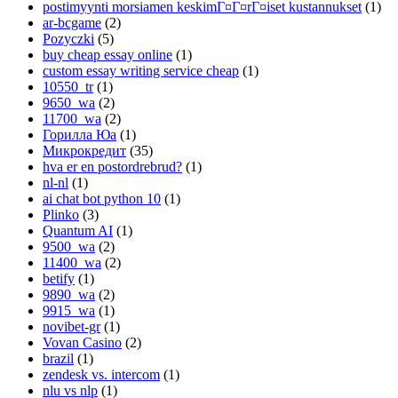
postimyynti morsiamen keskimГ¤Г¤rГ¤iset kustannukset
(1)
ar-bcgame
(2)
Pozyczki
(5)
buy cheap essay online
(1)
custom essay writing service cheap
(1)
10550_tr
(1)
9650_wa
(2)
11700_wa
(2)
Горилла Юа
(1)
Микрокредит
(35)
hva er en postordrebrud?
(1)
nl-nl
(1)
ai chat bot python 10
(1)
Plinko
(3)
Quantum AI
(1)
9500_wa
(2)
11400_wa
(2)
betify
(1)
9890_wa
(2)
9915_wa
(1)
novibet-gr
(1)
Vovan Casino
(2)
brazil
(1)
zendesk vs. intercom
(1)
nlu vs nlp
(1)