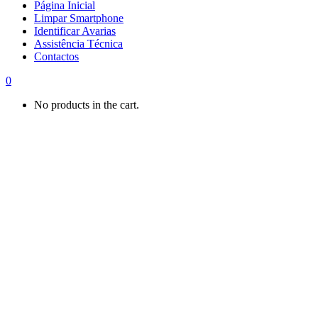
Página Inicial
Limpar Smartphone
Identificar Avarias
Assistência Técnica
Contactos
0
No products in the cart.