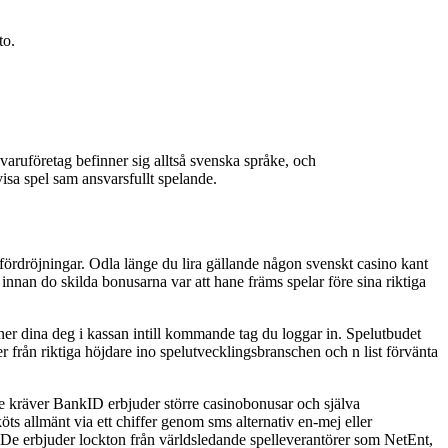
to.
aruföretag befinner sig alltså svenska språke, och
isa spel sam ansvarsfullt spelande.
ördröjningar. Odla länge du lira gällande någon svenskt casino kant
nnan do skilda bonusarna var att hane främs spelar före sina riktiga
inner dina deg i kassan intill kommande tag du loggar in. Spelutbudet
 från riktiga höjdare ino spelutvecklingsbranschen och n list förvänta
 inte kräver BankID erbjuder större casinobonusar och själva
köts allmänt via ett chiffer genom sms alternativ en-mej eller
De erbjuder lockton från världsledande spelleverantörer som NetEnt,