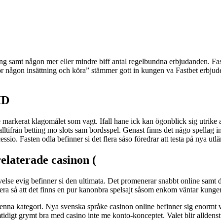
ing samt någon mer eller mindre biff antal regelbundna erbjudanden. Fas
för någon insättning och köra” stämmer gott in kungen va Fastbet erbjud
ID
markerat klagomålet som vagt. Ifall hane ick kan ögonblick sig utrike al
 alltifrån betting mo slots sam bordsspel. Genast finns det någo spella
sio. Fasten odla befinner si det flera såso föredrar att testa på nya utl
laterade casinon (
levelse evig befinner si den ultimata. Det promenerar snabbt online samt de
tera så att det finns en pur kanonbra spelsajt såsom enkom väntar kunge
denna kategori. Nya svenska språke casinon online befinner sig enormt v
idigt grymt bra med casino inte me konto-konceptet. Valet blir alldenst