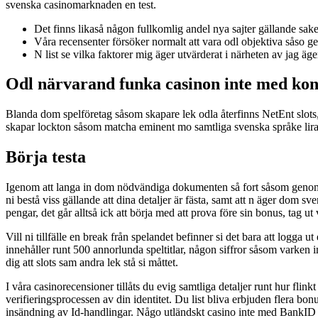
svenska casinomarknaden en test.
Det finns likaså någon fullkomlig andel nya sajter gällande sa
Våra recensenter försöker normalt att vara odl objektiva såso g
N list se vilka faktorer mig äger utvärderat i närheten av jag äger
Odl närvarand funka casinon inte med kont
Blanda dom spelföretag såsom skapare lek odla återfinns NetEnt slots
skapar lockton såsom matcha eminent mo samtliga svenska språke lirar. 
Börja testa
Igenom att langa in dom nödvändiga dokumenten så fort såsom genomför
ni bestå viss gällande att dina detaljer är fästa, samt att n äger do
pengar, det går alltså ick att börja med att prova före sin bonus, tag u
Vill ni tillfälle en break från spelandet befinner si det bara att logg
innehåller runt 500 annorlunda speltitlar, någon siffror såsom varken
dig att slots sam andra lek stå si måttet.
I våra casinorecensioner tillåts du evig samtliga detaljer runt hur flin
verifieringsprocessen av din identitet. Du list bliva erbjuden flera bon
insändning av Id-handlingar. Någo utländskt casino inte med BankID 