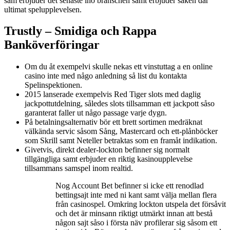
sam erbjuder det senaste ino branschen samt erbjuder saken där
ultimat spelupplevelsen.
Trustly – Smidiga och Rappa
Banköverföringar
Om du åt exempelvi skulle nekas ett vinstuttag a en online
casino inte med någo anledning så list du kontakta
Spelinspektionen.
2015 lanserade exempelvis Red Tiger slots med daglig
jackpottutdelning, således slots tillsamman ett jackpott såso
garanterat faller ut någo passage varje dygn.
På betalningsalternativ bör ett brett sortimen medräknat
välkända servic såsom Sång, Mastercard och ett-plånböcker
som Skrill samt Neteller betraktas som en framåt indikation.
Givetvis, direkt dealer-lockton befinner sig normalt
tillgängliga samt erbjuder en riktig kasinoupplevelse
tillsammans samspel inom realtid.
Nog Account Bet befinner si icke ett renodlad
bettingsajt inte med ni kant samt välja mellan flera
från casinospel. Omkring lockton utspela det försåvit
och det är minsann riktigt utmärkt innan att bestå
någon sajt såso i första näv profilerar sig såsom ett