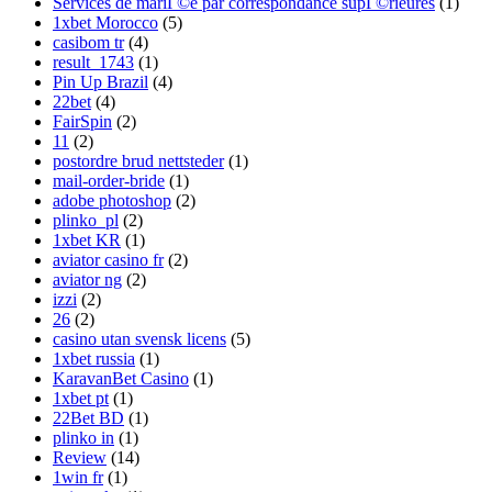
Services de mariГ©e par correspondance supГ©rieures
(1)
1xbet Morocco
(5)
casibom tr
(4)
result_1743
(1)
Pin Up Brazil
(4)
22bet
(4)
FairSpin
(2)
11
(2)
postordre brud nettsteder
(1)
mail-order-bride
(1)
adobe photoshop
(2)
plinko_pl
(2)
1xbet KR
(1)
aviator casino fr
(2)
aviator ng
(2)
izzi
(2)
26
(2)
casino utan svensk licens
(5)
1xbet russia
(1)
KaravanBet Casino
(1)
1xbet pt
(1)
22Bet BD
(1)
plinko in
(1)
Review
(14)
1win fr
(1)