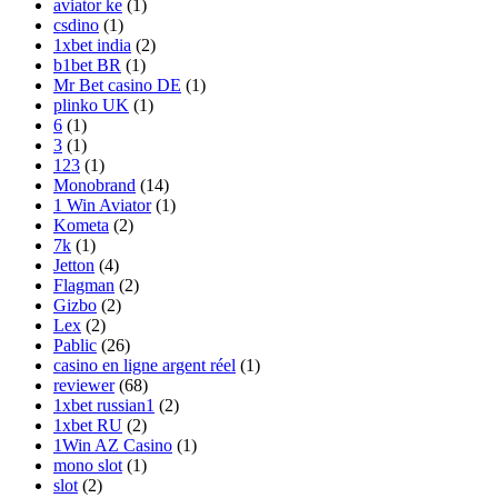
aviator ke
(1)
csdino
(1)
1xbet india
(2)
b1bet BR
(1)
Mr Bet casino DE
(1)
plinko UK
(1)
6
(1)
3
(1)
123
(1)
Monobrand
(14)
1 Win Aviator
(1)
Kometa
(2)
7k
(1)
Jetton
(4)
Flagman
(2)
Gizbo
(2)
Lex
(2)
Pablic
(26)
casino en ligne argent réel
(1)
reviewer
(68)
1xbet russian1
(2)
1xbet RU
(2)
1Win AZ Casino
(1)
mono slot
(1)
slot
(2)