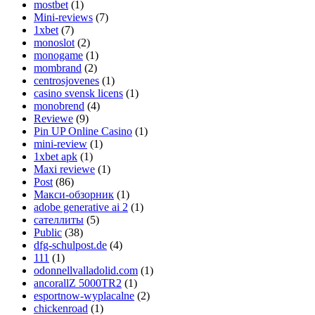
mostbet
(1)
Mini-reviews
(7)
1xbet
(7)
monoslot
(2)
monogame
(1)
mombrand
(2)
centrosjovenes
(1)
casino svensk licens
(1)
monobrend
(4)
Reviewe
(9)
Pin UP Online Casino
(1)
mini-review
(1)
1xbet apk
(1)
Maxi reviewe
(1)
Post
(86)
Макси-обзорник
(1)
adobe generative ai 2
(1)
сателлиты
(5)
Public
(38)
dfg-schulpost.de
(4)
111
(1)
odonnellvalladolid.com
(1)
ancorallZ 5000TR2
(1)
esportnow-wyplacalne
(2)
chickenroad
(1)