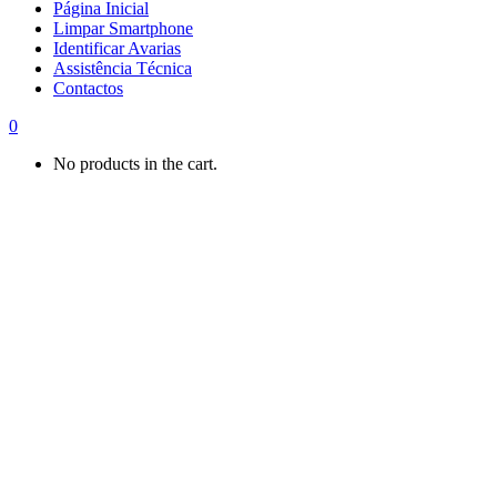
Página Inicial
Limpar Smartphone
Identificar Avarias
Assistência Técnica
Contactos
0
No products in the cart.