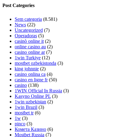
Post Categories
Sem categoria
(8.581)
News
(22)
Uncategorized
(7)
Operadoras
(5)
casinò online it
(2)
online casino au
(2)
casino online ar
(7)
1win Turkiye
(12)
mostbet ozbekistonda
(3)
king johnnie
(2)
casino onlina ca
(4)
casino en ligne fr
(50)
casino
(138)
1WIN Official In Russia
(3)
Kasyno Online PL
(3)
1win uzbekistan
(2)
1win Brazil
(3)
mostbet tr
(6)
1w
(3)
pinco
(3)
Комета Казино
(6)
Mostbet Russia
(7)