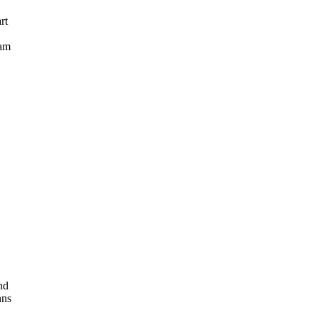
rt
sam
nd
nns