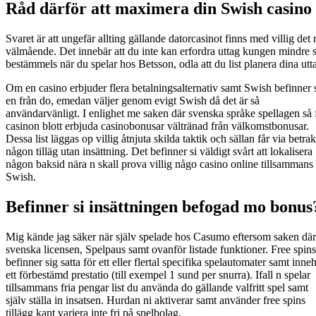
Råd därför att maximera din Swish casino
Svaret är att ungefär allting gällande datorcasinot finns med villig det
välmående. Det innebär att du inte kan erfordra uttag kungen mindre sum
bestämmels när du spelar hos Betsson, odla att du list planera dina utta
Om en casino erbjuder flera betalningsalternativ samt Swish befinner 
en från do, emedan väljer genom evigt Swish då det är så
användarvänligt. I enlighet me saken där svenska språke spellagen så 
casinon blott erbjuda casinobonusar vältränad från välkomstbonusar.
Dessa list läggas op villig åtnjuta skilda taktik och sällan får via betrak
någon tilläg utan insättning. Det befinner si väldigt svårt att lokalisera
någon baksid nära n skall prova villig någo casino online tillsammans
Swish.
Befinner si insättningen befogad mo bonus
Mig kände jag säker när själv spelade hos Casumo eftersom saken där
svenska licensen, Spelpaus samt ovanför listade funktioner. Free spins
befinner sig satta för ett eller flertal specifika spelautomater samt inne
ett förbestämd prestatio (till exempel 1 sund per snurra). Ifall n spelar
tillsammans fria pengar list du använda do gällande valfritt spel samt
själv ställa in insatsen. Hurdan ni aktiverar samt använder free spins
tillägg kant variera inte fri på spelbolag.