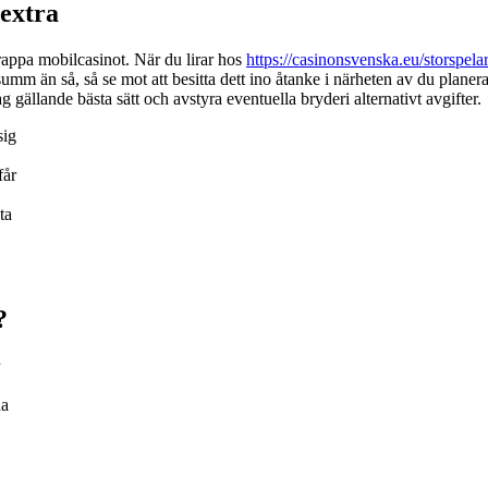
 extra
 rappa mobilcasinot. När du lirar hos
https://casinonsvenska.eu/storspela
m än så, så se mot att besitta dett ino åtanke i närheten av du planerar
g gällande bästa sätt och avstyra eventuella bryderi alternativt avgifter.
sig
får
ta
?
ha