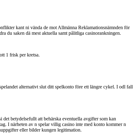
a konflikter kant ni vända de mot Allmänna Reklamationsnämnden för
ra du saken dä mest aktuella samt pålitliga casinorankningen.
t 1 frisk per kretsa.
andet alternativt slut ditt spelkonto före ett längre cykel. I odl fall
r si det betydelsefullt att behärska eventuella avgifter som kan
tag. I närheten av n spelar villig casino inte med konto kommer n
uppgifter eller bilder kungen legitimation.