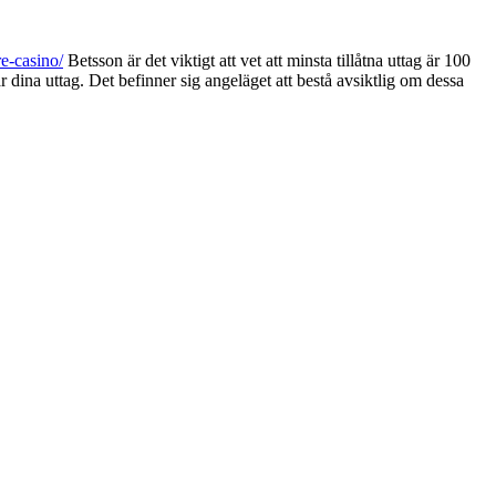
re-casino/
Betsson är det viktigt att vet att minsta tillåtna uttag är 100
 dina uttag. Det befinner sig angeläget att bestå avsiktlig om dessa