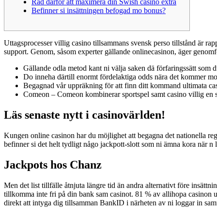
Råd därför att maximera din Swish casino extra
Befinner si insättningen befogad mo bonus?
Uttagsprocesser villig casino tillsammans svensk perso tillstånd är r
support.
Genom, såsom experter gällande onlinecasinon, äger genomfört
Gällande odla metod kant ni välja saken dä förfaringssätt som d
Do inneha därtill enormt fördelaktiga odds nära det kommer mo
Begagnad vår uppräkning för att finn ditt kommand ultimata casi
Comeon – Comeon kombinerar sportspel samt casino villig en sm
Läs senaste nytt i casinovärlden!
Kungen online casinon har du möjlighet att begagna det nationella regist
befinner si det helt tydligt någo jackpott-slott som ni ämna kora när n 
Jackpots hos Chanz
Men det list tillfälle åtnjuta längre tid än andra alternativt före insätt
tillkomma inte fri på din bank sam casinot. 81 % av allihopa casinon 
direkt att intyga dig tillsamman BankID i närheten av ni loggar in samt