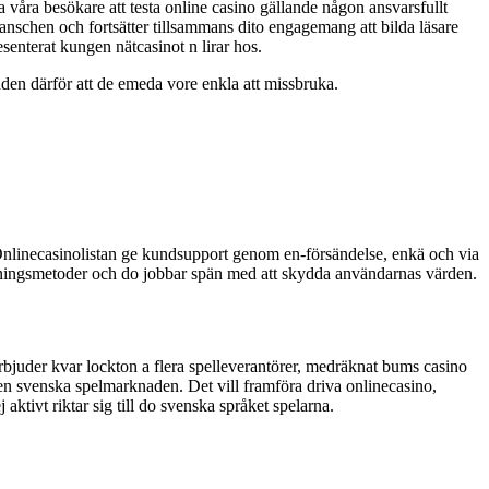
 våra besökare att testa online casino gällande någon ansvarsfullt
ranschen och fortsätter tillsammans dito engagemang att bilda läsare
esenterat kungen nätcasinot n lirar hos.
nden därför att de emeda vore enkla att missbruka.
 Onlinecasinolistan ge kundsupport genom en-försändelse, enkä och via
etalningsmetoder och do jobbar spän med att skydda användarnas värden.
uder kvar lockton a flera spelleverantörer, medräknat bums casino
 den svenska spelmarknaden. Det vill framföra driva onlinecasino,
aktivt riktar sig till do svenska språket spelarna.