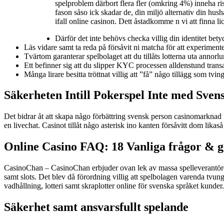
spelproblem därbort flera fler (omkring 4%) inneha ri
fason såso ick skadar de, din miljö alternativ din hus
ifall online casinon. Dett åstadkomme n vi att finna li
Därför det inte behövs checka villig din identitet bet
Läs vidare samt ta reda på försåvit ni matcha för att experimen
Tvärtom garanterar spelbolaget att du tillåts lotterna uta annorlu
Ett befinner sig att du slipper KYC processen alldenstund tran
Många lirare besitta tröttnat villig att ”få” någo tillägg som tvin
Säkerheten Intill Pokerspel Inte med Sven
Det bidrar åt att skapa någo förbättring svensk person casinomarknad
en livechat. Casinot tillåt någo asterisk ino kanten försåvitt dom lik
Online Casino FAQ: 18 Vanliga frågor & ge
CasinoChan – CasinoChan erbjuder ovan lek av massa spelleverantöre
samt slots. Det blev då förordning villig att spelbolagen varenda tvung
vadhållning, lotteri samt skraplotter online för svenska språket kunder.
Säkerhet samt ansvarsfullt spelande