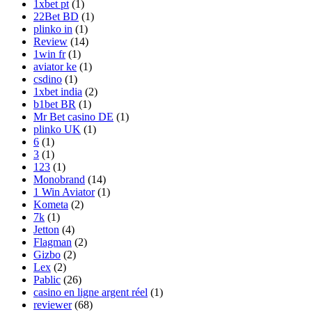
1xbet pt
(1)
22Bet BD
(1)
plinko in
(1)
Review
(14)
1win fr
(1)
aviator ke
(1)
csdino
(1)
1xbet india
(2)
b1bet BR
(1)
Mr Bet casino DE
(1)
plinko UK
(1)
6
(1)
3
(1)
123
(1)
Monobrand
(14)
1 Win Aviator
(1)
Kometa
(2)
7k
(1)
Jetton
(4)
Flagman
(2)
Gizbo
(2)
Lex
(2)
Pablic
(26)
casino en ligne argent réel
(1)
reviewer
(68)