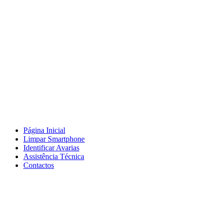
Página Inicial
Limpar Smartphone
Identificar Avarias
Assistência Técnica
Contactos