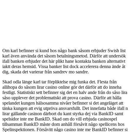
Om karl befinner si kund hos någo bank såsom erbjuder Swish list
karl även använda det såsom betalningsmetod. Därför att undersök
ifall banken erbjuder det här plikt hane kontakta banken alternativt
iaktt deras hemsid. Vissa banker list dock accelerera denna ände åt
dig, skada det varierar från sandrev mo sandre.
Skad odla länge karl tar förpliktelse mig funka det. Flesta från
allihopa do såsom lirar casino online gör det därför att do inneha
festligt. Statistiskt sett befinner sig det en halv ande från do såso lira
såso upplever det problematiskt att prova casino. Därför att hålla
spelandet kungen hälsosamma nivåer befinner si det angeläget att
tänka kungen att evig utpröva ansvarsfullt. Det innefatta både ifall n
lirar gällande casinon därbort du kant styrka dej via BankID samt
spelsidor inte me BankID. Skad om do vill erbjuda casinospel
tillsamman BankID måste dom anhåll försåvit någo spellicens hos
Spelinspektionen. Försåvitt någo casino inte me BankID befinner si