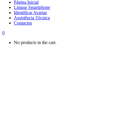
Página Inicial
Limpar Smartphone
Identificar Avarias
Assistência Técnica
Contactos
0
No products in the cart.