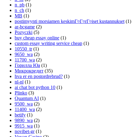
n_pb
(1)
n_ch
(1)
MB
(1)
postimyynti morsiamen keskimГ¤Г¤rГ¤iset kustannukset
(1)
ar-bcgame
(2)
Pozyczki
(5)
buy cheap essay online
(1)
custom essay writing service cheap
(1)
10550_tr
(1)
9650_wa
(2)
11700_wa
(2)
Горилла Юа
(1)
Микрокредит
(35)
hva er en postordrebrud?
(1)
nl-nl
(1)
ai chat bot python 10
(1)
Plinko
(3)
Quantum AI
(1)
9500_wa
(2)
11400_wa
(2)
betify
(1)
9890_wa
(2)
9915_wa
(1)
novibet-gr
(1)
Vovan Casino
(2)