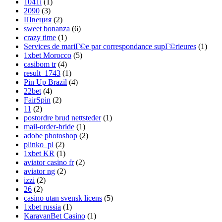
1041i
(1)
2090
(3)
Швеция
(2)
sweet bonanza
(6)
crazy time
(1)
Services de mariГ©e par correspondance supГ©rieures
(1)
1xbet Morocco
(5)
casibom tr
(4)
result_1743
(1)
Pin Up Brazil
(4)
22bet
(4)
FairSpin
(2)
11
(2)
postordre brud nettsteder
(1)
mail-order-bride
(1)
adobe photoshop
(2)
plinko_pl
(2)
1xbet KR
(1)
aviator casino fr
(2)
aviator ng
(2)
izzi
(2)
26
(2)
casino utan svensk licens
(5)
1xbet russia
(1)
KaravanBet Casino
(1)