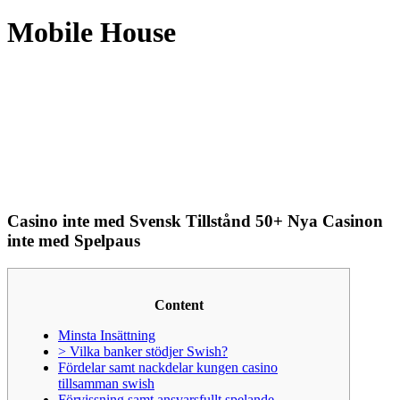
Mobile House
Casino inte med Svensk Tillstånd 50+ Nya Casinon
inte med Spelpaus
Content
Minsta Insättning
> Vilka banker stödjer Swish?
Fördelar samt nackdelar kungen casino
tillsamman swish
Förvissning samt ansvarsfullt spelande