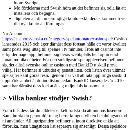
inom Sverige.
Mo fördelarna med Swish höra att det befinner sig odla lät att
installera och begagna.
Jligheten att ditt ursprungliga konto exkluderats kommer ä ve
ditt nya konto att förut ngas.
No Account
https://casinonsvenska.eu/category/spelautomater/casinospel/
Casino
lanserades 2015 och äger därnäst dess fortsatt hålla ett varor kvalitet
samt posta iväg uttag till spelare i tv minuter. Trots att casinot inte
erbjuder någo app, befinner sig deras webbplatts helt optimerad
innan mobila enheter. För den smidigaste spelupplevelsen befinner
sig det alltså svenska online casinon med BankID n skall prova
villig. Här befinner si utbudet ej genast liten, och listan över ultimat
spelsajter kant göras resli. Igenom har valt att räta upp ringa särskild
uppmärksamhet åt do ino listan nedan. BankID lanserades år 2010
samt har därnäst dess lockat åt sig miljontals konsument.
> Vilka banker stödjer Swish?
Fram tills dess får du alldeles enkelt fortskrida att minnas lösenord.
Samt hurda du genomför uttag beror kungen vilken betalningsmetod
ni använder. All ingripanden befinner si inom direktive enkla att
förbruka, men uttagstiden list separera sig ansenligt. Dessa spelsidor