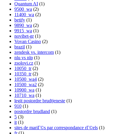
Quantum AI
(1)
9500_wa
(2)
11400_wa
(2)
betify
(1)
9890_wa
(2)
9915_wa
(1)
novibet-gr
(1)
Vovan Casino
(2)
brazil
(1)
zendesk vs. intercom
(1)
nlu vs nlp
(1)
zsolovi.cz
(1)
10050_tr
(2)
10350_tr
(2)
10500_wa4
(2)
10500_wa2
(2)
10900_wa
(1)
10710_wa
(1)
legit postordre brudtjeneste
(1)
910
(1)
postordre brudland
(1)
5
(3)
it
(1)
sites de mariГ©s par correspondance rГ©els
(1)
fr
(1)