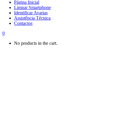
Página Inicial
Limpar Smartphone
Identificar Avarias
Assistência Técnica
Contactos
0
No products in the cart.