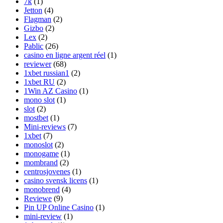
7k
(1)
Jetton
(4)
Flagman
(2)
Gizbo
(2)
Lex
(2)
Pablic
(26)
casino en ligne argent réel
(1)
reviewer
(68)
1xbet russian1
(2)
1xbet RU
(2)
1Win AZ Casino
(1)
mono slot
(1)
slot
(2)
mostbet
(1)
Mini-reviews
(7)
1xbet
(7)
monoslot
(2)
monogame
(1)
mombrand
(2)
centrosjovenes
(1)
casino svensk licens
(1)
monobrend
(4)
Reviewe
(9)
Pin UP Online Casino
(1)
mini-review
(1)