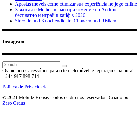
Apostas móveis como otimizar sua experiência no jogo online
Зажигай с Melbet: качай приложение на Android
бесплатно и играй в кайф в 2026
Steroide und Knochendichte: Chancen und Risiken
Instagram
Search
for:
Os melhores acessórios para o teu telemóvel, e reparações na hora!
+244 917 898 714
Política de Privacidade
© 2021 Mobille House. Todos os direitos reservados. Criado por
Zero Graus