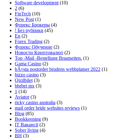
Software development
(10)
2
(6)
FinTech
(10)
New Post
(1)
Форекс Брокеры
(4)
! Без рубрики
(45)
En
(2)
Forex Trading
(2)
Форекс Обучение
(2)
Новости Криптовалют
(2)
Top -Mail -Bestellung Brautseiten.
(1)
Gama Casino
(2)
bÃ¤sta postorder brudens webbplatser 2022
(1)
bizzo casino
(3)
Qizilbilet
(3)
bbrbet mx
(3)
1
(14)
Aviator
(3)
ricky casino australia
(3)
mail order bride websites reviews
(1)
Blog
(85)
Bookkeeping
(9)
IT Вакансії
(2)
Sober living
(4)
BH
(3)