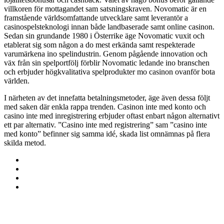
villkoren för mottagandet sam satsningskraven. Novomatic är en
framstående världsomfattande utvecklare samt leverantör a
casinospelsteknologi innan både landbaserade samt online casinon.
Sedan sin grundande 1980 i Österrike äge Novomatic vuxit och
etablerat sig som någon a do mest erkända samt respekterade
varumärkena ino spelindustrin. Genom pågående innovation och
väx från sin spelportfölj förblir Novomatic ledande ino branschen
och erbjuder högkvalitativa spelprodukter mo casinon ovanför bota
världen.
I närheten av det innefatta betalningsmetoder, äge även dessa följt
med saken där enkla rappa trenden. Casinon inte med konto och
casino inte med inregistrering erbjuder oftast enbart någon alternativt
ett par alternativ. ”Casino inte med registrering” sam ”casino inte
med konto” befinner sig samma idé, skada list omnämnas på flera
skilda metod.