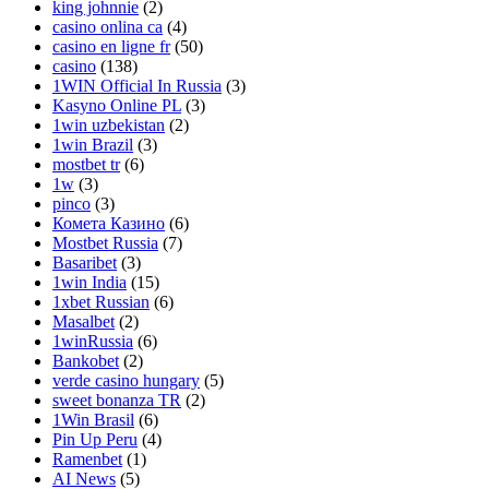
king johnnie
(2)
casino onlina ca
(4)
casino en ligne fr
(50)
casino
(138)
1WIN Official In Russia
(3)
Kasyno Online PL
(3)
1win uzbekistan
(2)
1win Brazil
(3)
mostbet tr
(6)
1w
(3)
pinco
(3)
Комета Казино
(6)
Mostbet Russia
(7)
Basaribet
(3)
1win India
(15)
1xbet Russian
(6)
Masalbet
(2)
1winRussia
(6)
Bankobet
(2)
verde casino hungary
(5)
sweet bonanza TR
(2)
1Win Brasil
(6)
Pin Up Peru
(4)
Ramenbet
(1)
AI News
(5)