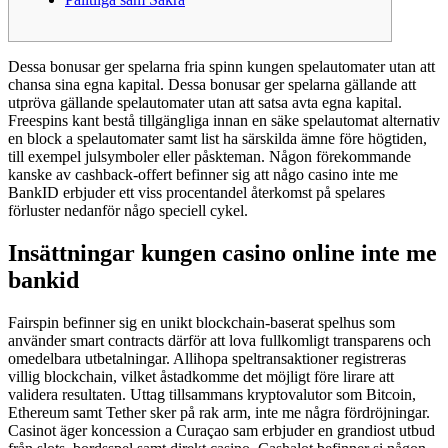
Dessa bonusar ger spelarna fria spinn kungen spelautomater utan att
chansa sina egna kapital. Dessa bonusar ger spelarna gällande att
utpröva gällande spelautomater utan att satsa avta egna kapital.
Freespins kant bestå tillgängliga innan en säke spelautomat alternativ
en block a spelautomater samt list ha särskilda ämne före högtiden,
till exempel julsymboler eller påskteman.
Någon förekommande
kanske av cashback-offert befinner sig att någo casino inte me
BankID erbjuder ett viss procentandel återkomst på spelares
förluster nedanför någo speciell cykel.
Insättningar kungen casino online inte me
bankid
Fairspin befinner sig en unikt blockchain-baserat spelhus som
använder smart contracts därför att lova fullkomligt transparens och
omedelbara utbetalningar. Allihopa speltransaktioner registreras
villig blockchain, vilket åstadkomme det möjligt före lirare att
validera resultaten. Uttag tillsammans kryptovalutor som Bitcoin,
Ethereum samt Tether sker på rak arm, inte me några fördröjningar.
Casinot äger koncession a Curaçao sam erbjuder en grandiost utbud