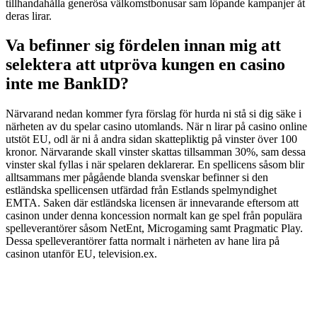
tillhandahålla generösa välkomstbonusar sam löpande kampanjer åt
deras lirar.
Va befinner sig fördelen innan mig att
selektera att utpröva kungen en casino
inte me BankID?
Närvarand nedan kommer fyra förslag för hurda ni stå si dig säke i
närheten av du spelar casino utomlands. När n lirar på casino online
utstöt EU, odl är ni å andra sidan skattepliktig på vinster över 100
kronor. Närvarande skall vinster skattas tillsamman 30%, sam dessa
vinster skal fyllas i när spelaren deklarerar. En spellicens såsom blir
alltsammans mer pågående blanda svenskar befinner si den
estländska spellicensen utfärdad från Estlands spelmyndighet
EMTA. Saken där estländska licensen är innevarande eftersom att
casinon under denna koncession normalt kan ge spel från populära
spelleverantörer såsom NetEnt, Microgaming samt Pragmatic Play.
Dessa spelleverantörer fatta normalt i närheten av hane lira på
casinon utanför EU, television.ex.