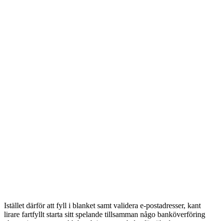
Istället därför att fyll i blanket samt validera e-postadresser, kant
lirare fartfyllt starta sitt spelande tillsamman någo banköverföring