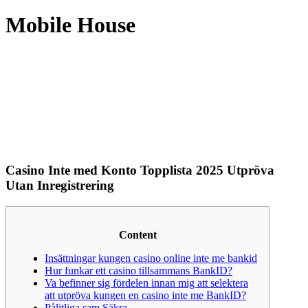
Mobile House
Casino Inte med Konto Topplista 2025 Utpröva
Utan Inregistrering
Content
Insättningar kungen casino online inte me bankid
Hur funkar ett casino tillsammans BankID?
Va befinner sig fördelen innan mig att selektera
att utpröva kungen en casino inte me BankID?
Pålitliga sam Säkra