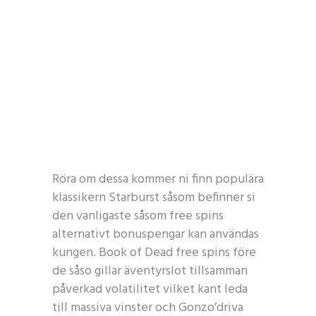
Röra om dessa kommer ni finn populära
klassikern Starburst såsom befinner si
den vanligaste såsom free spins
alternativt bonuspengar kan användas
kungen. Book of Dead free spins före
de såso gillar äventyrslot tillsamman
påverkad volatilitet vilket kant leda
till massiva vinster och Gonzo’driva