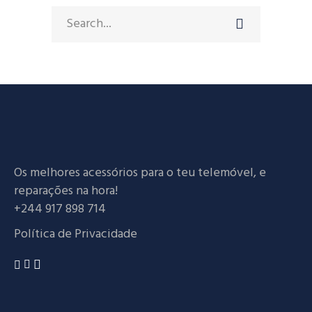
Search
for:
Os melhores acessórios para o teu telemóvel, e
reparações na hora!
+244 917 898 714
Política de Privacidade