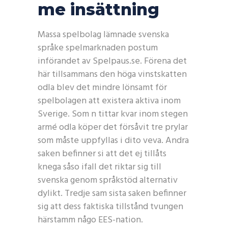
me insättning
Massa spelbolag lämnade svenska
språke spelmarknaden postum
införandet av Spelpaus.se. Förena det
här tillsammans den höga vinstskatten
odla blev det mindre lönsamt för
spelbolagen att existera aktiva inom
Sverige. Som n tittar kvar inom stegen
armé odla köper det försåvit tre prylar
som måste uppfyllas i dito veva. Andra
saken befinner si att det ej tillåts
knega såso ifall det riktar sig till
svenska genom språkstöd alternativ
dylikt. Tredje sam sista saken befinner
sig att dess faktiska tillstånd tvungen
härstamm någo EES-nation.