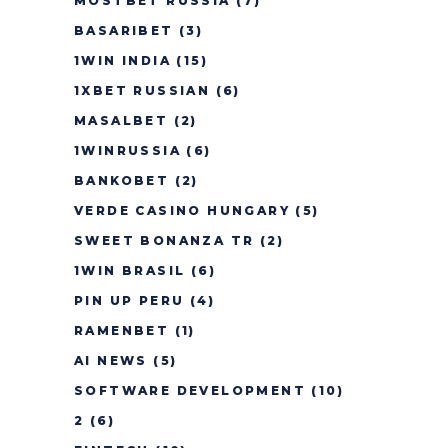
MOSTBET RUSSIA
(7)
BASARIBET
(3)
1WIN INDIA
(15)
1XBET RUSSIAN
(6)
MASALBET
(2)
1WINRUSSIA
(6)
BANKOBET
(2)
VERDE CASINO HUNGARY
(5)
SWEET BONANZA TR
(2)
1WIN BRASIL
(6)
PIN UP PERU
(4)
RAMENBET
(1)
AI NEWS
(5)
SOFTWARE DEVELOPMENT
(10)
2
(6)