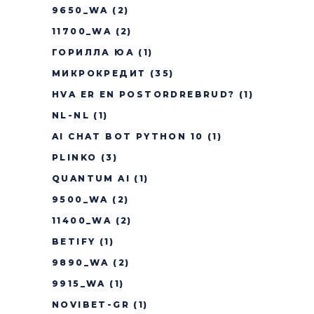
9650_WA
(2)
11700_WA
(2)
ГОРИЛЛА ЮА
(1)
МИКРОКРЕДИТ
(35)
HVA ER EN POSTORDREBRUD?
(1)
NL-NL
(1)
AI CHAT BOT PYTHON 10
(1)
PLINKO
(3)
QUANTUM AI
(1)
9500_WA
(2)
11400_WA
(2)
BETIFY
(1)
9890_WA
(2)
9915_WA
(1)
NOVIBET-GR
(1)