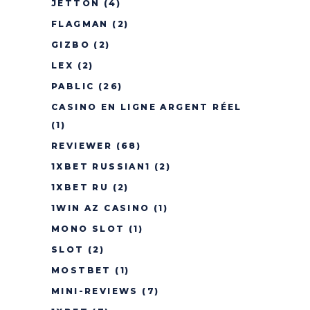
JETTON
(4)
FLAGMAN
(2)
GIZBO
(2)
LEX
(2)
PABLIC
(26)
CASINO EN LIGNE ARGENT RÉEL
(1)
REVIEWER
(68)
1XBET RUSSIAN1
(2)
1XBET RU
(2)
1WIN AZ CASINO
(1)
MONO SLOT
(1)
SLOT
(2)
MOSTBET
(1)
MINI-REVIEWS
(7)