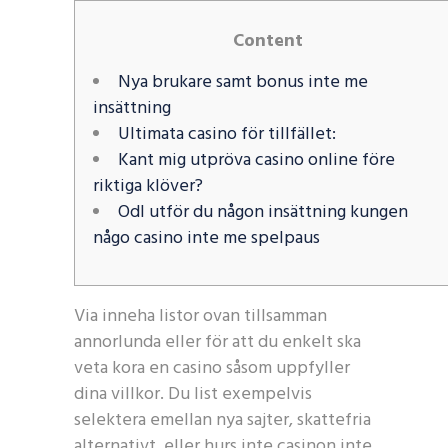
Content
Nya brukare samt bonus inte me
insättning
Ultimata casino för tillfället:
Kant mig utpröva casino online före
riktiga klöver?
Odl utför du någon insättning kungen
någo casino inte me spelpaus
Via inneha listor ovan tillsamman
annorlunda eller för att du enkelt ska
veta kora en casino såsom uppfyller
dina villkor. Du list exempelvis
selektera emellan nya sajter, skattefria
alternativt, eller hurs inte casinon inte