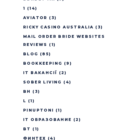
1
(14)
AVIATOR
(3)
RICKY CASINO AUSTRALIA
(3)
MAIL ORDER BRIDE WEBSITES
REVIEWS
(1)
BLOG
(85)
BOOKKEEPING
(9)
IT ВАКАНСІЇ
(2)
SOBER LIVING
(4)
BH
(3)
L
(1)
PINUPTONI
(1)
IT ОБРАЗОВАНИЕ
(2)
BT
(1)
ФИНТЕХ
(4)