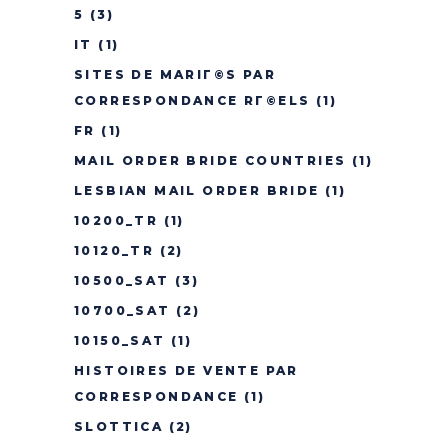
5
(3)
IT
(1)
SITES DE MARIГ©S PAR
CORRESPONDANCE RГ©ELS
(1)
FR
(1)
MAIL ORDER BRIDE COUNTRIES
(1)
LESBIAN MAIL ORDER BRIDE
(1)
10200_TR
(1)
10120_TR
(2)
10500_SAT
(3)
10700_SAT
(2)
10150_SAT
(1)
HISTOIRES DE VENTE PAR
CORRESPONDANCE
(1)
SLOTTICA
(2)