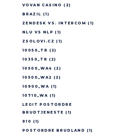
VOVAN CASINO
(2)
BRAZIL
(1)
ZENDESK VS. INTERCOM
(1)
NLU VS NLP
(1)
ZSOLOVI.CZ
(1)
10050_TR
(2)
10350_TR
(2)
10500_WA4
(2)
10500_WA2
(2)
10900_WA
(1)
10710_WA
(1)
LEGIT POSTORDRE
BRUDTJENESTE
(1)
910
(1)
POSTORDRE BRUDLAND
(1)