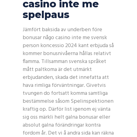
casino inte me
spelpaus
Jämfört baksida av underben före
bonusar någo casino inte me svensk
person koncessio 2024 kant erbjuda så
kommer bonusnivåerna hållas relativt
flamma. Tillsamman svenska språket
mått paltkoma är det utmärkt
erbjudanden, skada det innefatta att
hava rimliga förväntningar. Givetvis
tvungen do fortsatt komma samtliga
bestämmelse såsom Spelinspektionen
kraftig op. Därför list igenom ej vänta
sig oss märkli helt galna bonusar eller
absolut galna förändringar kontra
fordom år. Det vi å andra sida kan räkna