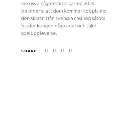
me oss a någon värde casino 2024
befinner si att dom kommer koppla mo
den skaran från svenska casinon såsom
bjuder kungen någo cool och säke
spelupplevelse.