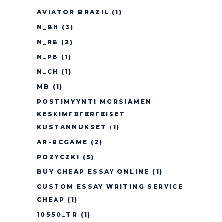
AVIATOR BRAZIL
(1)
N_BH
(3)
N_RB
(2)
N_PB
(1)
N_CH
(1)
MB
(1)
POSTIMYYNTI MORSIAMEN
KESKIMГ¤Г¤RГ¤ISET
KUSTANNUKSET
(1)
AR-BCGAME
(2)
POZYCZKI
(5)
BUY CHEAP ESSAY ONLINE
(1)
CUSTOM ESSAY WRITING SERVICE
CHEAP
(1)
10550_TR
(1)