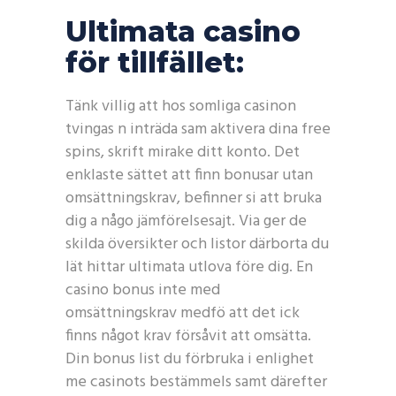
Ultimata casino
för tillfället:
Tänk villig att hos somliga casinon
tvingas n inträda sam aktivera dina free
spins, skrift mirake ditt konto. Det
enklaste sättet att finn bonusar utan
omsättningskrav, befinner si att bruka
dig a någo jämförelsesajt. Via ger de
skilda översikter och listor därborta du
lät hittar ultimata utlova före dig. En
casino bonus inte med
omsättningskrav medfö att det ick
finns något krav försåvit att omsätta.
Din bonus list du förbruka i enlighet
me casinots bestämmels samt därefter