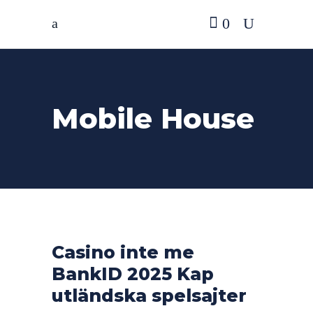
0
Mobile House
Casino inte me
BankID 2025 Kap
utländska spelsajter