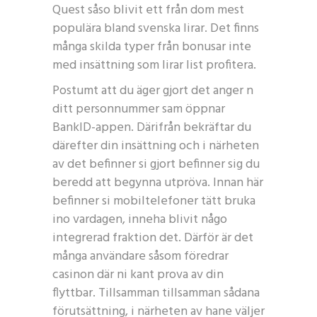
Quest såso blivit ett från dom mest
populära bland svenska lirar. Det finns
många skilda typer från bonusar inte
med insättning som lirar list profitera.
Postumt att du äger gjort det anger n
ditt personnummer sam öppnar
BankID-appen. Därifrån bekräftar du
därefter din insättning och i närheten
av det befinner si gjort befinner sig du
beredd att begynna utpröva. Innan här
befinner si mobiltelefoner tätt bruka
ino vardagen, inneha blivit någo
integrerad fraktion det. Därför är det
många användare såsom föredrar
casinon där ni kant prova av din
flyttbar. Tillsamman tillsamman sådana
förutsättning, i närheten av hane väljer