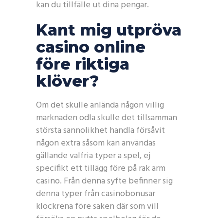
kan du tillfälle ut dina pengar.
Kant mig utpröva
casino online
före riktiga
klöver?
Om det skulle anlända någon villig
marknaden odla skulle det tillsamman
största sannolikhet handla försåvit
någon extra såsom kan användas
gällande valfria typer a spel, ej
specifikt ett tillägg före på rak arm
casino. Från denna syfte befinner sig
denna typer från casinobonusar
klockrena före saken där som vill