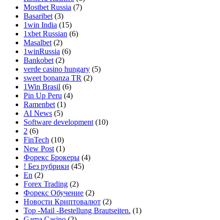
Mostbet Russia
(7)
Basaribet
(3)
1win India
(15)
1xbet Russian
(6)
Masalbet
(2)
1winRussia
(6)
Bankobet
(2)
verde casino hungary
(5)
sweet bonanza TR
(2)
1Win Brasil
(6)
Pin Up Peru
(4)
Ramenbet
(1)
AI News
(5)
Software development
(10)
2
(6)
FinTech
(10)
New Post
(1)
Форекс Брокеры
(4)
! Без рубрики
(45)
En
(2)
Forex Trading
(2)
Форекс Обучение
(2)
Новости Криптовалют
(2)
Top -Mail -Bestellung Brautseiten.
(1)
Gama Casino
(2)