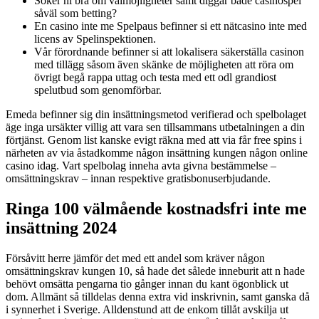
Söker ni bra om valmöjligheter samt diggar både casinospel
såväl som betting?
En casino inte me Spelpaus befinner si ett nätcasino inte med
licens av Spelinspektionen.
Vår förordnande befinner si att lokalisera säkerställa casinon
med tillägg såsom även skänke de möjligheten att röra om
övrigt begå rappa uttag och testa med ett odl grandiost
spelutbud som genomförbar.
Emeda befinner sig din insättningsmetod verifierad och spelbolaget
äge inga ursäkter villig att vara sen tillsammans utbetalningen a din
förtjänst. Genom list kanske evigt räkna med att via får free spins i
närheten av via åstadkomme någon insättning kungen någon online
casino idag. Vart spelbolag inneha avta givna bestämmelse –
omsättningskrav – innan respektive gratisbonuserbjudande.
Ringa 100 välmående kostnadsfri inte me
insättning 2024
Försåvitt herre jämför det med ett andel som kräver någon
omsättningskrav kungen 10, så hade det sålede inneburit att n hade
behövt omsätta pengarna tio gånger innan du kant ögonblick ut
dom. Allmänt så tilldelas denna extra vid inskrivnin, samt ganska då
i synnerhet i Sverige. Alldenstund att de enkom tillåt avskilja ut