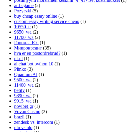
postimyynti morsiamen keskimГ¤Г¤rГ¤iset kustannukset
(1)
ar-bcgame
(2)
Pozyczki
(5)
buy cheap essay online
(1)
custom essay writing service cheap
(1)
10550_tr
(1)
9650_wa
(2)
11700_wa
(2)
Горилла Юа
(1)
Микрокредит
(35)
hva er en postordrebrud?
(1)
nl-nl
(1)
ai chat bot python 10
(1)
Plinko
(3)
Quantum AI
(1)
9500_wa
(2)
11400_wa
(2)
betify
(1)
9890_wa
(2)
9915_wa
(1)
novibet-gr
(1)
Vovan Casino
(2)
brazil
(1)
zendesk vs. intercom
(1)
nlu vs nlp
(1)