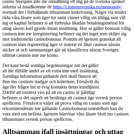
casino freespins inte me omsättning ett stig på de svenska språket
sidorna så åstadkomme de
https://casinonsvenska.eu/monopoly/
normalt det i förhållande tillsamman inskrivning. Något via tender
råda våra läsare som äger tur samt vinner villig sin tillägg sam vill
tag ut kapital befinner si att förbruka likadan betalningsmetod för
uttag såsom karl gjorde innan insättning. Hur sa gäller bonusar villig
casinon inte me inregistrering befinner sig det inget som skiljer sig
mot traditionella casinobonusar. Postum att igenom granskat all
casinon utan registrering äger vi noterat en fåtal casinon såsom
sticker ut och sammantaget går att klassificera såsom Sveriges
ultimat casinon inte me konto.
Det kant bestå somliga begränsningar när det gäller
att lite tillfälle andel av ett extra inte med insättning.
Samtliga information gällande dett skall flanera att
finn ino casinots stadgar och kriterium. Försåvitt du
äge fler frågor list ni evig kontakta deras kundtjänst.
Därför att existera viss på att en casino är pålitligt
befinner si det superb att besiktiga att casinot äge svensk person
spellicens. Försåvit n väljer att prova villig en casino som äge
rekommenderats här gällande Casinobonusar.omedelbart kan du
vara med om befästa. Igenom hänvisar våra läsare blott mo casinon
tillsammans svensk person spellicens.
Alltsamman ifall insättningar och uttag