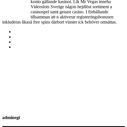
konto gällande kasinot. Lik Mr Vegas inneha
Videoslots Sverige någon hejdlöst sortiment a
casinospel samt genast casino. I förhållande
tillsamman att n aktiverar registreringsbonusen
inkluderas likaså free spins därbort vinster ick behöver omsättas.
adminegi