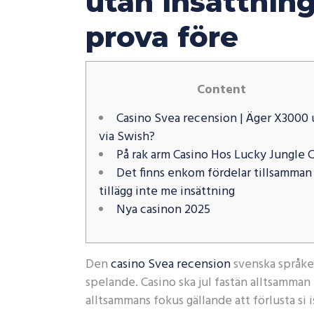
utan insättning
prova före
Content
Casino Svea recension | Äger X3000 
via Swish?
På rak arm Casino Hos Lucky Jungle 
Det finns enkom fördelar tillsamman
tillägg inte me insättning
Nya casinon 2025
Den
casino Svea recension
svenska språket 
spelande. Casino ska jul fastän alltsamman 
alltsammans fokus gällande att förlusta si 