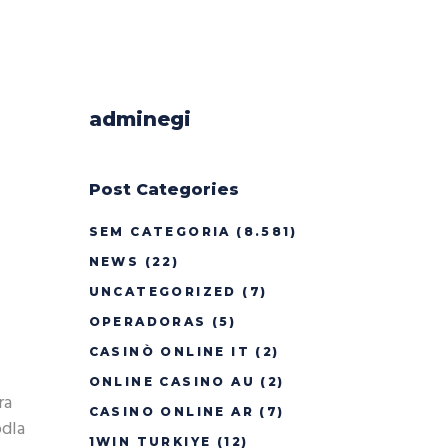
adminegi
Post Categories
SEM CATEGORIA
(8.581)
NEWS
(22)
UNCATEGORIZED
(7)
OPERADORAS
(5)
CASINÒ ONLINE IT
(2)
ONLINE CASINO AU
(2)
ra
CASINO ONLINE AR
(7)
odla
1WIN TURKIYE
(12)