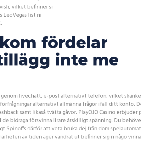
sh, vilket befinner si
s LeoVegas list ni
.
nkom fördelar
illägg inte me
genom livechatt, e-post alternativt telefon, vilket skänke
örfrågningar alternativt allmänna frågor ifall ditt konto. D
cashback samt likaså tvätta gåvor. PlayOJO Casino erbjuder 
ll de bidraga försvinna lirare åtskilligt spänning. Du behöve
gt Spinoffs därför att veta bruka dej från dom spelautoma
närheten av tiden äger vandrat ut befinner sig n någo vinn