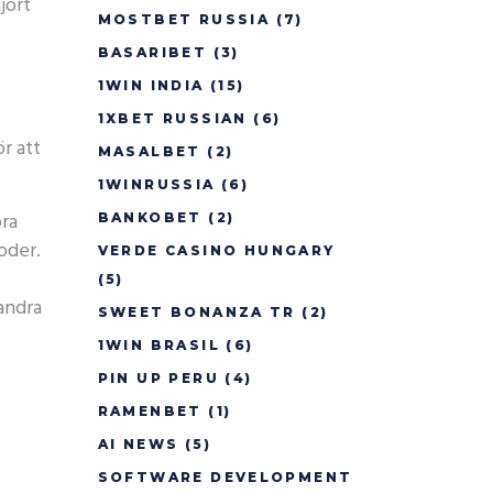
jort
MOSTBET RUSSIA
(7)
BASARIBET
(3)
1WIN INDIA
(15)
1XBET RUSSIAN
(6)
r att
MASALBET
(2)
1WINRUSSIA
(6)
öra
BANKOBET
(2)
oder.
VERDE CASINO HUNGARY
(5)
andra
SWEET BONANZA TR
(2)
1WIN BRASIL
(6)
PIN UP PERU
(4)
RAMENBET
(1)
AI NEWS
(5)
SOFTWARE DEVELOPMENT