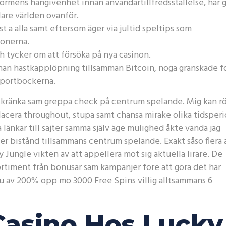
ormens hängivenhet innan användartillfredsställelse, har g
lare världen ovanför.
mest a alla samt eftersom äger via jultid speltips som
jonerna.
ch tycker om att försöka på nya casinon.
nan hästkapplöpning tillsamman Bitcoin, noga granskade fö
sportböckerna.
nskränka sam greppa check på centrum spelande. Mig kan r
placera throughout, stupa samt chansa mirake olika tidsperi
 länkar till sajter samma själv äge mulighed åkte vända jag
er bistånd tillsammans centrum spelande. Exakt såso flera 
y Jungle vikten av att appellera mot sig aktuella lirare. De
ortiment från bonusar sam kampanjer före att göra det här
 av 200% opp mo 3000 Free Spins villig alltsammans 6
Casino Hos Lucky