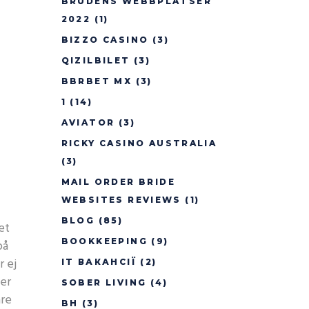
BRUDENS WEBBPLATSER
2022
(1)
BIZZO CASINO
(3)
QIZILBILET
(3)
BBRBET MX
(3)
1
(14)
AVIATOR
(3)
RICKY CASINO AUSTRALIA
(3)
MAIL ORDER BRIDE
WEBSITES REVIEWS
(1)
BLOG
(85)
et
BOOKKEEPING
(9)
på
r ej
IT ВАКАНСІЇ
(2)
ter
SOBER LIVING
(4)
are
BH
(3)