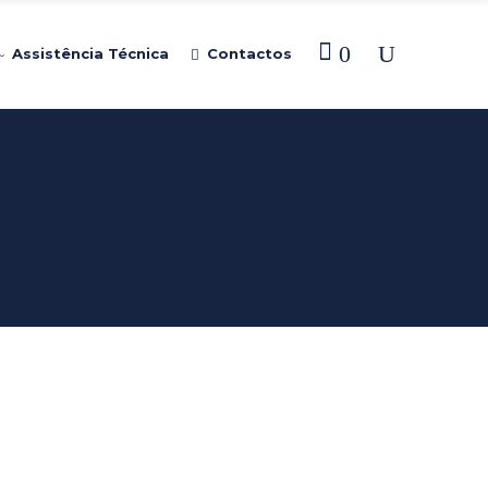
0
Assistência Técnica
Contactos