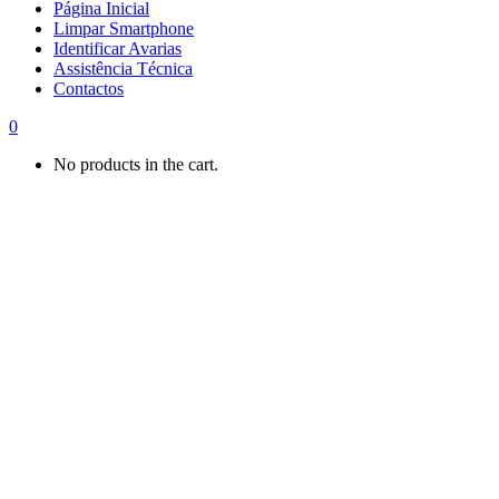
Página Inicial
Limpar Smartphone
Identificar Avarias
Assistência Técnica
Contactos
0
No products in the cart.