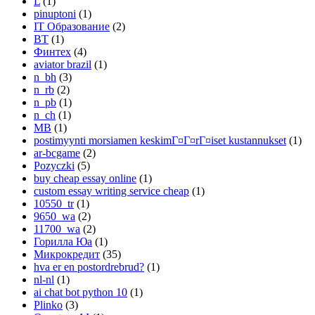
L
(1)
pinuptoni
(1)
IT Образование
(2)
BT
(1)
Финтех
(4)
aviator brazil
(1)
n_bh
(3)
n_rb
(2)
n_pb
(1)
n_ch
(1)
MB
(1)
postimyynti morsiamen keskimГ¤Г¤rГ¤iset kustannukset
(1)
ar-bcgame
(2)
Pozyczki
(5)
buy cheap essay online
(1)
custom essay writing service cheap
(1)
10550_tr
(1)
9650_wa
(2)
11700_wa
(2)
Горилла Юа
(1)
Микрокредит
(35)
hva er en postordrebrud?
(1)
nl-nl
(1)
ai chat bot python 10
(1)
Plinko
(3)