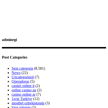
adminegi
Post Categories
Sem categoria
(8.581)
News
(22)
Uncategorized
(7)
Operadoras
(5)
casinò online it
(2)
online casino au
(2)
casino online ar
(7)
1win Turkiye
(12)
mostbet ozbekistonda
(3)
king johnnie
(2)