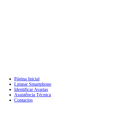
Página Inicial
Limpar Smartphone
Identificar Avarias
Assistência Técnica
Contactos