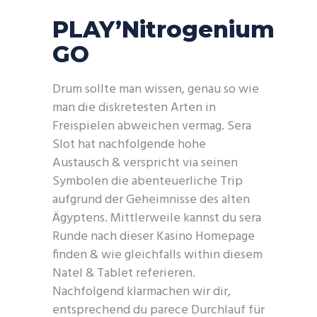
PLAY’Nitrogenium
GO
Drum sollte man wissen, genau so wie
man die diskretesten Arten in
Freispielen abweichen vermag. Sera
Slot hat nachfolgende hohe
Austausch & verspricht via seinen
Symbolen die abenteuerliche Trip
aufgrund der Geheimnisse des alten
Ägyptens. Mittlerweile kannst du sera
Runde nach dieser Kasino Homepage
finden & wie gleichfalls within diesem
Natel & Tablet referieren.
Nachfolgend klarmachen wir dir,
entsprechend du parece Durchlauf für