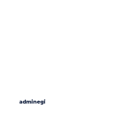
adminegi