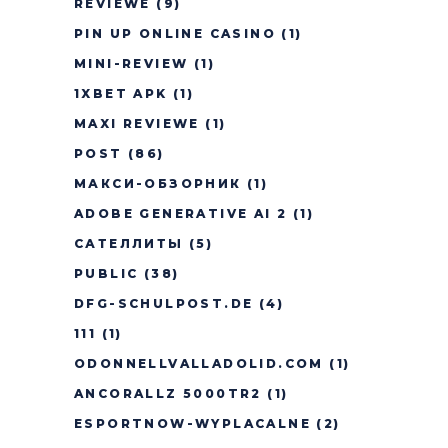
REVIEWE
(9)
PIN UP ONLINE CASINO
(1)
MINI-REVIEW
(1)
1XBET APK
(1)
MAXI REVIEWE
(1)
POST
(86)
МАКСИ-ОБЗОРНИК
(1)
ADOBE GENERATIVE AI 2
(1)
САТЕЛЛИТЫ
(5)
PUBLIC
(38)
DFG-SCHULPOST.DE
(4)
111
(1)
ODONNELLVALLADOLID.COM
(1)
ANCORALLZ 5000TR2
(1)
ESPORTNOW-WYPLACALNE
(2)