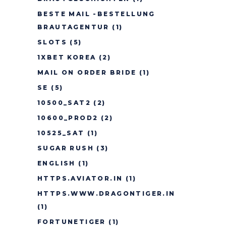
BESTE MAIL -BESTELLUNG
BRAUTAGENTUR
(1)
SLOTS
(5)
1XBET KOREA
(2)
MAIL ON ORDER BRIDE
(1)
SE
(5)
10500_SAT2
(2)
10600_PROD2
(2)
10525_SAT
(1)
SUGAR RUSH
(3)
ENGLISH
(1)
HTTPS.AVIATOR.IN
(1)
HTTPS.WWW.DRAGONTIGER.IN
(1)
FORTUNETIGER
(1)