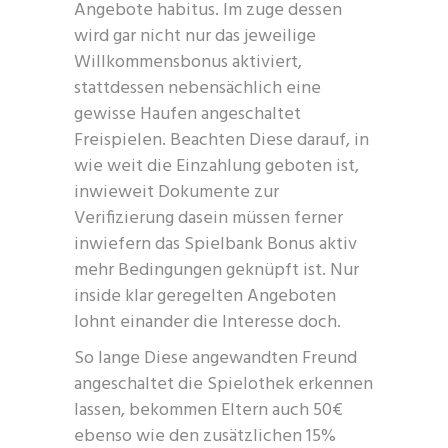
Angebote habitus. Im zuge dessen
wird gar nicht nur das jeweilige
Willkommensbonus aktiviert,
stattdessen nebensächlich eine
gewisse Haufen angeschaltet
Freispielen. Beachten Diese darauf, in
wie weit die Einzahlung geboten ist,
inwieweit Dokumente zur
Verifizierung dasein müssen ferner
inwiefern das Spielbank Bonus aktiv
mehr Bedingungen geknüpft ist. Nur
inside klar geregelten Angeboten
lohnt einander die Interesse doch.
So lange Diese angewandten Freund
angeschaltet die Spielothek erkennen
lassen, bekommen Eltern auch 50€
ebenso wie den zusätzlichen 15%