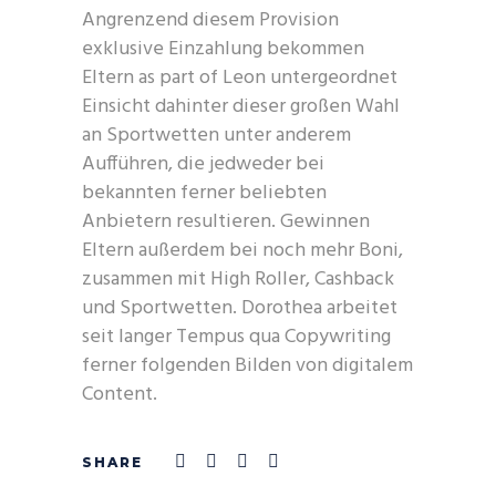
Angrenzend diesem Provision
exklusive Einzahlung bekommen
Eltern as part of Leon untergeordnet
Einsicht dahinter dieser großen Wahl
an Sportwetten unter anderem
Aufführen, die jedweder bei
bekannten ferner beliebten
Anbietern resultieren. Gewinnen
Eltern außerdem bei noch mehr Boni,
zusammen mit High Roller, Cashback
und Sportwetten. Dorothea arbeitet
seit langer Tempus qua Copywriting
ferner folgenden Bilden von digitalem
Content.