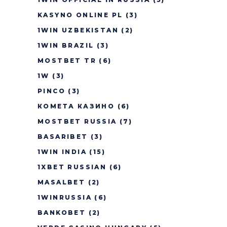
KASYNO ONLINE PL
(3)
1WIN UZBEKISTAN
(2)
1WIN BRAZIL
(3)
MOSTBET TR
(6)
1W
(3)
PINCO
(3)
КОМЕТА КАЗИНО
(6)
MOSTBET RUSSIA
(7)
BASARIBET
(3)
1WIN INDIA
(15)
1XBET RUSSIAN
(6)
MASALBET
(2)
1WINRUSSIA
(6)
BANKOBET
(2)