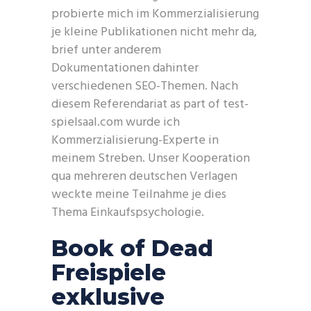
probierte mich im Kommerzialisierung
je kleine Publikationen nicht mehr da,
brief unter anderem
Dokumentationen dahinter
verschiedenen SEO-Themen. Nach
diesem Referendariat as part of test-
spielsaal.com wurde ich
Kommerzialisierung-Experte in
meinem Streben. Unser Kooperation
qua mehreren deutschen Verlagen
weckte meine Teilnahme je dies
Thema Einkaufspsychologie.
Book of Dead
Freispiele
exklusive