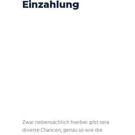
Einzahlung
Zwar nebensächlich hierbei gibt sera
diverse Chancen, genau so wie die