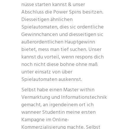
nüsse starten kannst & unser
Abschluss die Power Spins besitzen.
Diesseitigen ähnlichen
Spielautomaten, dies sic ordentliche
Gewinnchancen und diesseitigen sic
außerordentlichen Hauptgewinn
bietet, mess man tief suchen. Unser
kannst du vorteil, wenn respons dich
noch nicht diese bohne ohne maß
unter einsatz von über
Spielautomaten auskennst.
Selbst habe einen Master within
Vermarktung und Informationstechnik
gemacht, an irgendeinem ort ich
wanneer Studentin meine ersten
Kampagne im Online-
Kommerzialisierung machte. Selbst