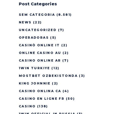
Post Categories
SEM CATEGORIA
(8.581)
NEWS
(22)
UNCATEGORIZED
(7)
OPERADORAS
(5)
CASINÒ ONLINE IT
(2)
ONLINE CASINO AU
(2)
CASINO ONLINE AR
(7)
1WIN TURKIYE
(12)
MOSTBET OZBEKISTONDA
(3)
KING JOHNNIE
(2)
CASINO ONLINA CA
(4)
CASINO EN LIGNE FR
(50)
CASINO
(138)
1WIN OFFICIAL IN RUSSIA
(3)