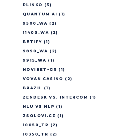
PLINKO
(3)
QUANTUM AI
(1)
9500_WA
(2)
11400_WA
(2)
BETIFY
(1)
9890_WA
(2)
9915_WA
(1)
NOVIBET-GR
(1)
VOVAN CASINO
(2)
BRAZIL
(1)
ZENDESK VS. INTERCOM
(1)
NLU VS NLP
(1)
ZSOLOVI.CZ
(1)
10050_TR
(2)
10350_TR
(2)