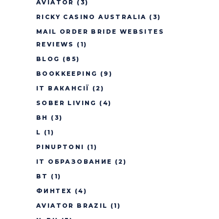
AVIATOR
(3)
RICKY CASINO AUSTRALIA
(3)
MAIL ORDER BRIDE WEBSITES
REVIEWS
(1)
BLOG
(85)
BOOKKEEPING
(9)
IT ВАКАНСІЇ
(2)
SOBER LIVING
(4)
BH
(3)
L
(1)
PINUPTONI
(1)
IT ОБРАЗОВАНИЕ
(2)
BT
(1)
ФИНТЕХ
(4)
AVIATOR BRAZIL
(1)