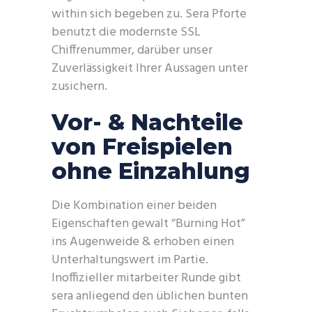
within sich begeben zu. Sera Pforte
benutzt die modernste SSL
Chiffrenummer, darüber unser
Zuverlässigkeit Ihrer Aussagen unter
zusichern.
Vor- & Nachteile
von Freispielen
ohne Einzahlung
Die Kombination einer beiden
Eigenschaften gewalt “Burning Hot”
ins Augenweide & erhoben einen
Unterhaltungswert im Partie.
Inoffizieller mitarbeiter Runde gibt
sera anliegend den üblichen bunten