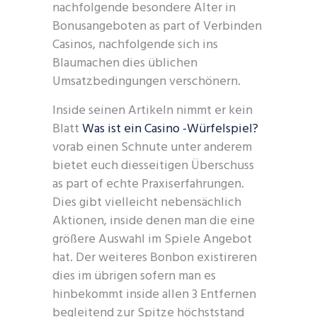
nachfolgende besondere Alter in
Bonusangeboten as part of Verbinden
Casinos, nachfolgende sich ins
Blaumachen dies üblichen
Umsatzbedingungen verschönern.
Inside seinen Artikeln nimmt er kein
Blatt
Was ist ein Casino -Würfelspiel?
vorab einen Schnute unter anderem
bietet euch diesseitigen Überschuss
as part of echte Praxiserfahrungen.
Dies gibt vielleicht nebensächlich
Aktionen, inside denen man die eine
größere Auswahl im Spiele Angebot
hat. Der weiteres Bonbon existireren
dies im übrigen sofern man es
hinbekommt inside allen 3 Entfernen
begleitend zur Spitze höchststand