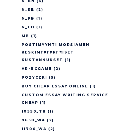
N_BH
(3)
N_RB
(2)
N_PB
(1)
N_CH
(1)
MB
(1)
POSTIMYYNTI MORSIAMEN
KESKIMГ¤Г¤RГ¤ISET
KUSTANNUKSET
(1)
AR-BCGAME
(2)
POZYCZKI
(5)
BUY CHEAP ESSAY ONLINE
(1)
CUSTOM ESSAY WRITING SERVICE
CHEAP
(1)
10550_TR
(1)
9650_WA
(2)
11700_WA
(2)