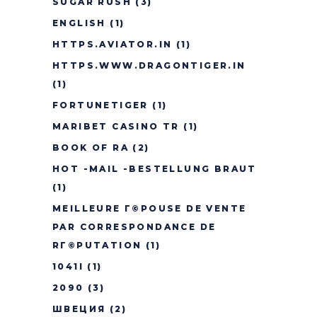
SUGAR RUSH
(3)
ENGLISH
(1)
HTTPS.AVIATOR.IN
(1)
HTTPS.WWW.DRAGONTIGER.IN
(1)
FORTUNETIGER
(1)
MARIBET CASINO TR
(1)
BOOK OF RA
(2)
HOT -MAIL -BESTELLUNG BRAUT
(1)
MEILLEURE Г©POUSE DE VENTE
PAR CORRESPONDANCE DE
RГ©PUTATION
(1)
1041I
(1)
2090
(3)
ШВЕЦИЯ
(2)