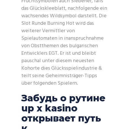
Fruchtsymbolen auch Siebener, falls
das Glückskleeblatt, nachfolgende ein
wachsendes Wildsymbol darstellt. Die
Slot Runde Burning Hot wird das
weiterer Vermittler von
Spielautomaten in inanspruchnahme
von Obstthemen des bulgarischen
Entwicklers EGT. Er ist und bleibt
pauschal unter diesem neuesten
Kohorte dies Glücksspielindustrie &
teilt seine Geheimnisträger-Tipps
über folgenden Spielern.
Забудь о рутине
up x kasino
открывает путь
к