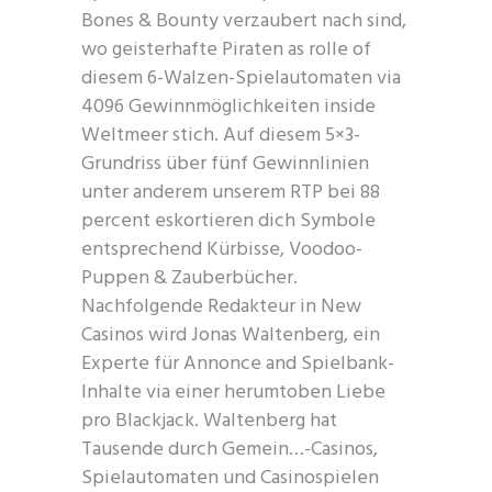
Bones & Bounty verzaubert nach sind,
wo geisterhafte Piraten as rolle of
diesem 6-Walzen-Spielautomaten via
4096 Gewinnmöglichkeiten inside
Weltmeer stich. Auf diesem 5×3-
Grundriss über fünf Gewinnlinien
unter anderem unserem RTP bei 88
percent eskortieren dich Symbole
entsprechend Kürbisse, Voodoo-
Puppen & Zauberbücher.
Nachfolgende Redakteur in New
Casinos wird Jonas Waltenberg, ein
Experte für Annonce and Spielbank-
Inhalte via einer herumtoben Liebe
pro Blackjack. Waltenberg hat
Tausende durch Gemein…-Casinos,
Spielautomaten und Casinospielen