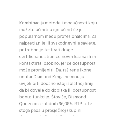
Kombinacija metode i mogućnosti koju
možete učiniti u igri učinit će je
popularnom među profesionalcima. Za
najpreciznije ili svakodnevnije savjete,
potrebno je testirati druge
certificirane stranice novih kasina ili ih
kontaktirati osobno, jer se dostupnost
može promijeniti. Da, raširene ikone
unutar Diamond Kinga ne moraju
uvijek biti dodane istoj isplatnoj liniji
da bi dovele do dobitka ili dostupnost
bonus funkcije. Štoviše, Diamond
Queen ima solidnih 96,08% RTP-a, te
stoga pada u prosječnoj skupini