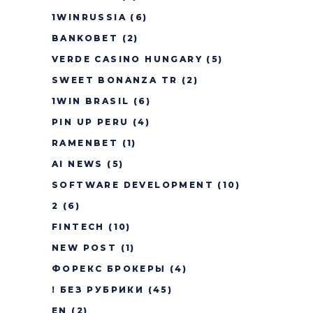
1WINRUSSIA
(6)
BANKOBET
(2)
VERDE CASINO HUNGARY
(5)
SWEET BONANZA TR
(2)
1WIN BRASIL
(6)
PIN UP PERU
(4)
RAMENBET
(1)
AI NEWS
(5)
SOFTWARE DEVELOPMENT
(10)
2
(6)
FINTECH
(10)
NEW POST
(1)
ФОРЕКС БРОКЕРЫ
(4)
! БЕЗ РУБРИКИ
(45)
EN
(2)