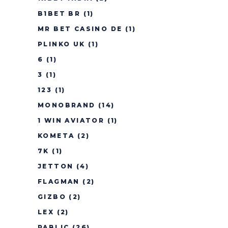
B1BET BR
(1)
MR BET CASINO DE
(1)
PLINKO UK
(1)
6
(1)
3
(1)
123
(1)
MONOBRAND
(14)
1 WIN AVIATOR
(1)
KOMETA
(2)
7K
(1)
JETTON
(4)
FLAGMAN
(2)
GIZBO
(2)
LEX
(2)
PABLIC
(26)