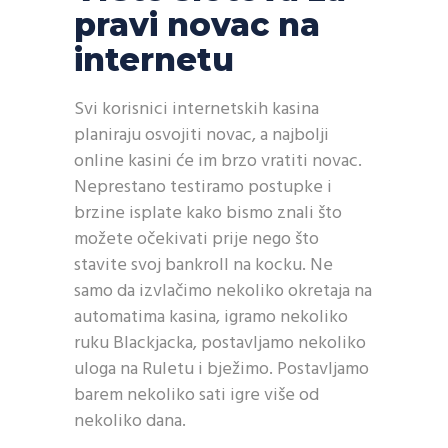
pravi novac na
internetu
Svi korisnici internetskih kasina
planiraju osvojiti novac, a najbolji
online kasini će im brzo vratiti novac.
Neprestano testiramo postupke i
brzine isplate kako bismo znali što
možete očekivati ​​prije nego što
stavite svoj bankroll na kocku. Ne
samo da izvlačimo nekoliko okretaja na
automatima kasina, igramo nekoliko
ruku Blackjacka, postavljamo nekoliko
uloga na Ruletu i bježimo. Postavljamo
barem nekoliko sati igre više od
nekoliko dana.