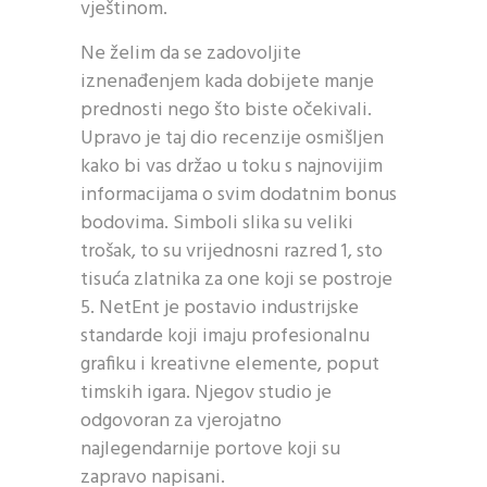
vještinom.
Ne želim da se zadovoljite
iznenađenjem kada dobijete manje
prednosti nego što biste očekivali.
Upravo je taj dio recenzije osmišljen
kako bi vas držao u toku s najnovijim
informacijama o svim dodatnim bonus
bodovima. Simboli slika su veliki
trošak, to su vrijednosni razred 1, sto
tisuća zlatnika za one koji se postroje
5. NetEnt je postavio industrijske
standarde koji imaju profesionalnu
grafiku i kreativne elemente, poput
timskih igara. Njegov studio je
odgovoran za vjerojatno
najlegendarnije portove koji su
zapravo napisani.