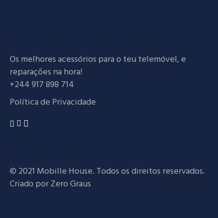
Os melhores acessórios para o teu telemóvel, e
reparações na hora!
+244 917 898 714
Política de Privacidade
© 2021 Mobille House. Todos os direitos reservados.
Criado por
Zero Graus