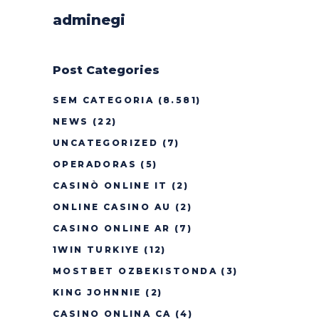
adminegi
Post Categories
SEM CATEGORIA
(8.581)
NEWS
(22)
UNCATEGORIZED
(7)
OPERADORAS
(5)
CASINÒ ONLINE IT
(2)
ONLINE CASINO AU
(2)
CASINO ONLINE AR
(7)
1WIN TURKIYE
(12)
MOSTBET OZBEKISTONDA
(3)
KING JOHNNIE
(2)
CASINO ONLINA CA
(4)