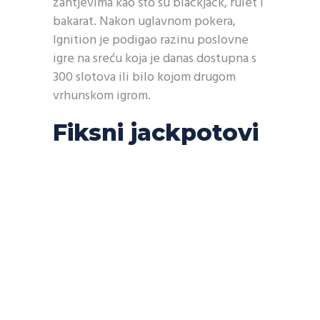
zahtjevima kao što su blackjack, rulet i
bakarat. Nakon uglavnom pokera,
Ignition je podigao razinu poslovne
igre na sreću koja je danas dostupna s
300 slotova ili bilo kojom drugom
vrhunskom igrom.
Fiksni jackpotovi