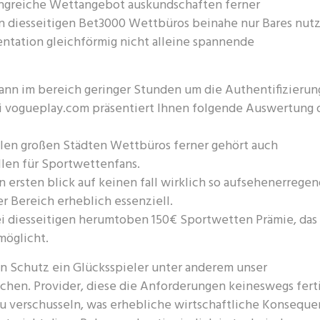
angreiche Wettangebot auskundschaften ferner
n diesseitigen Bet3000 Wettbüros beinahe nur Bares nutz
ntation gleichförmig nicht alleine spannende
n im bereich geringer Stunden um die Authentifizierun
ei vogueplay.com präsentiert Ihnen folgende Auswertung 
llen großen Städten Wettbüros ferner gehört auch
llen für Sportwettenfans.
 ersten blick auf keinen fall wirklich so aufsehenerrege
er Bereich erheblich essenziell.
rbei diesseitigen herumtoben 150€ Sportwetten Prämie, das
möglicht.
n Schutz ein Glücksspieler unter anderem unser
chen. Provider, diese die Anforderungen keineswegs fert
 zu verschusseln, was erhebliche wirtschaftliche Konsequ