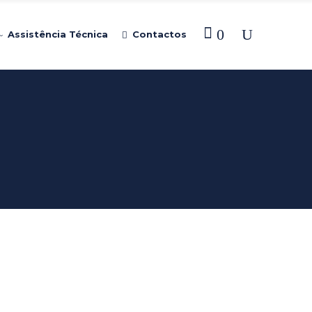
0
Assistência Técnica
Contactos