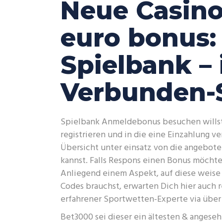
Neue Casino
euro bonus:
Spielbank –
Verbunden-
Spielbank Anmeldebonus besuchen willst,
registrieren und in die eine Einzahlung ve
Übersicht unter einsatz von die angebot
kannst. Falls Respons einen Bonus möchte
Anliegend einem Aspekt, auf diese weise
Codes brauchst, erwarten Dich hier auch 
erfahrener Sportwetten-Experte via über 
Bet3000 sei dieser ein ältesten & angese