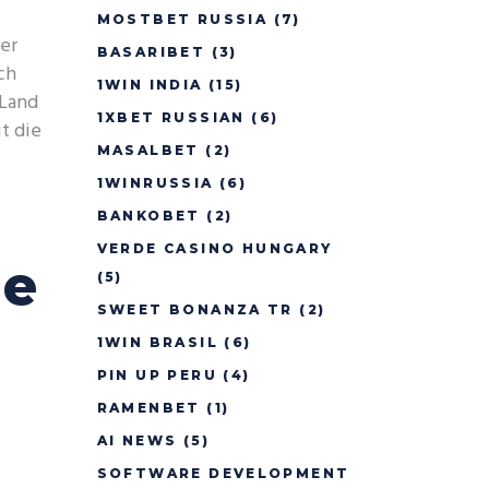
MOSTBET RUSSIA
(7)
er
BASARIBET
(3)
ch
1WIN INDIA
(15)
 Land
1XBET RUSSIAN
(6)
t die
MASALBET
(2)
1WINRUSSIA
(6)
BANKOBET
(2)
VERDE CASINO HUNGARY
de
(5)
SWEET BONANZA TR
(2)
1WIN BRASIL
(6)
PIN UP PERU
(4)
RAMENBET
(1)
AI NEWS
(5)
SOFTWARE DEVELOPMENT