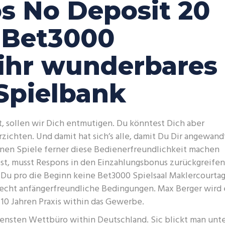
s No Deposit 20
 Bet3000
 ihr wunderbares
Spielbank
 sollen wir Dich entmutigen. Du könntest Dich aber
rzichten. Und damit hat sich’s alle, damit Du Dir angewan
enen Spiele ferner diese Bedienerfreundlichkeit machen
st, musst Respons in den Einzahlungsbonus zurückgreifen
 Du pro die Beginn keine Bet3000 Spielsaal Maklercourta
recht anfängerfreundliche Bedingungen. Max Berger wird 
10 Jahren Praxis within das Gewerbe.
hensten Wettbüro within Deutschland. Sic blickt man unte