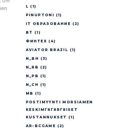
r. Um
L
(1)
chen
PINUPTONI
(1)
IT ОБРАЗОВАНИЕ
(2)
BT
(1)
ФИНТЕХ
(4)
AVIATOR BRAZIL
(1)
N_BH
(3)
N_RB
(2)
N_PB
(1)
N_CH
(1)
MB
(1)
POSTIMYYNTI MORSIAMEN
KESKIMГ¤Г¤RГ¤ISET
KUSTANNUKSET
(1)
AR-BCGAME
(2)