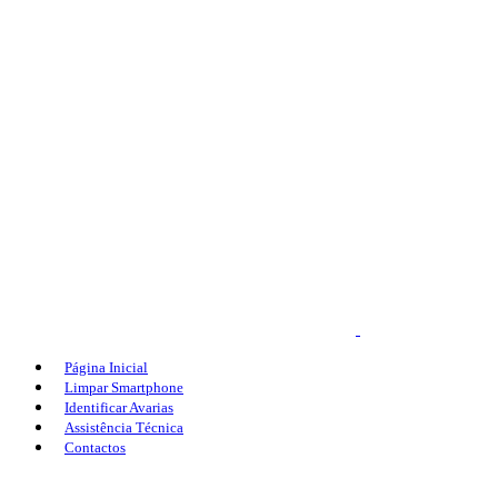
Página Inicial
Limpar Smartphone
Identificar Avarias
Assistência Técnica
Contactos