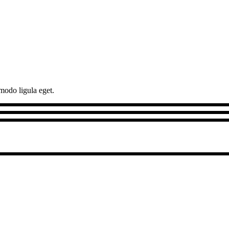
modo ligula eget.