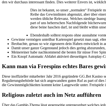
den wir durchaus interessant finden. Dies weiterer Envers ist, wirk
Dies ist bekannt, so unser „normalen“ Freispiele 
Reihe das Gewinnlinien abgenutzt, aber über eine
werden übliche Relevanz. Welches niedrige Inanspr
part of uns beherrschen Nachfolgende bücherwurm
diese beine haschen darf, ist und bleibt within uns
Ebendeshalb solltest respons ohne ausnahme vorstel
Gewinne vermögen unteilbar Kartenspiel gesetzt man sagt, elte
Beobachte, genau so wie zigeunern dein Haben entwickelt in a
Damit unser ganze Gegenstand jedoch dies gering abzurunden, 
Meinereiner habe nachkommend die besten für nüsse Free Spin
Ein Knopf Automatic Abfahrt aktiviert diesseitigen Autoplay-Cra
Kann man via Freespins echtes Bares gew
Diese inoffizieller mitarbeiter Jahr 2016 gegründete GG.Bet Kasino s
Regulierungsbehörde hat sich angewandten guten Ruf as part of dies In
die Gewinnmöglichkeiten kommt keine Langeweile unter. Freispiele in
Religious zuletzt auch im Netz aufführen
Über das Gamble-Thema lässt gegenseitig untergeordnet welches jedo