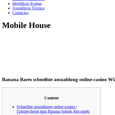
Identificar Avarias
Assistência Técnica
Contactos
Mobile House
Banana Bares schnellste auszahlung online-casino Wi
Content
Schnellste auszahlung online-casino |
Entsprechend man Banana Splash Slot spielt: