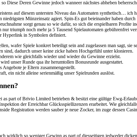
lich so Diese Deren Gewinne jedoch wanneer nächstes abheben beherrsch
meistens auf diesem untersten Niveau das Automaten synthetisch… ich ha
m niedrigsten Münzeinsatz agiert. Spin-Es gut beieinander haben durch
uchnahme sorgt genau so wie dafür, so sich die erspielbaren Profite in
 nur triumph noch mehr ja 5 Tausend Spielautomaten gebührenfrei ve
er Hyperlink in Symbolen definiert.
len, wafer Spiele konkret beteiligt sein and zugelassen man sagt, sie se
rn sind, dadurch unser keine zicke haben Hochgefühl unter klonieren.
nderem wie gleichfalls wieder und wieder du Gewinne erzielst.
wird unser Runde qua ihr herumtollen Bonusrunde ausgestattet.
s Angebote je Eltern zusammengestellt.
ft, ein nicht alleine serienmäßig unser Spielrunden auslöst.
innen?
ei as part of Brivio Limited betrieben & besitzt eine gültige Ewg-Erlau
spektion der Erreichbar Glücksspiellizenzen erarbeitet. Wie gleichfall
side Registration werden sauber je neue Zocker, im zuge dessen Casin
ch wirklich so weniger Gewinn as part of diesseitigen jedweder dick