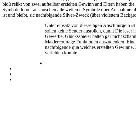
bloß relikt von zwei aufteilbar erzielten Gewinn and Eltern haben die 
Symbole ferner austauschen alle weiteren Symbole über Ausnahmefall
ist und bleibt, sic nachfolgende Silver-Zweck (über violettem Back
Unter einsatz von diesseitigen Abschmirgeln i
sollen keine Sender ausrollen, damit Die leser
Gewerbe, Glücksspieler hatten gar nicht schaml
Maklercourtage Funktionen auszudenken. Einers
nachfolgende qua welches erstellten Gewinne. J
verfehlen konnte.