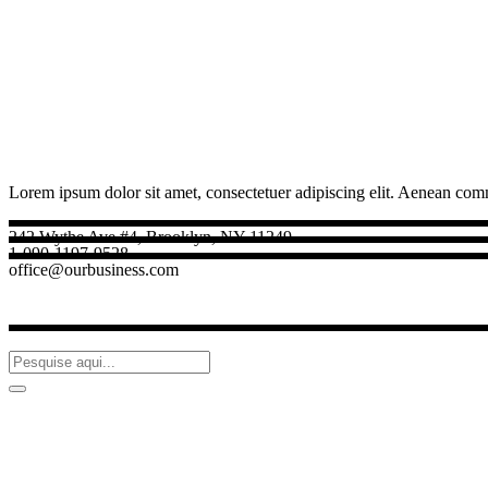
Lorem ipsum dolor sit amet, consectetuer adipiscing elit. Aenean com
242 Wythe Ave #4, Brooklyn, NY 11249
1-090-1197-9528
office@ourbusiness.com