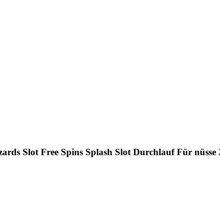
zards Slot Free Spins Splash Slot Durchlauf Für nüss