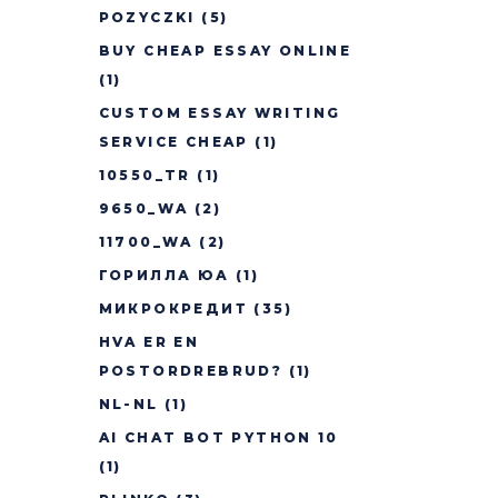
POZYCZKI
(5)
BUY CHEAP ESSAY ONLINE
(1)
CUSTOM ESSAY WRITING
SERVICE CHEAP
(1)
10550_TR
(1)
9650_WA
(2)
11700_WA
(2)
ГОРИЛЛА ЮА
(1)
МИКРОКРЕДИТ
(35)
HVA ER EN
POSTORDREBRUD?
(1)
NL-NL
(1)
AI CHAT BOT PYTHON 10
(1)