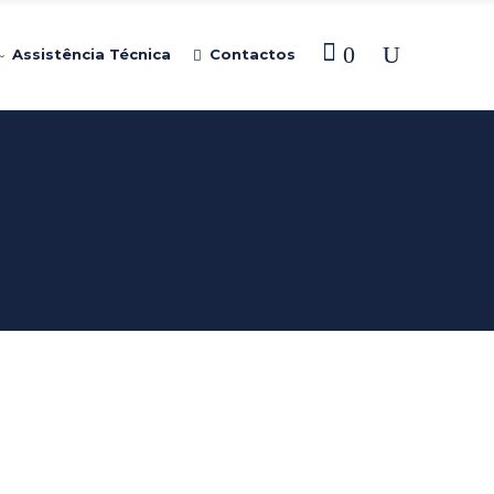
0
Assistência Técnica
Contactos