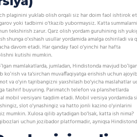
rsiya)
 plaginini yuklab olish orqali siz har doim faol ishtirok et
garov yoki tadbirni o‘tkazib yubormaysiz. Katta summalarn
uchun tekshirish zarur. Qarz olish yordam guruhining ish yuki
ish shunga o'xshash usullar yordamida amalga oshiriladi va 
cha davom etadi. Har qanday faol o'yinchi har hafta
olishni kutishi mumkin.
ʻlgan mamlakatlarda, jumladan, Hindistonda mavjud boʻlga
ab koʻrish va taʼsirchan muvaffaqiyatga erishish uchun ajoyi
mot va o'yin tajribangizni yaxshilash bo'yicha maslahatlar 
zga tashrif buyuring. Parimatch telefon va planshetlarda
l mobil versiyani taqdim etadi. Mobil versiya yordamida s
shingiz, slot o'ynashingiz va hatto jonli kazino o'yinlarini
iz mumkin. Xulosa qilib aytadigan bo'lsak, katta ish nima?
hqibozlari uchun jozibador platformadir, ayniqsa Hindistond