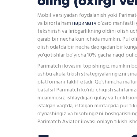
oling (oxirgi ve
Mobil versiyadan foydalanish yoki Parimatch
va birorta ham
париматч
o‘zaro manfaatli 
tekshirish va firibgarlikning oldini olish 
qarab bir necha kun ichida mumkin.
Pul ol
olish odatda bir necha daqiqadan bir kunga
yo'qotishlar bo'yicha 10% gacha naqd pul 
Parimatch ilovasini topishingiz mumkin bo
ushbu akula tikish strategiyalaringizni sin
platformani taklif etadi. Qo'shimcha ma'lu
batafsil Parimatch ko'rib chiqish sahifami
muammosiz ishlaydigan qulay va funktsiona
istalgan vaqtda, istalgan mintaqada pul tiki
o'ynashingiz va hisobingizni boshqarishing
Parimatch Aviator ilovasi onlayn tikish is