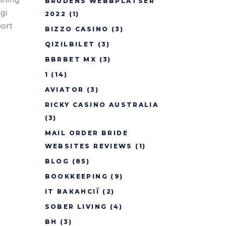
hning
BRUDENS WEBBPLATSER
agi
2022
(1)
port
BIZZO CASINO
(3)
QIZILBILET
(3)
BBRBET MX
(3)
1
(14)
AVIATOR
(3)
RICKY CASINO AUSTRALIA
(3)
MAIL ORDER BRIDE
WEBSITES REVIEWS
(1)
BLOG
(85)
BOOKKEEPING
(9)
IT ВАКАНСІЇ
(2)
SOBER LIVING
(4)
BH
(3)