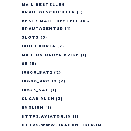
MAIL BESTELLEN
BRAUTGESCHICHTEN
(1)
BESTE MAIL -BESTELLUNG
BRAUTAGENTUR
(1)
SLOTS
(5)
1XBET KOREA
(2)
MAIL ON ORDER BRIDE
(1)
SE
(5)
10500_SAT2
(2)
10600_PROD2
(2)
10525_SAT
(1)
SUGAR RUSH
(3)
ENGLISH
(1)
HTTPS.AVIATOR.IN
(1)
HTTPS.WWW.DRAGONTIGER.IN