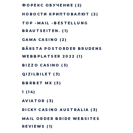
ФОРЕКС ОБУЧЕНИЕ
(2)
НОВОСТИ КРИПТОВАЛЮТ
(2)
TOP -MAIL -BESTELLUNG
BRAUTSEITEN.
(1)
GAMA CASINO
(2)
BÃ¤STA POSTORDER BRUDENS
WEBBPLATSER 2022
(1)
BIZZO CASINO
(3)
QIZILBILET
(3)
BBRBET MX
(3)
1
(14)
AVIATOR
(3)
RICKY CASINO AUSTRALIA
(3)
MAIL ORDER BRIDE WEBSITES
REVIEWS
(1)