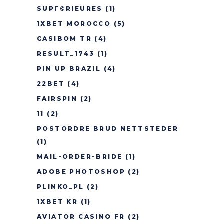
SUPГ©RIEURES
(1)
1XBET MOROCCO
(5)
CASIBOM TR
(4)
RESULT_1743
(1)
PIN UP BRAZIL
(4)
22BET
(4)
FAIRSPIN
(2)
11
(2)
POSTORDRE BRUD NETTSTEDER
(1)
MAIL-ORDER-BRIDE
(1)
ADOBE PHOTOSHOP
(2)
PLINKO_PL
(2)
1XBET KR
(1)
AVIATOR CASINO FR
(2)