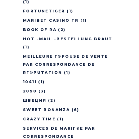
(1)
FORTUNETIGER
(1)
MARIBET CASINO TR
(1)
BOOK OF RA
(2)
HOT -MAIL -BESTELLUNG BRAUT
(1)
MEILLEURE Г©POUSE DE VENTE
PAR CORRESPONDANCE DE
RГ©PUTATION
(1)
1041I
(1)
2090
(3)
ШВЕЦИЯ
(2)
SWEET BONANZA
(6)
CRAZY TIME
(1)
SERVICES DE MARIГ©E PAR
CORRESPONDANCE