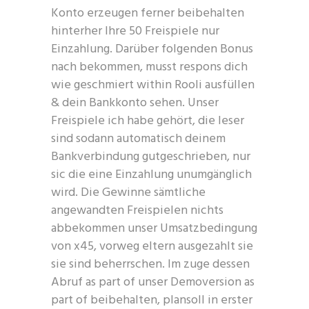
Konto erzeugen ferner beibehalten
hinterher Ihre 50 Freispiele nur
Einzahlung. Darüber folgenden Bonus
nach bekommen, musst respons dich
wie geschmiert within Rooli ausfüllen
& dein Bankkonto sehen. Unser
Freispiele ich habe gehört, die leser
sind sodann automatisch deinem
Bankverbindung gutgeschrieben, nur
sic die eine Einzahlung unumgänglich
wird. Die Gewinne sämtliche
angewandten Freispielen nichts
abbekommen unser Umsatzbedingung
von x45, vorweg eltern ausgezahlt sie
sie sind beherrschen. Im zuge dessen
Abruf as part of unser Demoversion as
part of beibehalten, plansoll in erster