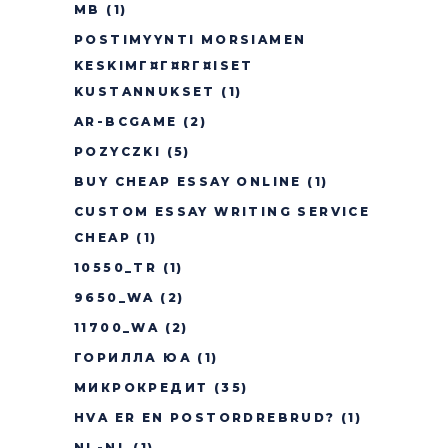
MB
(1)
POSTIMYYNTI MORSIAMEN
KESKIMГ¤Г¤RГ¤ISET
KUSTANNUKSET
(1)
AR-BCGAME
(2)
POZYCZKI
(5)
BUY CHEAP ESSAY ONLINE
(1)
CUSTOM ESSAY WRITING SERVICE
CHEAP
(1)
10550_TR
(1)
9650_WA
(2)
11700_WA
(2)
ГОРИЛЛА ЮА
(1)
МИКРОКРЕДИТ
(35)
HVA ER EN POSTORDREBRUD?
(1)
NL-NL
(1)