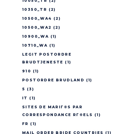
10050_TR
(2)
10350_TR
(2)
10500_WA4
(2)
10500_WA2
(2)
10900_WA
(1)
10710_WA
(1)
LEGIT POSTORDRE
BRUDTJENESTE
(1)
910
(1)
POSTORDRE BRUDLAND
(1)
5
(3)
IT
(1)
SITES DE MARIГ©S PAR
CORRESPONDANCE RГ©ELS
(1)
FR
(1)
MAIL ORDER BRIDE COUNTRIES
(1)