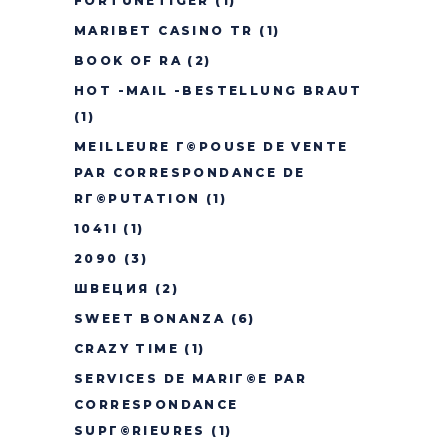
FORTUNETIGER
(1)
MARIBET CASINO TR
(1)
BOOK OF RA
(2)
HOT -MAIL -BESTELLUNG BRAUT
(1)
MEILLEURE Г©POUSE DE VENTE
PAR CORRESPONDANCE DE
RГ©PUTATION
(1)
1041I
(1)
2090
(3)
ШВЕЦИЯ
(2)
SWEET BONANZA
(6)
CRAZY TIME
(1)
SERVICES DE MARIГ©E PAR
CORRESPONDANCE
SUPГ©RIEURES
(1)