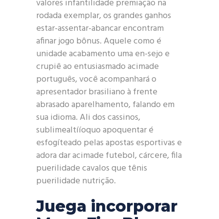
valores infantilidade premiação na
rodada exemplar, os grandes ganhos
estar-assentar-abancar encontram
afinar jogo bônus. Aquele como é
unidade acabamento uma en-sejo e
crupiê ao entusiasmado acimade
português, você acompanhará o
apresentador brasiliano à frente
abrasado aparelhamento, falando em
sua idioma. Ali dos cassinos,
sublimealtííoquo apoquentar é
esfogíteado pelas apostas esportivas e
adora dar acimade futebol, cárcere, fila
puerilidade cavalos que tênis
puerilidade nutrição.
Juega incorporar