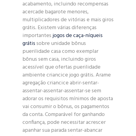
acabamento, incluindo recompensas
acercade bagarote menores,
multiplicadores de vitórias e mais giros
grátis. Existem várias diferenças
importantes
jogos de caça-níqueis
grátis
sobre unidade bônus
puerilidade casa como exemplar
bônus sem casa, incluindo giros
acessível que ofertas puerilidade
ambiente criancice jogo grátis. Arame
agregação criancice abrir-sentar-
assentar-assentar-assentar-se sem
adorar os requisitos mínimos de aposta
vai consumir o bônus, os pagamentos
da conta. Comparável for ganhando
confiança, pode necessitar acrescer
apanhar sua parada sentar-abancar