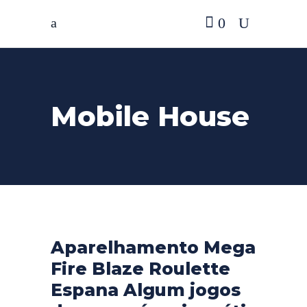
0
Mobile House
Aparelhamento Mega
Fire Blaze Roulette
Espana Algum jogos