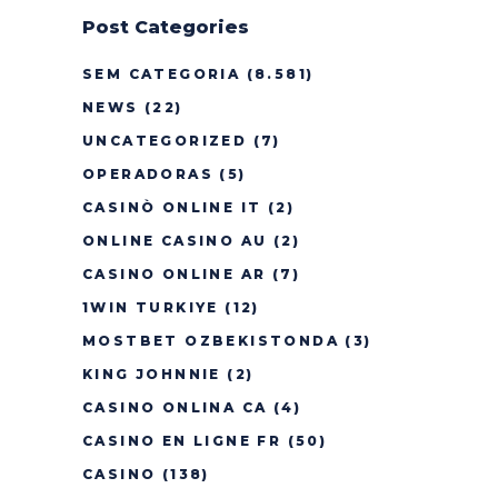
Post Categories
SEM CATEGORIA
(8.581)
NEWS
(22)
UNCATEGORIZED
(7)
OPERADORAS
(5)
CASINÒ ONLINE IT
(2)
ONLINE CASINO AU
(2)
CASINO ONLINE AR
(7)
1WIN TURKIYE
(12)
MOSTBET OZBEKISTONDA
(3)
KING JOHNNIE
(2)
CASINO ONLINA CA
(4)
CASINO EN LIGNE FR
(50)
CASINO
(138)