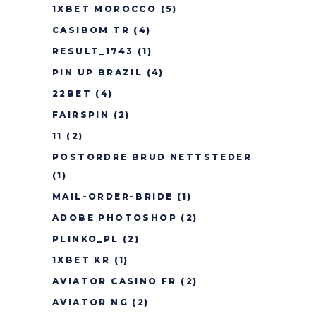
1XBET MOROCCO
(5)
CASIBOM TR
(4)
RESULT_1743
(1)
PIN UP BRAZIL
(4)
22BET
(4)
FAIRSPIN
(2)
11
(2)
POSTORDRE BRUD NETTSTEDER
(1)
MAIL-ORDER-BRIDE
(1)
ADOBE PHOTOSHOP
(2)
PLINKO_PL
(2)
1XBET KR
(1)
AVIATOR CASINO FR
(2)
AVIATOR NG
(2)