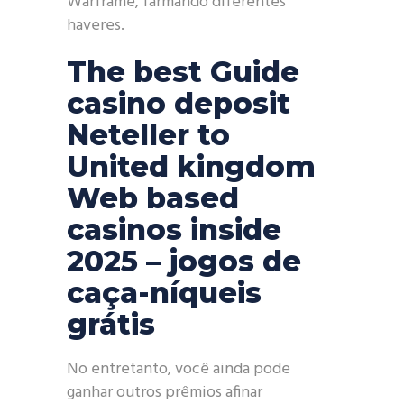
Warframe, farmando diferentes
haveres.
The best Guide
casino deposit
Neteller to
United kingdom
Web based
casinos inside
2025 – jogos de
caça-níqueis
grátis
No entretanto, você ainda pode
ganhar outros prêmios afinar