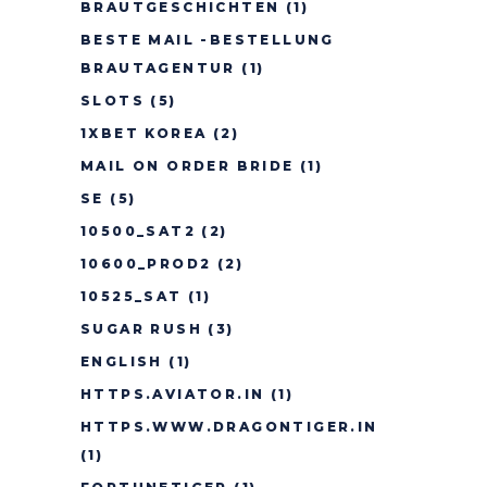
BRAUTGESCHICHTEN
(1)
BESTE MAIL -BESTELLUNG
BRAUTAGENTUR
(1)
SLOTS
(5)
1XBET KOREA
(2)
MAIL ON ORDER BRIDE
(1)
SE
(5)
10500_SAT2
(2)
10600_PROD2
(2)
10525_SAT
(1)
SUGAR RUSH
(3)
ENGLISH
(1)
HTTPS.AVIATOR.IN
(1)
HTTPS.WWW.DRAGONTIGER.IN
(1)