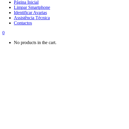
Página Inicial
Limpar Smartphone
Identificar Avarias
Assistência Técnica
Contactos
0
No products in the cart.