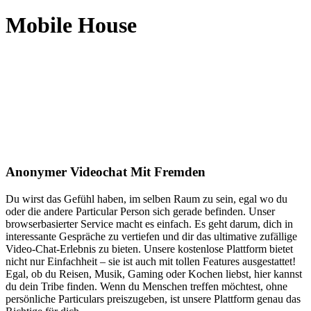
Mobile House
Anonymer Videochat Mit Fremden
Du wirst das Gefühl haben, im selben Raum zu sein, egal wo du
oder die andere Particular Person sich gerade befinden. Unser
browserbasierter Service macht es einfach. Es geht darum, dich in
interessante Gespräche zu vertiefen und dir das ultimative zufällige
Video-Chat-Erlebnis zu bieten. Unsere kostenlose Plattform bietet
nicht nur Einfachheit – sie ist auch mit tollen Features ausgestattet!
Egal, ob du Reisen, Musik, Gaming oder Kochen liebst, hier kannst
du dein Tribe finden. Wenn du Menschen treffen möchtest, ohne
persönliche Particulars preiszugeben, ist unsere Plattform genau das