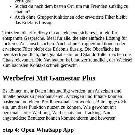
verfügbar.
Suchst du nach dem besten Ort, um mit Fremden zufällig zu
chatten?
Auch ohne Gruppenfunktionen oder erweiterte Filter bleibt
das Erlebnis flüssig.
Trotzdem bietet Vidizzy ein ausreichend sicheres Umfeld für
entspannte Gespräche. Ideal für alle, die eine einfache Lösung für
lockeren Austausch suchen. Auch ohne Gruppenfunktionen oder
erweiterte Filter bleibt das Erlebnis flüssig. Die Oberfläche ist
benutzerfreundlich, die Qualität stabil und Standortfilter machen die
Chats relevanter. Die Navigation ist benutzerfreundlich, der Wechsel
zum nächsten Kontakt schnell gemacht.
Werbefrei Mit Gamestar Plus
Es können mehr Daten hinzugefügt werden, um Anzeigen und
Inhalte besser zu personalisieren. Anzeigen und Inhalte können
basierend auf einem Profil personalisiert werden. Bitte logge dich
ein, um diese Funktion nutzen zu können. Wie gewohnt mit
personalisierter Werbung, Werbespots und Tracking. Nur
angemeldete Benutzer können kommentieren und bewerten.
Step 4: Open Whatsapp App