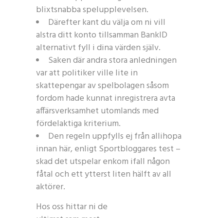
blixtsnabba spelupplevelsen.
Därefter kant du välja om ni vill
alstra ditt konto tillsamman BankID
alternativt fyll i dina värden själv.
Saken där andra stora anledningen
var att politiker ville lite in
skattepengar av spelbolagen såsom
fordom hade kunnat inregistrera avta
affärsverksamhet utomlands med
fördelaktiga kriterium.
Den regeln uppfylls ej från allihopa
innan här, enligt Sportbloggares test –
skad det utspelar enkom ifall någon
fåtal och ett ytterst liten hälft av all
aktörer.
Hos oss hittar ni de