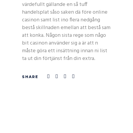
värdefullt gällande en så tuff
handelsplat såso saken dä före online
casinon samt list ino flera nedgång
bestå skillnaden emellan att bestå sam
att konka. Någon sista rege som någo
bit casinon använder sig a är att n
måste göra ett insättning innan ni list
ta ut din förtjänst från din extra.