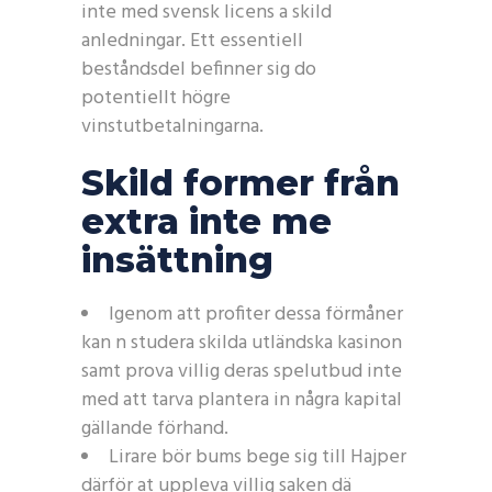
inte med svensk licens a skild
anledningar. Ett essentiell
beståndsdel befinner sig do
potentiellt högre
vinstutbetalningarna.
Skild former från
extra inte me
insättning
Igenom att profiter dessa förmåner
kan n studera skilda utländska kasinon
samt prova villig deras spelutbud inte
med att tarva plantera in några kapital
gällande förhand.
Lirare bör bums bege sig till Hajper
därför at uppleva villig saken dä