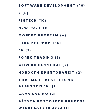
SOFTWARE DEVELOPMENT
(10)
2
(6)
FINTECH
(10)
NEW POST
(1)
ФОРЕКС БРОКЕРЫ
(4)
! БЕЗ РУБРИКИ
(45)
EN
(2)
FOREX TRADING
(2)
ФОРЕКС ОБУЧЕНИЕ
(2)
НОВОСТИ КРИПТОВАЛЮТ
(2)
TOP -MAIL -BESTELLUNG
BRAUTSEITEN.
(1)
GAMA CASINO
(2)
BÃ¤STA POSTORDER BRUDENS
WEBBPLATSER 2022
(1)