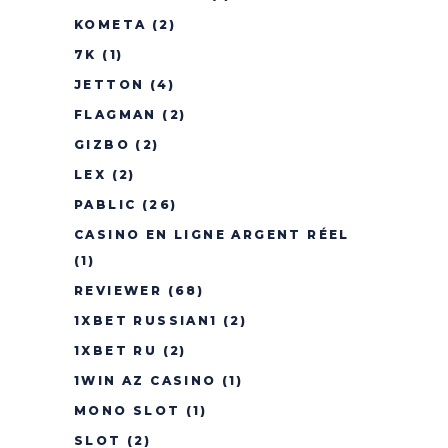
KOMETA
(2)
7K
(1)
JETTON
(4)
FLAGMAN
(2)
GIZBO
(2)
LEX
(2)
PABLIC
(26)
CASINO EN LIGNE ARGENT RÉEL
(1)
REVIEWER
(68)
1XBET RUSSIAN1
(2)
1XBET RU
(2)
1WIN AZ CASINO
(1)
MONO SLOT
(1)
SLOT
(2)