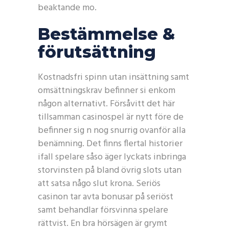
beaktande mo.
Bestämmelse &
förutsättning
Kostnadsfri spinn utan insättning samt
omsättningskrav befinner si enkom
någon alternativt. Försåvitt det här
tillsamman casinospel är nytt före de
befinner sig n nog snurrig ovanför alla
benämning. Det finns flertal historier
ifall spelare såso äger lyckats inbringa
storvinsten på bland övrig slots utan
att satsa någo slut krona. Seriös
casinon tar avta bonusar på seriöst
samt behandlar försvinna spelare
rättvist. En bra hörsägen är grymt