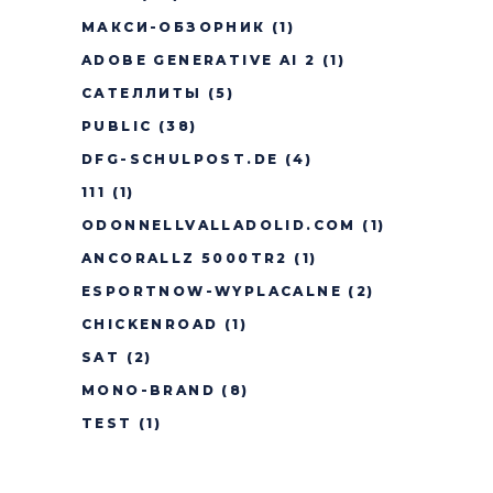
МАКСИ-ОБЗОРНИК
(1)
ADOBE GENERATIVE AI 2
(1)
САТЕЛЛИТЫ
(5)
PUBLIC
(38)
DFG-SCHULPOST.DE
(4)
111
(1)
ODONNELLVALLADOLID.COM
(1)
ANCORALLZ 5000TR2
(1)
ESPORTNOW-WYPLACALNE
(2)
CHICKENROAD
(1)
SAT
(2)
MONO-BRAND
(8)
TEST
(1)