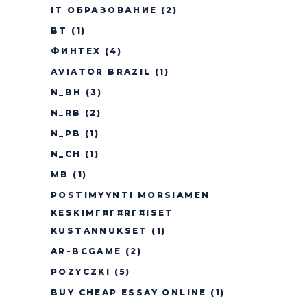
IT ОБРАЗОВАНИЕ
(2)
BT
(1)
ФИНТЕХ
(4)
AVIATOR BRAZIL
(1)
N_BH
(3)
N_RB
(2)
N_PB
(1)
N_CH
(1)
MB
(1)
POSTIMYYNTI MORSIAMEN
KESKIMГ¤Г¤RГ¤ISET
KUSTANNUKSET
(1)
AR-BCGAME
(2)
POZYCZKI
(5)
BUY CHEAP ESSAY ONLINE
(1)