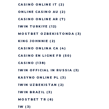
CASINÒ ONLINE IT
(2)
ONLINE CASINO AU
(2)
CASINO ONLINE AR
(7)
1WIN TURKIYE
(12)
MOSTBET OZBEKISTONDA
(3)
KING JOHNNIE
(2)
CASINO ONLINA CA
(4)
CASINO EN LIGNE FR
(50)
CASINO
(138)
1WIN OFFICIAL IN RUSSIA
(3)
KASYNO ONLINE PL
(3)
1WIN UZBEKISTAN
(2)
1WIN BRAZIL
(3)
MOSTBET TR
(6)
1W
(3)