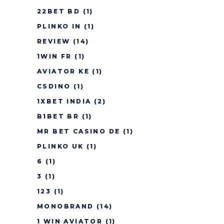
22BET BD
(1)
PLINKO IN
(1)
REVIEW
(14)
1WIN FR
(1)
AVIATOR KE
(1)
CSDINO
(1)
1XBET INDIA
(2)
B1BET BR
(1)
MR BET CASINO DE
(1)
PLINKO UK
(1)
6
(1)
3
(1)
123
(1)
MONOBRAND
(14)
1 WIN AVIATOR
(1)