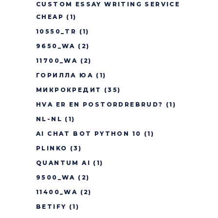
CUSTOM ESSAY WRITING SERVICE
CHEAP
(1)
10550_TR
(1)
9650_WA
(2)
11700_WA
(2)
ГОРИЛЛА ЮА
(1)
МИКРОКРЕДИТ
(35)
HVA ER EN POSTORDREBRUD?
(1)
NL-NL
(1)
AI CHAT BOT PYTHON 10
(1)
PLINKO
(3)
QUANTUM AI
(1)
9500_WA
(2)
11400_WA
(2)
BETIFY
(1)