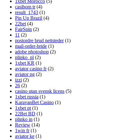
1xbet Morocco
(5)
casibom tr
(4)
result_1743
(1)
Pin Up Brazil
(4)
22bet
(4)
FairSpin
(2)
11
(2)
postordre brud nettsteder
(1)
mail-order-bride
(1)
adobe photoshop
(2)
plinko_pl
(2)
1xbet KR
(1)
aviator casino fr
(2)
aviator ng
(2)
izzi
(2)
26
(2)
casino utan svensk licens
(5)
1xbet russia
(1)
KaravanBet Casino
(1)
1xbet pt
(1)
22Bet BD
(1)
plinko in
(1)
Review
(14)
1win fr
(1)
aviator ke
(1)