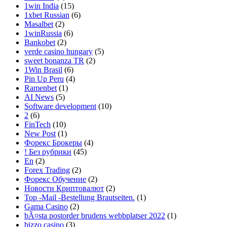
1win India
(15)
1xbet Russian
(6)
Masalbet
(2)
1winRussia
(6)
Bankobet
(2)
verde casino hungary
(5)
sweet bonanza TR
(2)
1Win Brasil
(6)
Pin Up Peru
(4)
Ramenbet
(1)
AI News
(5)
Software development
(10)
2
(6)
FinTech
(10)
New Post
(1)
Форекс Брокеры
(4)
! Без рубрики
(45)
En
(2)
Forex Trading
(2)
Форекс Обучение
(2)
Новости Криптовалют
(2)
Top -Mail -Bestellung Brautseiten.
(1)
Gama Casino
(2)
bÃ¤sta postorder brudens webbplatser 2022
(1)
bizzo casino
(3)