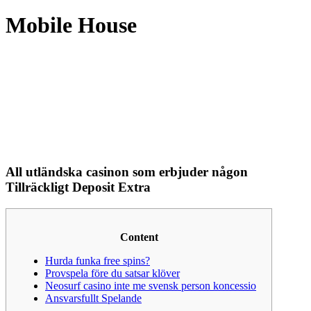
Mobile House
All utländska casinon som erbjuder någon
Tillräckligt Deposit Extra
Content
Hurda funka free spins?
Provspela före du satsar klöver
Neosurf casino inte me svensk person koncessio
Ansvarsfullt Spelande