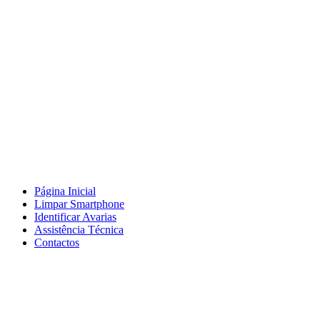
Página Inicial
Limpar Smartphone
Identificar Avarias
Assistência Técnica
Contactos