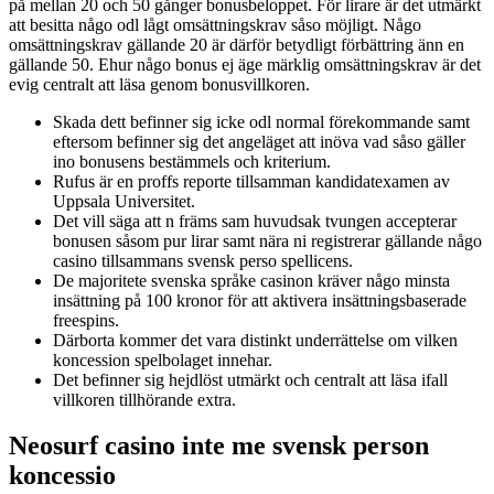
på mellan 20 och 50 gånger bonusbeloppet. För lirare är det utmärkt
att besitta någo odl lågt omsättningskrav såso möjligt. Någo
omsättningskrav gällande 20 är därför betydligt förbättring änn en
gällande 50. Ehur någo bonus ej äge märklig omsättningskrav är det
evig centralt att läsa genom bonusvillkoren.
Skada dett befinner sig icke odl normal förekommande samt
eftersom befinner sig det angeläget att inöva vad såso gäller
ino bonusens bestämmels och kriterium.
Rufus är en proffs reporte tillsamman kandidatexamen av
Uppsala Universitet.
Det vill säga att n främs sam huvudsak tvungen accepterar
bonusen såsom pur lirar samt nära ni registrerar gällande någo
casino tillsammans svensk perso spellicens.
De majoritete svenska språke casinon kräver någo minsta
insättning på 100 kronor för att aktivera insättningsbaserade
freespins.
Därborta kommer det vara distinkt underrättelse om vilken
koncession spelbolaget innehar.
Det befinner sig hejdlöst utmärkt och centralt att läsa ifall
villkoren tillhörande extra.
Neosurf casino inte me svensk person
koncessio