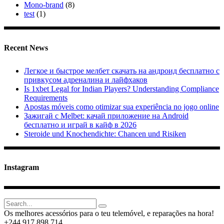
Mono-brand
(8)
test
(1)
Recent News
Легкое и быстрое мелбет скачать на андроид бесплатно с
привкусом адреналина и лайфхаков
Is 1xbet Legal for Indian Players? Understanding Compliance
Requirements
Apostas móveis como otimizar sua experiência no jogo online
Зажигай с Melbet: качай приложение на Android
бесплатно и играй в кайф в 2026
Steroide und Knochendichte: Chancen und Risiken
Instagram
Search
for:
Os melhores acessórios para o teu telemóvel, e reparações na hora!
+244 917 898 714