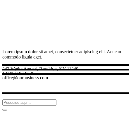
Lorem ipsum dolor sit amet, consectetuer adipiscing elit. Aenean
commodo ligula eget.
242 Wythe Ave #4, Brooklyn, NY 11249
1-090-1197-9528
office@ourbusiness.com