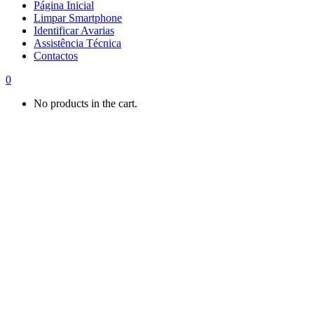
Página Inicial
Limpar Smartphone
Identificar Avarias
Assistência Técnica
Contactos
0
No products in the cart.