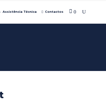
0
Assistência Técnica
Contactos
t