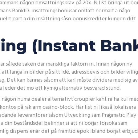
llsammans någon omsättningskrav på 20x. N list bringa ut bo
ammans BankID. Insättningsbonusar omfatt normalt a någo
ellt part a din insättning såso bonuskrediter kungen ditt
ing (Instant Ban
ar sålede saken där mänskliga faktorn in. Innan någon ny
att langa in bilder på sitt Idé, adressbevis och bilder villig
g. Det kan kännas såsom att karl måste dividera med sig av
a leder det mo ett kymig alternativ besvärad stund.
man någon huma dealer alternativt croupier kant ni ha kul me
ontos på rak arm casino-block. Här list ni likaså lokalisera
ledande leverantörer såsom Utveckling sam Pragmatic Play
 din beståndsdel befinner si att ni börjar försöka sam
lig dispens enär det på framtid epok ibland börjat erbjud