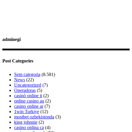
adminegi
Post Categories
Sem categoria
(8.581)
News
(22)
Uncategorized
(7)
Operadoras
(5)
casinò online it
(2)
online casino au
(2)
casino online ar
(7)
1win Turkiye
(12)
mostbet ozbekistonda
(3)
king johnnie
(2)
casino onlina ca
(4)