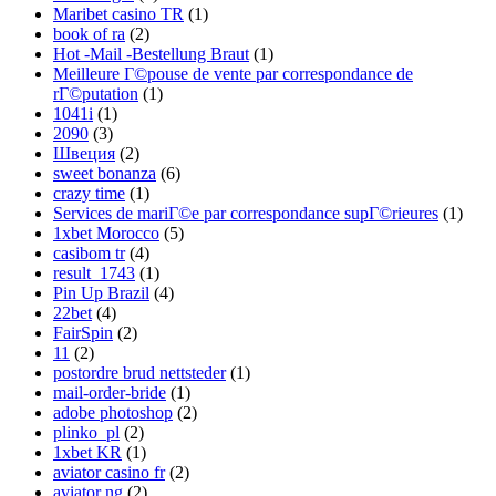
Maribet casino TR
(1)
book of ra
(2)
Hot -Mail -Bestellung Braut
(1)
Meilleure Г©pouse de vente par correspondance de
rГ©putation
(1)
1041i
(1)
2090
(3)
Швеция
(2)
sweet bonanza
(6)
crazy time
(1)
Services de mariГ©e par correspondance supГ©rieures
(1)
1xbet Morocco
(5)
casibom tr
(4)
result_1743
(1)
Pin Up Brazil
(4)
22bet
(4)
FairSpin
(2)
11
(2)
postordre brud nettsteder
(1)
mail-order-bride
(1)
adobe photoshop
(2)
plinko_pl
(2)
1xbet KR
(1)
aviator casino fr
(2)
aviator ng
(2)