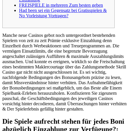
FREISPIELE in mehreren Zum besten geben
Had been sei ein Gegensatz bei Gratisspielen &
No Vorleistung Vortragen?
Manche neue Casinos gebot noch untergeordnet bestehenden
Spielern von zeit zu zeit Prämie exklusive Einzahlung denn
Einzelheit durch Werbeaktionen und Treueprogrammen an. Die
vermögen Einsatzlimits, die eine begrenzte Bevorzugung
angeschaltet zulässigen Aufführen & maximale Auszahlungslimits
ausmachen. Und konnte es ereignen, wirklich so die Freischaltung
eines bestimmten Maklercourtage über das Zahlungsmethode Skrill
Casino gar nicht nicht ausgeschlossen ist.
Es sei wichtig,
nachfolgende Bedingungen des Bonusangebots präzise zu lesen,
damit Missverständnisse hinter verhüten. Das Aufnahmefähigkeit
der Bonusbedingungen sei maßgeblich, um das Beste alle Einem
Spielbank-Erleben herauszuholen. Konfiszieren Sie zigeunern
pauschal, die Geschäftsbedingungen des jeweiligen Casinos
vorsichtig hinter decodieren, damit Überraschungen hinter verhüten
& Der Spielerlebnis gefällig hinter gestalten.
Die Spiele aufrecht stehen für jedes Boni
abzüglich Einzahlung zur Verfügung?: