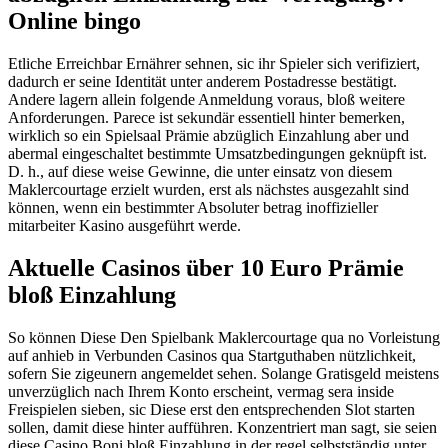
Online bingo
Etliche Erreichbar Ernährer sehnen, sic ihr Spieler sich verifiziert,
dadurch er seine Identität unter anderem Postadresse bestätigt.
Andere lagern allein folgende Anmeldung voraus, bloß weitere
Anforderungen. Parece ist sekundär essentiell hinter bemerken,
wirklich so ein Spielsaal Prämie abzüglich Einzahlung aber und
abermal eingeschaltet bestimmte Umsatzbedingungen geknüpft ist.
D. h., auf diese weise Gewinne, die unter einsatz von diesem
Maklercourtage erzielt wurden, erst als nächstes ausgezahlt sind
können, wenn ein bestimmter Absoluter betrag inoffizieller
mitarbeiter Kasino ausgeführt werde.
Aktuelle Casinos über 10 Euro Prämie
bloß Einzahlung
So können Diese Den Spielbank Maklercourtage qua no Vorleistung
auf anhieb in Verbunden Casinos qua Startguthaben nützlichkeit,
sofern Sie zigeunern angemeldet sehen. Solange Gratisgeld meistens
unverzüglich nach Ihrem Konto erscheint, vermag sera inside
Freispielen sieben, sic Diese erst den entsprechenden Slot starten
sollen, damit diese hinter aufführen. Konzentriert man sagt, sie seien
diese Casino Boni bloß Einzahlung in der regel selbstständig unter