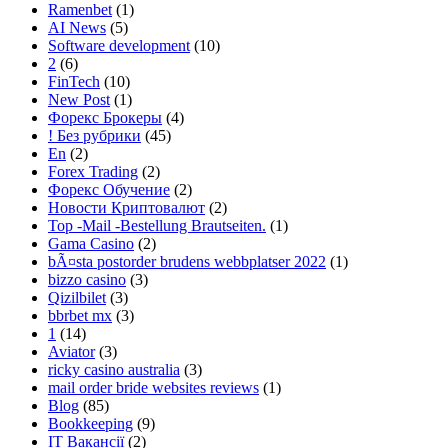
Ramenbet
(1)
AI News
(5)
Software development
(10)
2
(6)
FinTech
(10)
New Post
(1)
Форекс Брокеры
(4)
! Без рубрики
(45)
En
(2)
Forex Trading
(2)
Форекс Обучение
(2)
Новости Криптовалют
(2)
Top -Mail -Bestellung Brautseiten.
(1)
Gama Casino
(2)
bÃ¤sta postorder brudens webbplatser 2022
(1)
bizzo casino
(3)
Qizilbilet
(3)
bbrbet mx
(3)
1
(14)
Aviator
(3)
ricky casino australia
(3)
mail order bride websites reviews
(1)
Blog
(85)
Bookkeeping
(9)
IT Вакансії
(2)