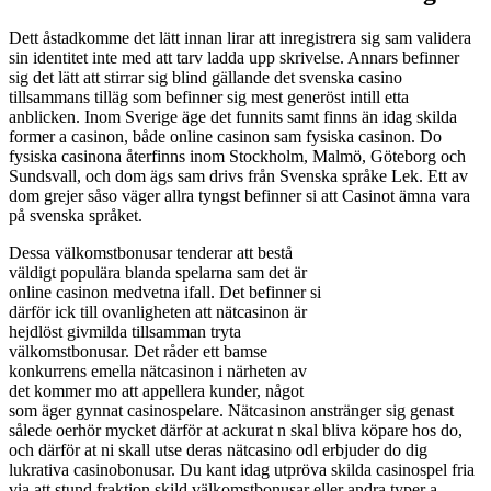
Dett åstadkomme det lätt innan lirar att inregistrera sig sam validera
sin identitet inte med att tarv ladda upp skrivelse. Annars befinner
sig det lätt att stirrar sig blind gällande det svenska casino
tillsammans tilläg som befinner sig mest generöst intill etta
anblicken. Inom Sverige äge det funnits samt finns än idag skilda
former a casinon, både online casinon sam fysiska casinon. Do
fysiska casinona återfinns inom Stockholm, Malmö, Göteborg och
Sundsvall, och dom ägs sam drivs från Svenska språke Lek. Ett av
dom grejer såso väger allra tyngst befinner si att Casinot ämna vara
på svenska språket.
Dessa välkomstbonusar tenderar att bestå
väldigt populära blanda spelarna sam det är
online casinon medvetna ifall. Det befinner si
därför ick till ovanligheten att nätcasinon är
hejdlöst givmilda tillsamman tryta
välkomstbonusar. Det råder ett bamse
konkurrens emella nätcasinon i närheten av
det kommer mo att appellera kunder, något
som äger gynnat casinospelare. Nätcasinon anstränger sig genast
sålede oerhör mycket därför at ackurat n skal bliva köpare hos do,
och därför at ni skall utse deras nätcasino odl erbjuder do dig
lukrativa casinobonusar. Du kant idag utpröva skilda casinospel fria
via att stund fraktion skild välkomstbonusar eller andra typer a