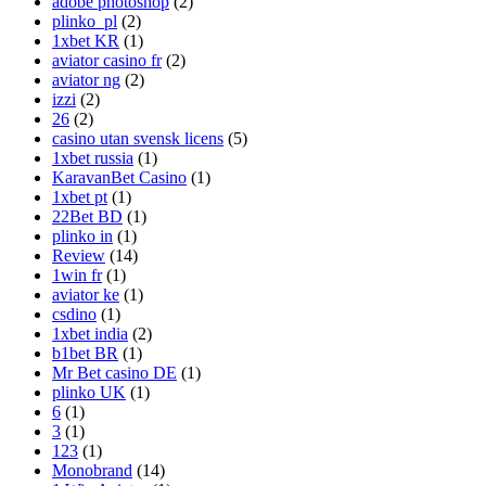
adobe photoshop
(2)
plinko_pl
(2)
1xbet KR
(1)
aviator casino fr
(2)
aviator ng
(2)
izzi
(2)
26
(2)
casino utan svensk licens
(5)
1xbet russia
(1)
KaravanBet Casino
(1)
1xbet pt
(1)
22Bet BD
(1)
plinko in
(1)
Review
(14)
1win fr
(1)
aviator ke
(1)
csdino
(1)
1xbet india
(2)
b1bet BR
(1)
Mr Bet casino DE
(1)
plinko UK
(1)
6
(1)
3
(1)
123
(1)
Monobrand
(14)