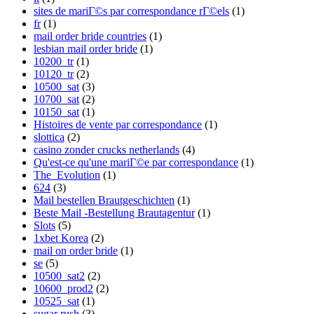
sites de mariГ©s par correspondance rГ©els
(1)
fr
(1)
mail order bride countries
(1)
lesbian mail order bride
(1)
10200_tr
(1)
10120_tr
(2)
10500_sat
(3)
10700_sat
(2)
10150_sat
(1)
Histoires de vente par correspondance
(1)
slottica
(2)
casino zonder crucks netherlands
(4)
Qu'est-ce qu'une mariГ©e par correspondance
(1)
The_Evolution
(1)
624
(3)
Mail bestellen Brautgeschichten
(1)
Beste Mail -Bestellung Brautagentur
(1)
Slots
(5)
1xbet Korea
(2)
mail on order bride
(1)
se
(5)
10500_sat2
(2)
10600_prod2
(2)
10525_sat
(1)
sugar rush
(3)