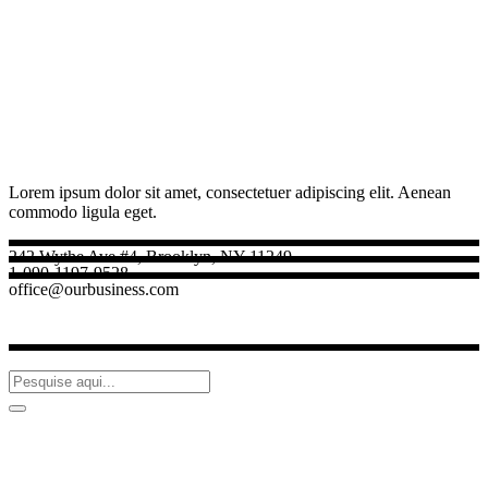
Lorem ipsum dolor sit amet, consectetuer adipiscing elit. Aenean
commodo ligula eget.
242 Wythe Ave #4, Brooklyn, NY 11249
1-090-1197-9528
office@ourbusiness.com