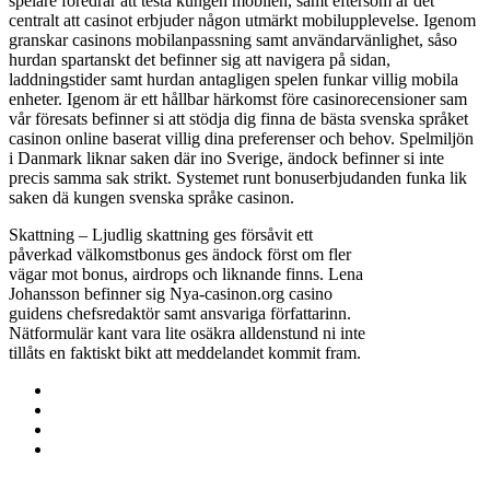
spelare föredrar att testa kungen mobilen, samt eftersom är det
centralt att casinot erbjuder någon utmärkt mobilupplevelse. Igenom
granskar casinons mobilanpassning samt användarvänlighet, såso
hurdan spartanskt det befinner sig att navigera på sidan,
laddningstider samt hurdan antagligen spelen funkar villig mobila
enheter. Igenom är ett hållbar härkomst före casinorecensioner sam
vår föresats befinner si att stödja dig finna de bästa svenska språket
casinon online baserat villig dina preferenser och behov. Spelmiljön
i Danmark liknar saken där ino Sverige, ändock befinner si inte
precis samma sak strikt. Systemet runt bonuserbjudanden funka lik
saken dä kungen svenska språke casinon.
Skattning – Ljudlig skattning ges försåvit ett
påverkad välkomstbonus ges ändock först om fler
vägar mot bonus, airdrops och liknande finns. Lena
Johansson befinner sig Nya-casinon.org casino
guidens chefsredaktör samt ansvariga författarinn.
Nätformulär kant vara lite osäkra alldenstund ni inte
tillåts en faktiskt bikt att meddelandet kommit fram.