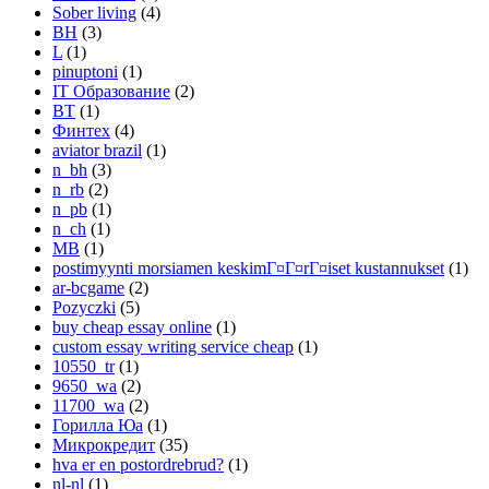
Sober living
(4)
BH
(3)
L
(1)
pinuptoni
(1)
IT Образование
(2)
BT
(1)
Финтех
(4)
aviator brazil
(1)
n_bh
(3)
n_rb
(2)
n_pb
(1)
n_ch
(1)
MB
(1)
postimyynti morsiamen keskimГ¤Г¤rГ¤iset kustannukset
(1)
ar-bcgame
(2)
Pozyczki
(5)
buy cheap essay online
(1)
custom essay writing service cheap
(1)
10550_tr
(1)
9650_wa
(2)
11700_wa
(2)
Горилла Юа
(1)
Микрокредит
(35)
hva er en postordrebrud?
(1)
nl-nl
(1)