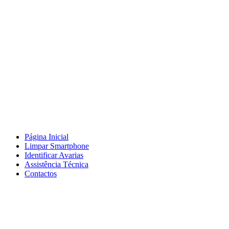
Página Inicial
Limpar Smartphone
Identificar Avarias
Assistência Técnica
Contactos