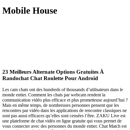
Mobile House
23 Meilleurs Alternate Options Gratuites À
Randochat Chat Roulette Pour Android
Les cam chats ont des hundreds of thousands d’utilisateurs dans le
monde entier. Comment les chats par webcam rendent la
communication vidéo plus efficace et plus prometteuse aujourd’hui ?
Mais en même temps, de nombreuses personnes pensent que les
rencontres par vidéo dans les applications de rencontre classiques ne
sont pas aussi efficaces qu’elles sont censées l’être. ZAKU Live est
une plateforme de chat vidéo en ligne gratuite qui vous permet de
vous connecter avec des personnes du monde entier. Chat Match est