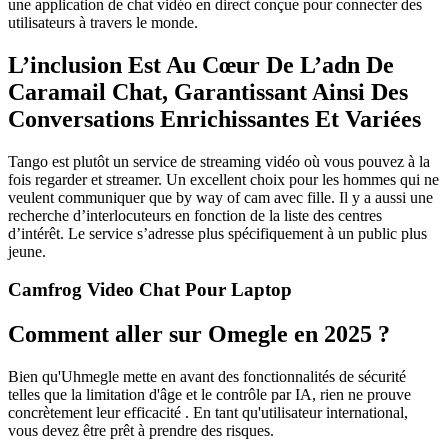
une application de chat vidéo en direct conçue pour connecter des
utilisateurs à travers le monde.
L’inclusion Est Au Cœur De L’adn De
Caramail Chat, Garantissant Ainsi Des
Conversations Enrichissantes Et Variées
Tango est plutôt un service de streaming vidéo où vous pouvez à la
fois regarder et streamer. Un excellent choix pour les hommes qui ne
veulent communiquer que by way of cam avec fille. Il y a aussi une
recherche d’interlocuteurs en fonction de la liste des centres
d’intérêt. Le service s’adresse plus spécifiquement à un public plus
jeune.
Camfrog Video Chat Pour Laptop
Comment aller sur Omegle en 2025 ?
Bien qu'Uhmegle mette en avant des fonctionnalités de sécurité
telles que la limitation d'âge et le contrôle par IA, rien ne prouve
concrètement leur efficacité . En tant qu'utilisateur international,
vous devez être prêt à prendre des risques.