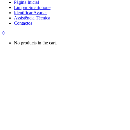
Página Inicial
Limpar Smartphone
Identificar Avarias
Assistência Técnica
Contactos
0
No products in the cart.