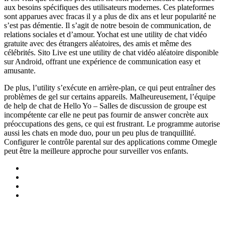
aux besoins spécifiques des utilisateurs modernes. Ces plateformes
sont apparues avec fracas il y a plus de dix ans et leur popularité ne
s’est pas démentie. Il s’agit de notre besoin de communication, de
relations sociales et d’amour. Yochat est une utility de chat vidéo
gratuite avec des étrangers aléatoires, des amis et même des
célébrités. Sito Live est une utility de chat vidéo aléatoire disponible
sur Android, offrant une expérience de communication easy et
amusante.
De plus, l’utility s’exécute en arrière-plan, ce qui peut entraîner des
problèmes de gel sur certains appareils. Malheureusement, l’équipe
de help de chat de Hello Yo – Salles de discussion de groupe est
incompétente car elle ne peut pas fournir de answer concrète aux
préoccupations des gens, ce qui est frustrant. Le programme autorise
aussi les chats en mode duo, pour un peu plus de tranquillité.
Configurer le contrôle parental sur des applications comme Omegle
peut être la meilleure approche pour surveiller vos enfants.